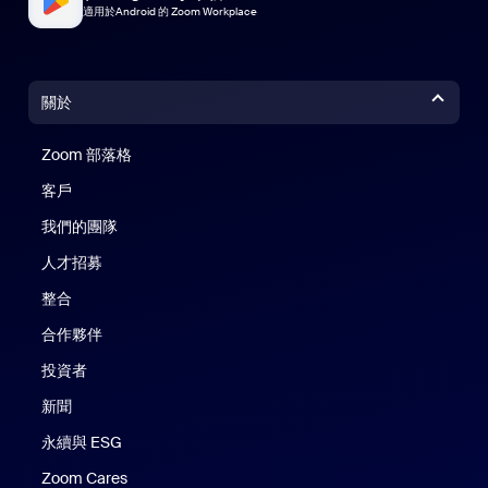
適用於Android 的 Zoom Workplace
關於
Zoom 部落格
Zoom 部落格
客戶
我們的團隊
人才招募
整合
合作夥伴
投資者
新聞
永續與 ESG
Zoom Cares
Zoom Cares