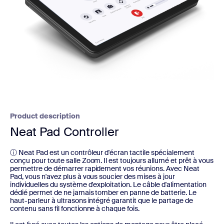
Product description
Neat Pad Controller
ⓘ Neat Pad est un contrôleur d'écran tactile spécialement
conçu pour toute salle Zoom. Il est toujours allumé et prêt à vous
permettre de démarrer rapidement vos réunions. Avec Neat
Pad, vous n'avez plus à vous soucier des mises à jour
individuelles du système d'exploitation. Le câble d'alimentation
dédié permet de ne jamais tomber en panne de batterie. Le
haut-parleur à ultrasons intégré garantit que le partage de
contenu sans fil fonctionne à chaque fois.