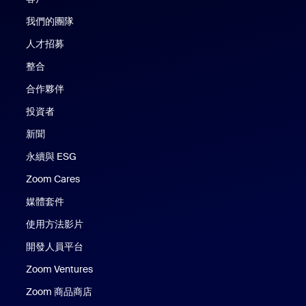
我們的團隊
人才招募
整合
合作夥伴
投資者
新聞
永續與 ESG
Zoom Cares
Zoom Cares
媒體套件
使用方法影片
開發人員平台
Zoom Ventures
Zoom 商品商店
Zoom 商品商店