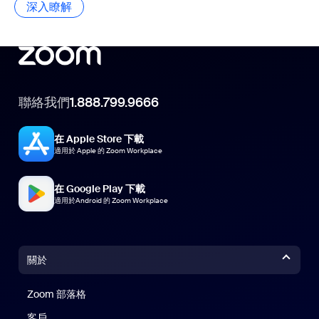
深入瞭解
深入瞭解
聯絡我們
1.888.799.9666
在 Apple Store 下載
適用於 Apple 的 Zoom Workplace
在 Google Play 下載
適用於Android 的 Zoom Workplace
關於
Zoom 部落格
Zoom 部落格
客戶