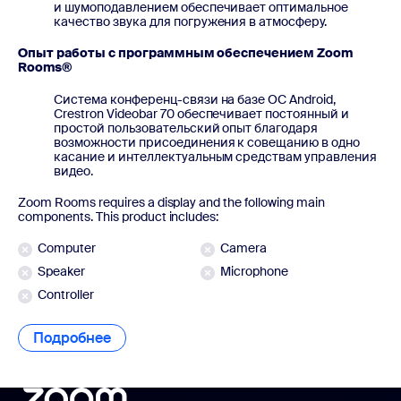
и шумоподавлением обеспечивает оптимальное
качество звука для погружения в атмосферу.
Опыт работы с программным обеспечением Zoom
Rooms®
Система конференц-связи на базе ОС Android,
Crestron Videobar 70 обеспечивает постоянный и
простой пользовательский опыт благодаря
возможности присоединения к совещанию в одно
касание и интеллектуальным средствам управления
видео.
Zoom Rooms requires a display and the following main
components. This product includes:
Computer
Camera
Speaker
Microphone
Controller
Подробнее
Подробнее