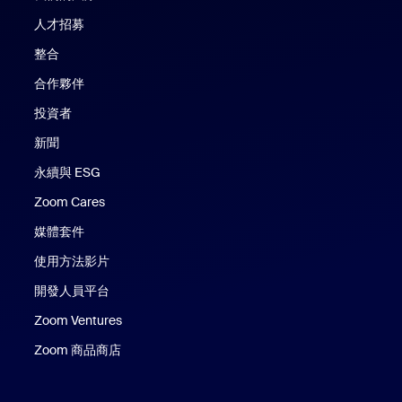
人才招募
整合
合作夥伴
投資者
新聞
永續與 ESG
Zoom Cares
Zoom Cares
媒體套件
使用方法影片
開發人員平台
Zoom Ventures
Zoom 商品商店
Zoom 商品商店