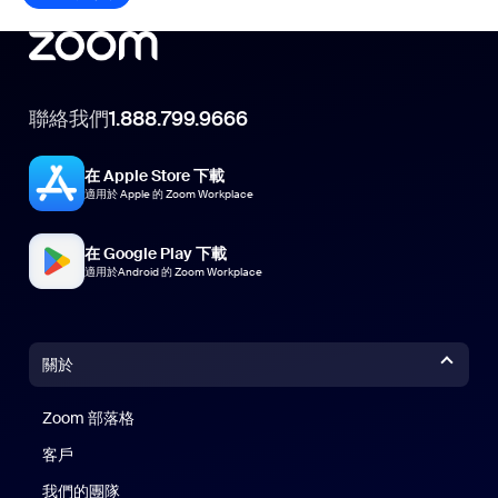
聯絡我們
1.888.799.9666
在 Apple Store 下載
適用於 Apple 的 Zoom Workplace
在 Google Play 下載
適用於Android 的 Zoom Workplace
關於
Zoom 部落格
Zoom 部落格
客戶
我們的團隊