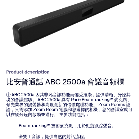
Product description
比安普通話 ABC 2500a 會議音頻欄
ⓘ ABC 2500a 因其非凡音訊功能而備受推崇，提供清晰、身臨其
境的會議體驗。 ABC 2500a 具有 Parlé Beamtracking™ 麥克風、
領先業界的揚聲器和高度創新的信號處理功能。 Zoom Rooms 認
證，只需添加 Zoom Room 電腦和您選擇的相機，您的會議室就可
以在幾分鐘內啟動並運行。 主要功能包括：
Beamtracking™ 技術麥克風，用於動態跟踪聲音。
全雙工音訊，提供自然的對話流程。