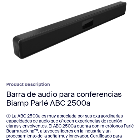
Product description
Barra de audio para conferencias
Biamp Parlé ABC 2500a
ⓘ La ABC 2500a es muy apreciada por sus extraordinarias
capacidades de audio que ofrecen experiencias de reunión
claras y envolventes. El ABC 2500a cuenta con micrófonos Parlé
Beamtracking™, altavoces líderes en la industria y un
procesamiento de la señal muy innovador. Certificado para