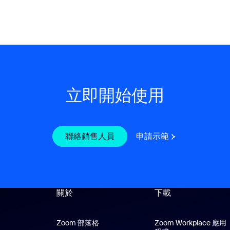
立即開始使用
聯絡銷售人員
聯絡銷售人員
申請示範
申請示範
關於
下載
Zoom 部落格
Zoom 部落格
Zoom Workplace 應用