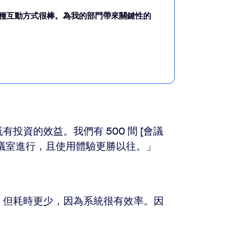
這種互動方式很棒。為我的部門帶來關鍵性的
有投資的效益。我們有 500 間 [會議
在這些會議室進行，且使用體驗更勝以往。」
，但耗時更少，因為系統很有效率。因