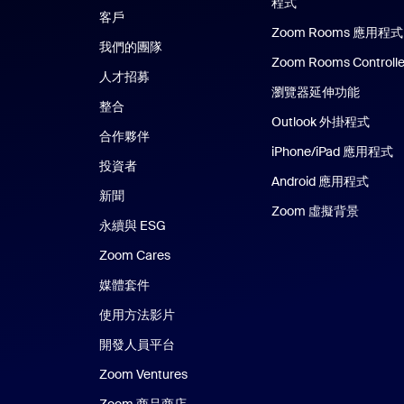
程式
Zoom Workplac
客戶
Zoom Rooms 應用程式
我們的團隊
Zoom Rooms Controlle
人才招募
瀏覽器延伸功能
整合
Outlook 外掛程式
合作夥伴
iPhone/iPad 應用程式
i
投資者
Android 應用程式
Andr
新聞
Zoom 虛擬背景
永續與 ESG
Zoom Cares
Zoom Cares
媒體套件
使用方法影片
開發人員平台
Zoom Ventures