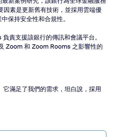
的最新案例研究，該銀行為全球金融服務
重要因素是更新舊有技術，並採用雲端優
業中保持安全性和合規性。
arris 負責支援該銀行的傳訊和會議平台。
 Zoom 和 Zoom Rooms 之影響性的
情。它滿足了我們的需求，坦白說，採用