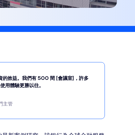
的效益。我們有 500 間 [會議室]，許多
，且使用體驗更勝以往。
門主管