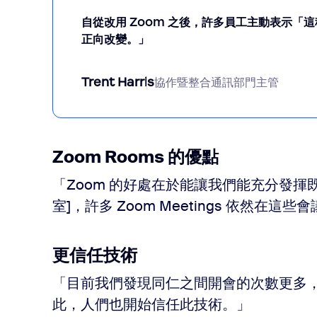
自從改用 Zoom 之後，許多員工主動表示「
正向改變。」
Trent Harris
協作暨整合通訊部門主管
Zoom Rooms 的優點
「Zoom 的好處在於能讓我們能充分發揮既
室]，許多 Zoom Meetings 依然
更信任技術
「目前我們發現同仁之間開會的次數更多
此，人們也開始信任此技術。」