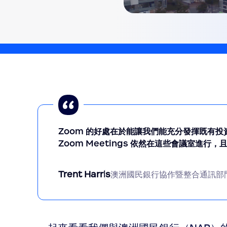
Zoom 的好處在於能讓我們能充分發揮既有投資
Zoom Meetings 依然在這些會議室進行
Trent Harris
澳洲國民銀行協作暨整合通訊部