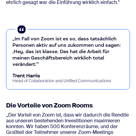
ehrlich gesagt war die Einführung wirklich einfach.“
„Im Fall von Zoom ist es so, dass tatsächlich
Personen aktiv auf uns zukommen und sagen:
‚Hey, das ist klasse. Das hat die Arbeit für
meinen Geschäftsbereich wirklich total
verändert.‘“
Trent Harris
Head of Collaboration and Unified Communications
Die Vorteile von Zoom Rooms
„Der Vorteil von Zoom ist, dass wir dadurch die Rendite
aus unseren bestehenden Investitionen maximieren
konnten. Wir haben 500 Konferenzräume, und der
Großteil der Teilnehmer unserer Zoom-Meetings