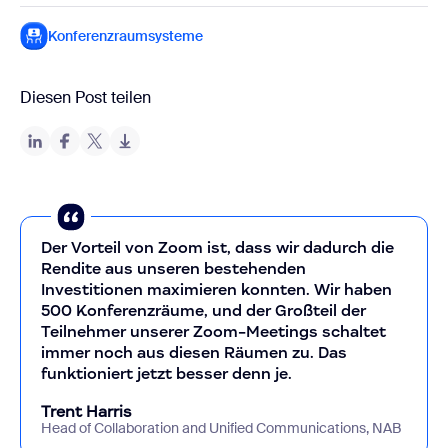
Konferenzraumsysteme
Diesen Post teilen
Der Vorteil von Zoom ist, dass wir dadurch die
Rendite aus unseren bestehenden
Investitionen maximieren konnten. Wir haben
500 Konferenzräume, und der Großteil der
Teilnehmer unserer Zoom-Meetings schaltet
immer noch aus diesen Räumen zu. Das
funktioniert jetzt besser denn je.
Trent Harris
Head of Collaboration and Unified Communications, NAB