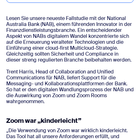
Lesen Sie unsere neueste Fallstudie mit der National
Australia Bank (NAB), einem führenden Innovator in der
Finanzdienstleistungsbranche. Ein entscheidender
Aspekt von NABs digitalem Wandel konzentrierte sich
auf die Erneuerung veralteter Technologien und die
Einführung einer cloud-first Multicloud-Strategie.
Gleichzeitig sollten Sicherheit und Compliance in
dieser streng regulierten Branche beibehalten werden.
Trent Harris, Head of Collaboration and Unified
Communications für NAB, liefert Support für die
Messaging- und Kollaborationsplattformen der Bank.
So hat er den digitalen Wandlungsprozess der NAB und
die Auswirkung von Zoom und Zoom Rooms
wahrgenommen.
Zoom war „kinderleicht”
„Die Verwendung von Zoom war wirklich kinderleicht.
Das Tool hat all unsere Anforderungen erfüllt, und