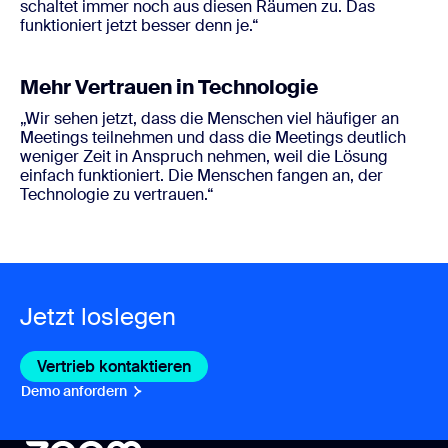
schaltet immer noch aus diesen Räumen zu. Das
funktioniert jetzt besser denn je.“
Mehr Vertrauen in Technologie
„Wir sehen jetzt, dass die Menschen viel häufiger an
Meetings teilnehmen und dass die Meetings deutlich
weniger Zeit in Anspruch nehmen, weil die Lösung
einfach funktioniert. Die Menschen fangen an, der
Technologie zu vertrauen.“
Jetzt loslegen
Vertrieb kontaktieren
Vertrieb kontaktieren
Demo anfordern
Demo anfordern