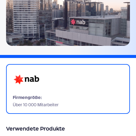
Firmengröße:
Über 10 000 Mitarbeiter
Verwendete Produkte