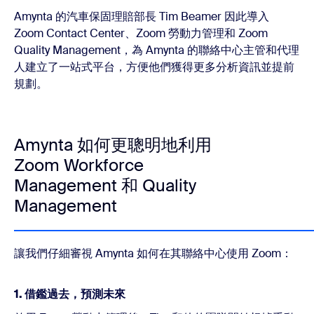
Amynta 的汽車保固理賠部長 Tim Beamer 因此導入
Zoom Contact Center、Zoom 勞動力管理和 Zoom
Quality Management，為 Amynta 的聯絡中心主管和代理
人建立了一站式平台，方便他們獲得更多分析資訊並提前
規劃。
Amynta 如何更聰明地利用
Zoom Workforce
Management 和 Quality
Management
讓我們仔細審視 Amynta 如何在其聯絡中心使用 Zoom：
1. 借鑑過去，預測未來