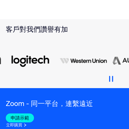
客戶對我們讚譽有加
Zoom - 同一平台，連繫遠近
申請示範
立即購買