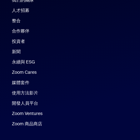
我們的團隊
人才招募
整合
合作夥伴
投資者
新聞
永續與 ESG
Zoom Cares
Zoom Cares
媒體套件
使用方法影片
開發人員平台
Zoom Ventures
Zoom 商品商店
Zoom 商品商店