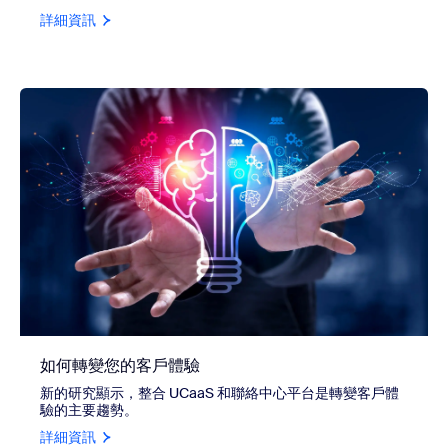
詳細資訊
如何轉變您的客戶體驗
新的研究顯示，整合 UCaaS 和聯絡中心平台是轉變客戶體
驗的主要趨勢。
詳細資訊