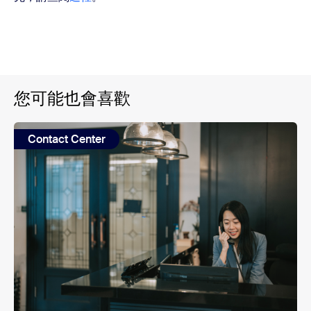
您可能也會喜歡
Contact Center