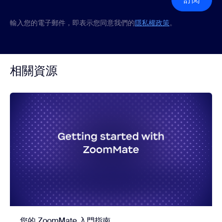
輸入您的電子郵件，即表示您同意我們的
隱私權政策
。
相關資源
您的 ZoomMate 入門指南