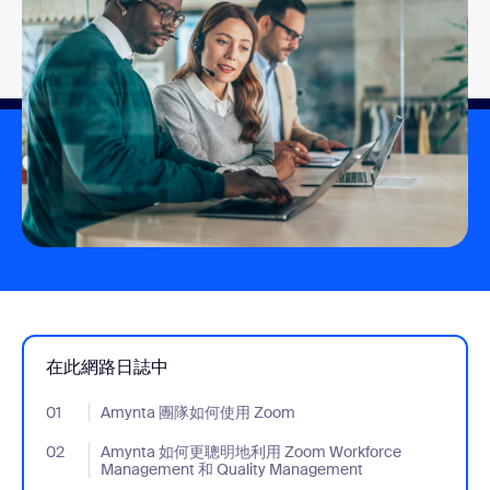
在此網路日誌中
01
- Jumplink to Amynta 團隊如何使用 Zoom
Amynta 團隊如何使用 Zoom
02
- Jumplink to Amynta 如何更聰明地利用 Zoom Workforce Manage
Amynta 如何更聰明地利用 Zoom Workforce
Management 和 Quality Management