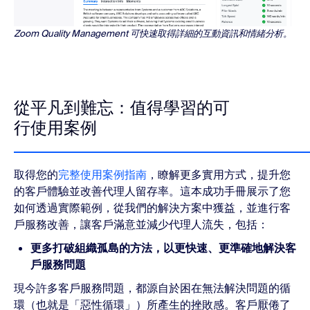
Zoom Quality Management 可快速取得詳細的互動資訊和情緒分析。
從平凡到難忘：值得學習的可
行使用案例
取得您的
完整使用案例指南
，瞭解更多實用方式，提升您
的客戶體驗並改善代理人留存率。這本成功手冊展示了您
如何透過實際範例，從我們的解決方案中獲益，並進行客
戶服務改善，讓客戶滿意並減少代理人流失，包括：
更多打破組織孤島的方法，以更快速、更準確地解決客
戶服務問題
現今許多客戶服務問題，都源自於困在無法解決問題的循
環（也就是「惡性循環」）所產生的挫敗感。客戶厭倦了