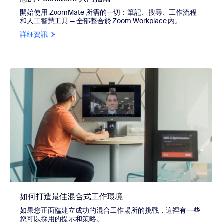
開始使用 ZoomMate 所需的一切：筆記、搜尋、工作流程
和人工智慧工具 — 全部整合於 Zoom Workplace 內。
詳細資訊
如何打造最佳混合式工作環境
如果您正面臨建立成功的混合工作場所的挑戰，這裡有一些
您可以採用的提示和策略。