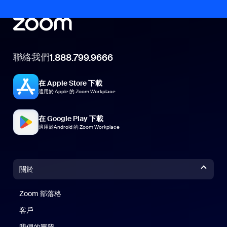
聯絡我們
1.888.799.9666
在 Apple Store 下載
適用於 Apple 的 Zoom Workplace
在 Google Play 下載
適用於Android 的 Zoom Workplace
關於
Zoom 部落格
Zoom 部落格
客戶