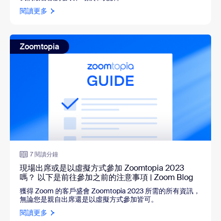
閱讀更多
Zoomtopia
7 閱讀分鐘
現場出席或是以虛擬方式參加 Zoomtopia 2023
嗎？ 以下是前往參加之前的注意事項 | Zoom Blog
獲得 Zoom 的客戶盛會 Zoomtopia 2023 所需的所有資訊，
無論您是親自出席還是以虛擬方式參加皆可。
閱讀更多