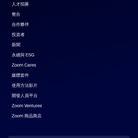
人才招募
整合
合作夥伴
投資者
新聞
永續與 ESG
Zoom Cares
Zoom Cares
媒體套件
使用方法影片
開發人員平台
Zoom Ventures
Zoom 商品商店
Zoom 商品商店