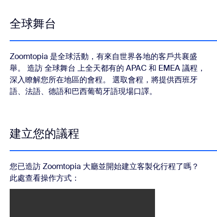
全球舞台
Zoomtopia 是全球活動，有來自世界各地的客戶共襄盛
舉。 造訪 全球舞台 上全天都有的 APAC 和 EMEA 議程，
深入瞭解您所在地區的會程。 選取會程，將提供西班牙
語、法語、德語和巴西葡萄牙語現場口譯。
建立您的議程
您已造訪 Zoomtopia 大廳並開始建立客製化行程了嗎？
此處查看操作方式：