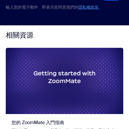
輸入您的電子郵件，即表示您同意我們的
隱私權政策
。
相關資源
您的 ZoomMate 入門指南