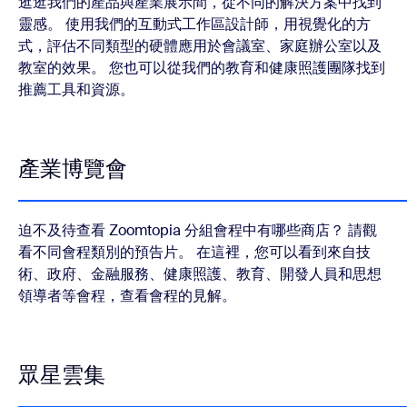
逛逛我們的產品與產業展示間，從不同的解決方案中找到
靈感。 使用我們的互動式工作區設計師，用視覺化的方
式，評估不同類型的硬體應用於會議室、家庭辦公室以及
教室的效果。 您也可以從我們的教育和健康照護團隊找到
推薦工具和資源。
產業博覽會
迫不及待查看 Zoomtopia 分組會程中有哪些商店？ 請觀
看不同會程類別的預告片。 在這裡，您可以看到來自技
術、政府、金融服務、健康照護、教育、開發人員和思想
領導者等會程，查看會程的見解。
眾星雲集