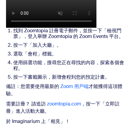
找到 Zoomtopia 註冊電子郵件，並按一下「檢視門
票」，登入舉辦 Zoomtopia 的 Zoom Events 平台。
按一下「加入大廳」。
選取「會程」標籤。
使用篩選功能，搜尋您正在尋找的內容，探索各個會
程。
按一下書籤圖示，新增會程到您的預定計畫。
備註：您需要使用最新的
Zoom 用戶端
才能獲得這項體
驗。
需要註冊？ 請造訪
zoomtopia.com
，按一下「立即註
冊」進入活動大廳。
於 Imaginarium 上「相見」！