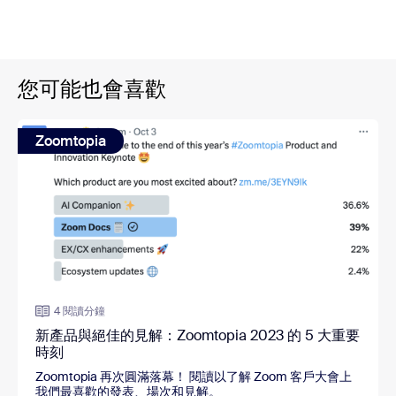
您可能也會喜歡
Zoomtopia
4 閱讀分鐘
新產品與絕佳的見解：Zoomtopia 2023 的 5 大重要
時刻
Zoomtopia 再次圓滿落幕！ 閱讀以了解 Zoom 客戶大會上
我們最喜歡的發表、場次和見解。