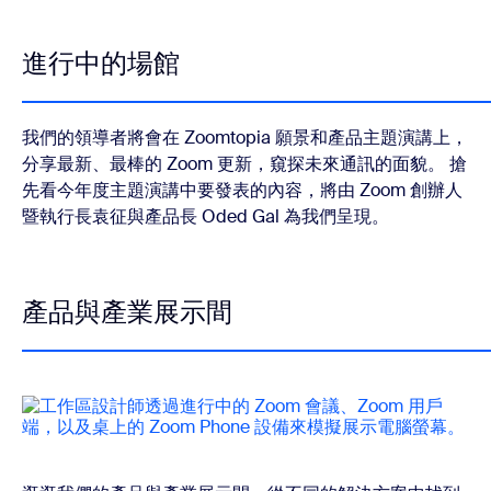
進行中的場館
我們的領導者將會在 Zoomtopia 願景和產品主題演講上，
分享最新、最棒的 Zoom 更新，窺探未來通訊的面貌。 搶
先看今年度主題演講中要發表的內容，將由 Zoom 創辦人
暨執行長袁征與產品長 Oded Gal 為我們呈現。
產品與產業展示間