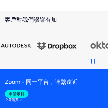
客戶對我們讚譽有加
Zoom - 同一平台，連繫遠近
申請示範
立即購買