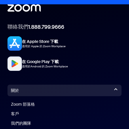
聯絡我們
1.888.799.9666
在 Apple Store 下載
適用於 Apple 的 Zoom Workplace
在 Google Play 下載
適用於Android 的 Zoom Workplace
關於
Zoom 部落格
Zoom 部落格
客戶
我們的團隊