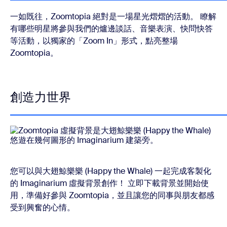
一如既往，Zoomtopia 絕對是一場星光熠熠的活動。 瞭解
有哪些明星將參與我們的爐邊談話、音樂表演、快問快答
等活動，以獨家的「Zoom In」形式，點亮整場
Zoomtopia。
創造力世界
您可以與大翅鯨樂樂 (Happy the Whale) 一起完成客製化
的 Imaginarium 虛擬背景創作！ 立即下載背景並開始使
用，準備好參與 Zoomtopia，並且讓您的同事與朋友都感
受到興奮的心情。