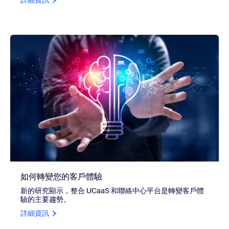
如何轉變您的客戶體驗
新的研究顯示，整合 UCaaS 和聯絡中心平台是轉變客戶體
驗的主要趨勢。
詳細資訊