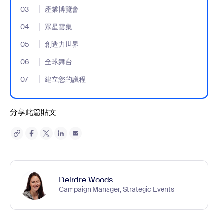
03
- Jumplink to 產業博覽會
產業博覽會
04
- Jumplink to 眾星雲集
眾星雲集
05
- Jumplink to 創造力世界
創造力世界
06
- Jumplink to 全球舞台
全球舞台
07
- Jumplink to 建立您的議程
建立您的議程
分享此篇貼文
Deirdre Woods
Campaign Manager, Strategic Events