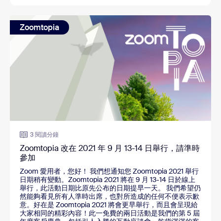
Zoomtopia
3 閱讀分鐘
Zoomtopia 改在 2021 年 9 月 13-14 日舉行，請準時
參加
Zoom 愛用者，您好！ 我們想通知您 Zoomtopia 2021 舉行
日期稍有變動。Zoomtopia 2021 將在 9 月 13-14 日於線上
舉行，此活動日期比原先公布的日期提早一天。 我們希望仍
然能夠看見所有人準時出席，也對所造成的任何不便表示歉
意。好在是 Zoomtopia 2021 將會更早舉行，而且會呈現給
大家相同的精彩內容！此一免費的兩日活動是我們的第 5 屆