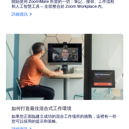
開始使用 ZoomMate 所需的一切：筆記、搜尋、工作流程
和人工智慧工具 — 全部整合於 Zoom Workplace 內。
詳細資訊
如何打造最佳混合式工作環境
如果您正面臨建立成功的混合工作場所的挑戰，這裡有一些
您可以採用的提示和策略。
詳細資訊