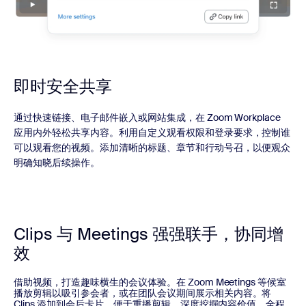
即时安全共享
通过快速链接、电子邮件嵌入或网站集成，在 Zoom Workplace
应用内外轻松共享内容。利用自定义观看权限和登录要求，控制谁
可以观看您的视频。添加清晰的标题、章节和行动号召，以便观众
明确知晓后续操作。
Clips 与 Meetings 强强联手，协同增
效
借助视频，打造趣味横生的会议体验。在 Zoom Meetings 等候室
播放剪辑以吸引参会者，或在团队会议期间展示相关内容。将
Clips 添加到会后卡片，便于重播剪辑。深度挖掘内容价值，全程