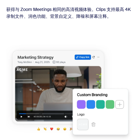
获得与 Zoom Meetings 相同的高清视频体验。Clips 支持最高 4K
录制文件、润色功能、背景自定义、降噪和屏幕注释。