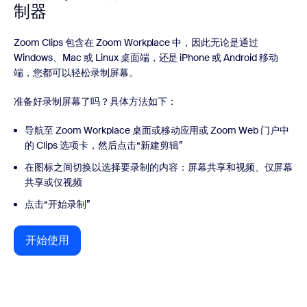
制器
Zoom Clips 包含在 Zoom Workplace 中，因此无论是通过
Windows、Mac 或 Linux 桌面端，还是 iPhone 或 Android 移动
端，您都可以轻松录制屏幕。
准备好录制屏幕了吗？具体方法如下：
导航至 Zoom Workplace 桌面或移动应用或 Zoom Web 门户中
的 Clips 选项卡，然后点击“新建剪辑”
在图标之间切换以选择要录制的内容：屏幕共享和视频、仅屏幕
共享或仅视频
点击“开始录制”
开始使用
开始使用