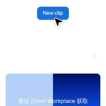
通过
Zoom Workplace 获取