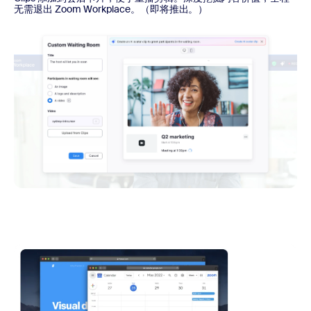
无需退出 Zoom Workplace。（即将推出。）