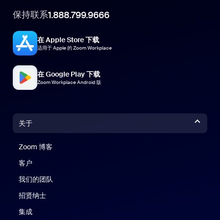
保持联系
1.888.799.9666
在 Apple Store 下载
适用于 Apple 的 Zoom Workplace
在 Google Play 下载
Zoom Workplace Android 版
关于
Zoom 博客
Zoom 博客
客户
我们的团队
招贤纳士
集成