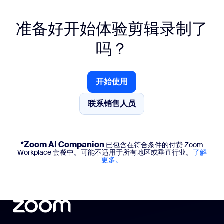
准备好开始体验剪辑录制了
吗？
开始使用
开始使用
联系销售人员
联系销售人员
*Zoom AI Companion
已包含在符合条件的付费 Zoom
Workplace 套餐中。可能不适用于所有地区或垂直行业。
了解
更多。