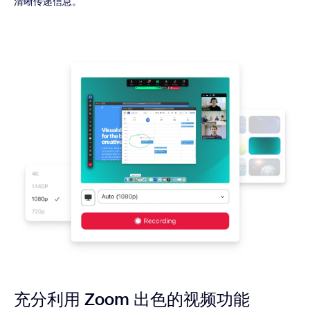
清晰传递信息。
充分利用 Zoom 出色的视频功能