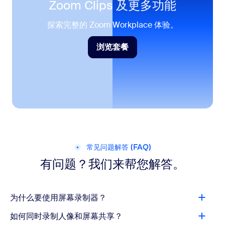
Zoom Clips 及更多功能
探索完整的 Zoom Workplace 体验。
浏览套餐
浏览套餐
常见问题解答 (FAQ)
有问题？我们来帮您解答。
为什么要使用屏幕录制器？
如何同时录制人像和屏幕共享？