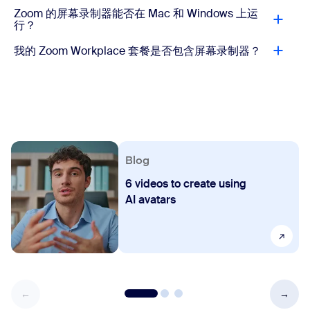
Zoom 的屏幕录制器能否在 Mac 和 Windows 上运
行？
我的 Zoom Workplace 套餐是否包含屏幕录制器？
Blog
6 videos to create using
AI avatars