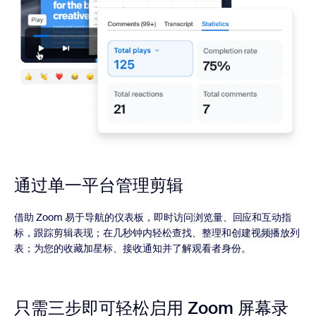
通过单一平台管理剪辑
借助 Zoom 易于导航的仪表板，即时访问浏览量、回应和互动指
标，跟踪剪辑表现；在几秒钟内轻松查找、整理和创建视频播放列
表；为您的收藏加星标、接收通知并了解观看者身份。
只需三步即可轻松启用 Zoom 屏幕录