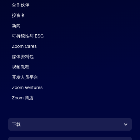
合作伙伴
投资者
新闻
可持续性与 ESG
Zoom Cares
Zoom Cares
媒体资料包
视频教程
开发人员平台
Zoom Ventures
Zoom 商店
Zoom 商店
下载
Zoom Workplace 应用
Zoom Workplace 应用