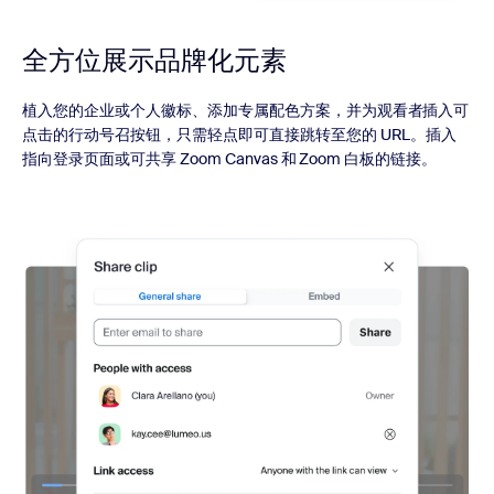
全方位展示品牌化元素
植入您的企业或个人徽标、添加专属配色方案，并为观看者插入可
点击的行动号召按钮，只需轻点即可直接跳转至您的 URL。插入
指向登录页面或可共享 Zoom Canvas 和 Zoom 白板的链接。