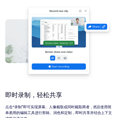
即时录制，轻松共享
点击“录制”即可实现屏幕、人像截取或同时截取两者，然后使用简
单易用的编辑工具进行剪辑、润色和定制，即时共享并结合上下文