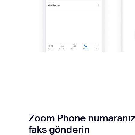
Zoom Phone numaranız
faks gönderin