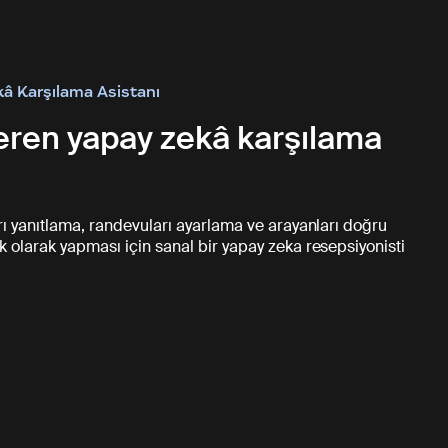
 Karşılama Asistanı
eren yapay zekâ karşılama
rı yanıtlama, randevuları ayarlama ve arayanları doğru
 olarak yapması için sanal bir yapay zeka resepsiyonisti