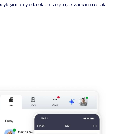
i paylaşımları ya da ekibinizi gerçek zamanlı olarak