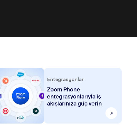
Entegrasyonlar
Zoom Phone
entegrasyonlarıyla iş
akışlarınıza güç verin