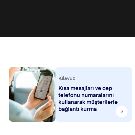
Kılavuz
Kısa mesajları ve cep
telefonu numaralarını
kullanarak müşterilerle
bağlantı kurma