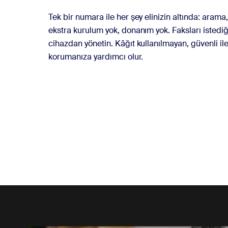
Tek bir numara ile her şey elinizin altında: aram
ekstra kurulum yok, donanım yok. Faksları istediği
cihazdan yönetin. Kâğıt kullanılmayan, güvenli ile
korumanıza yardımcı olur.