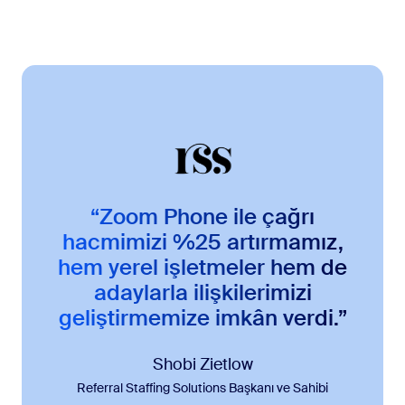
“Zoom Phone ile çağrı
hacmimizi %25 artırmamız,
hem yerel işletmeler hem de
adaylarla ilişkilerimizi
geliştirmemize imkân verdi.”
Shobi Zietlow
Referral Staffing Solutions Başkanı ve Sahibi