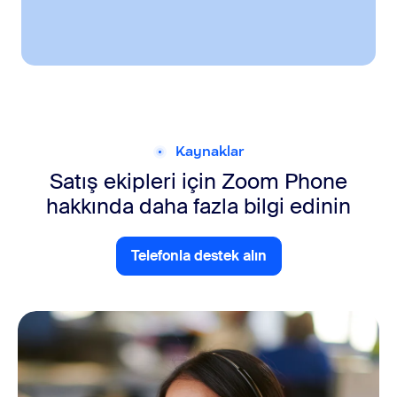
Kaynaklar
Satış ekipleri için Zoom Phone
hakkında daha fazla bilgi edinin
Telefonla destek alın
Telefonla destek alın