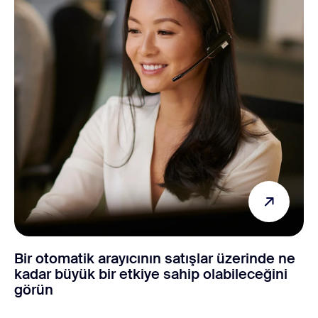
Bir otomatik arayıcının satışlar üzerinde ne
kadar büyük bir etkiye sahip olabileceğini
görün