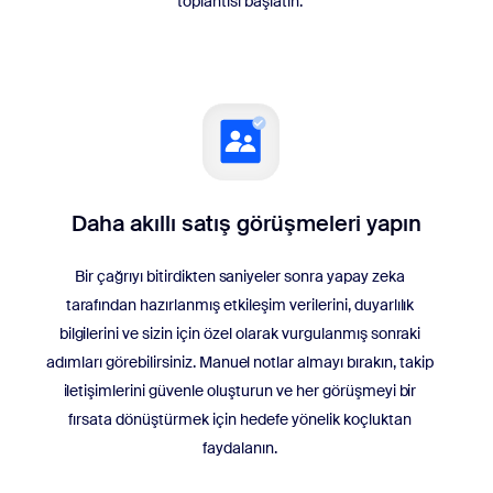
toplantısı başlatın.
Daha akıllı satış görüşmeleri yapın
Bir çağrıyı bitirdikten saniyeler sonra yapay zeka
tarafından hazırlanmış etkileşim verilerini, duyarlılık
bilgilerini ve sizin için özel olarak vurgulanmış sonraki
adımları görebilirsiniz. Manuel notlar almayı bırakın, takip
iletişimlerini güvenle oluşturun ve her görüşmeyi bir
fırsata dönüştürmek için hedefe yönelik koçluktan
faydalanın.