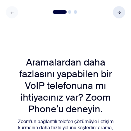
Aramalardan daha
fazlasını yapabilen bir
VoIP telefonuna mı
ihtiyacınız var? Zoom
Phone’u deneyin.
Zoom’un bağlantılı telefon çözümüyle iletişim
kurmanın daha fazla yolunu keşfedin: arama,