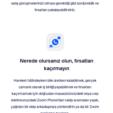
satış görüşmelerinizi olması gerektiği gibi sürdürebilir ve
fırsatları yakalayabilirsiniz.
Nerede olursanız olun, fırsatları
kaçırmayın
Hareket hâlindeyken bile üretken kalabilmek, gerçek
zamanlı olarak iş birliği yapabilmek ve fırsatları
kaçırmamak için doğrudan masaüstünüzdeki veya cep
telefonunuzdaki Zoom Phone’dan takip aramaları yapın,
çağrıları bir ekip arkadaşınıza yönlendirin ya da bir Zoom