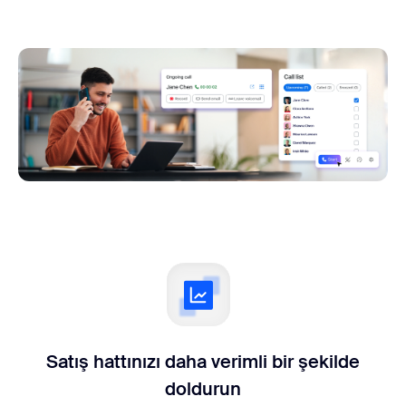
Satış hattınızı daha verimli bir şekilde
doldurun