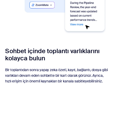
Sohbet içinde toplantı varlıklarını
kolayca bulun
Bir toplantıdan sonra yapay zeka özeti, kayıt, bağlantı, dosya gibi
varlıkları devam eden sohbette bir kart olarak görünür. Ayrıca,
hızlı erişim için önemli kaynakları bir kanala sabitleyebilirsiniz.