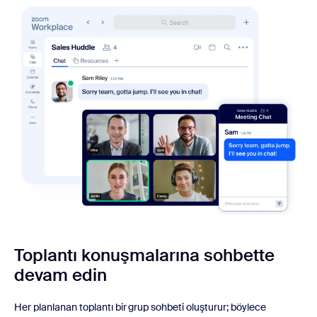
Toplantı konuşmalarına
sohbette
devam edin
Her planlanan toplantı bir grup sohbeti oluşturur; böylece