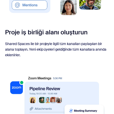
Proje iş birliği alanı oluşturun
Shared Spaces ile bir projeyle ilgili tüm kanalları paylaşılan bir
alana toplayın. Yeni ekip üyeleri geldiğinde tüm kanallara anında
eklenirler.