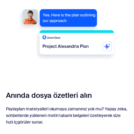
Anında dosya özetleri alın
Paylaşılan materyalleri okumaya zamanınız yok mu? Yapay zeka,
sohbetlerde yüklenen metin tabanlı belgeleri özetleyerek size
hızlı içgörüler sunar.