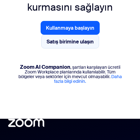
kurmasını sağlayın
Kullanmaya başlayın
Satış birimine ulaşın
Satış birimine ulaşın
Zoom AI Companion
, şartları karşılayan ücretli
Zoom Workplace planlarında kullanılabilir. Tüm
bölgeler veya sektörler için mevcut olmayabilir.
Daha
fazla bilgi edinin.