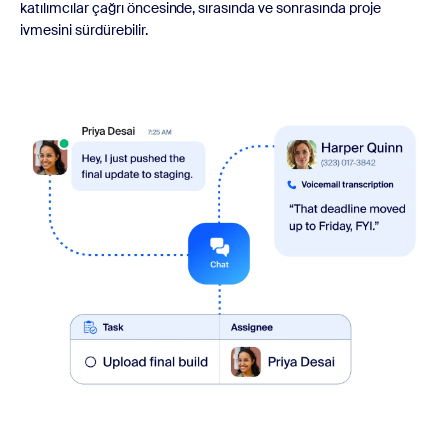
katılımcılar çağrı öncesinde, sırasında ve sonrasında proje
ivmesini sürdürebilir.