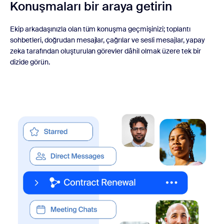
Konuşmaları bir araya getirin
Ekip arkadaşınızla olan tüm konuşma geçmişinizi; toplantı
sohbetleri, doğrudan mesajlar, çağrılar ve sesli mesajlar, yapay
zeka tarafından oluşturulan görevler dâhil olmak üzere tek bir
dizide görün.