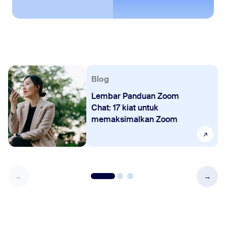
Blog
Lembar Panduan Zoom
Chat: 17 kiat untuk
memaksimalkan Zoom