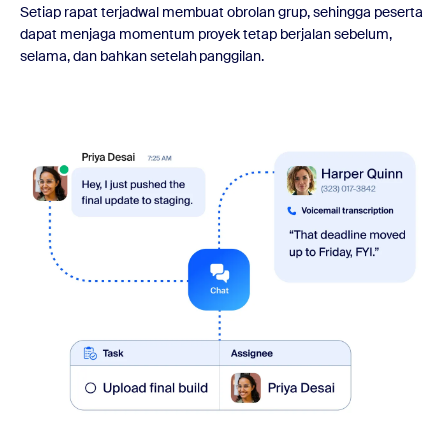
Setiap rapat terjadwal membuat obrolan grup, sehingga peserta
dapat menjaga momentum proyek tetap berjalan sebelum,
selama, dan bahkan setelah panggilan.