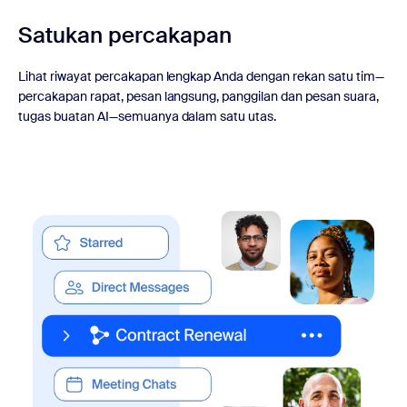
Satukan percakapan
Lihat riwayat percakapan lengkap Anda dengan rekan satu tim—
percakapan rapat, pesan langsung, panggilan dan pesan suara,
tugas buatan AI—semuanya dalam satu utas.