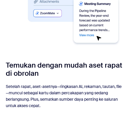
Temukan dengan mudah aset rapat
di obrolan
Setelah rapat, aset-asetnya—ringkasan AI, rekaman, tautan, file
—muncul sebagai kartu dalam percakapan yang sedang
berlangsung. Plus, sematkan sumber daya penting ke saluran
untuk akses cepat.