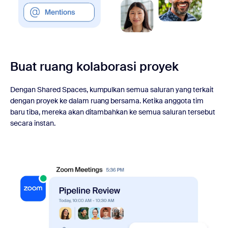
Buat ruang kolaborasi proyek
Dengan Shared Spaces, kumpulkan semua saluran yang terkait
dengan proyek ke dalam ruang bersama. Ketika anggota tim
baru tiba, mereka akan ditambahkan ke semua saluran tersebut
secara instan.