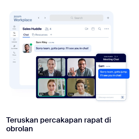
Teruskan percakapan rapat
di
obrolan