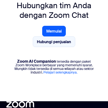
Hubungkan tim Anda
dengan Zoom Chat
Memulai
Hubungi penjualan
Hubungi penjualan
Zoom AI Companion
tersedia dengan paket
Zoom Workplace berbayar yang memenuhi syarat.
Mungkin tidak tersedia di semua wilayah atau sektor
industri.
Pelajari selengkapnya.