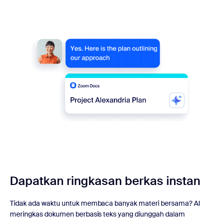
Dapatkan ringkasan berkas instan
Tidak ada waktu untuk membaca banyak materi bersama? AI
meringkas dokumen berbasis teks yang diunggah dalam