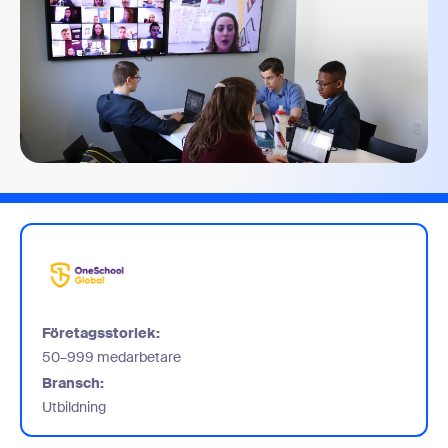
Företagsstorlek:
50–999 medarbetare
Bransch:
Utbildning