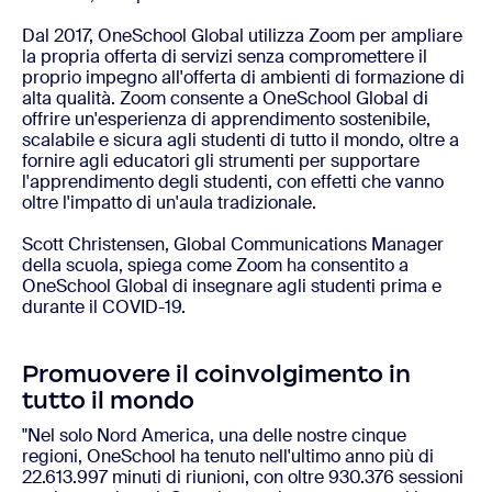
Dal 2017, OneSchool Global utilizza Zoom per ampliare
la propria offerta di servizi senza compromettere il
proprio impegno all'offerta di ambienti di formazione di
alta qualità. Zoom consente a OneSchool Global di
offrire un'esperienza di apprendimento sostenibile,
scalabile e sicura agli studenti di tutto il mondo, oltre a
fornire agli educatori gli strumenti per supportare
l'apprendimento degli studenti, con effetti che vanno
oltre l'impatto di un'aula tradizionale.
Scott Christensen, Global Communications Manager
della scuola, spiega come Zoom ha consentito a
OneSchool Global di insegnare agli studenti prima e
durante il COVID-19.
Promuovere il coinvolgimento in
tutto il mondo
"Nel solo Nord America, una delle nostre cinque
regioni, OneSchool ha tenuto nell'ultimo anno più di
22.613.997 minuti di riunioni, con oltre 930.376 sessioni