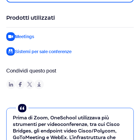
Prodotti utilizzati
Meetings
Sistemi per sale conferenze
Condividi questo post
Prima di Zoom, OneSchool utilizzava più
strumenti per videoconferenze, tra cui Cisco
Bridges, gli endpoint video Cisco/Polycom,
GoToMeeting e WebEx. L'infrastruttura che