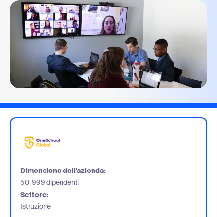
Dimensione dell'azienda:
50-999 dipendenti
Settore:
Istruzione