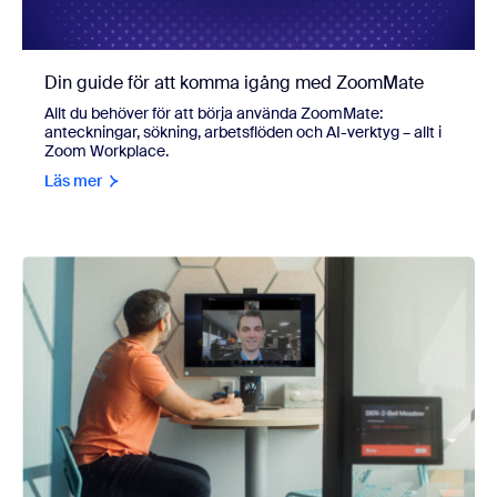
Din guide för att komma igång med ZoomMate
Allt du behöver för att börja använda ZoomMate:
anteckningar, sökning, arbetsflöden och AI-verktyg – allt i
Zoom Workplace.
Läs mer