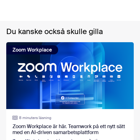
Du kanske också skulle gilla
Zoom Workplace
8 minuters läsning
Zoom Workplace är här. Teamwork på ett nytt sätt
med en AI-driven samarbetsplattform