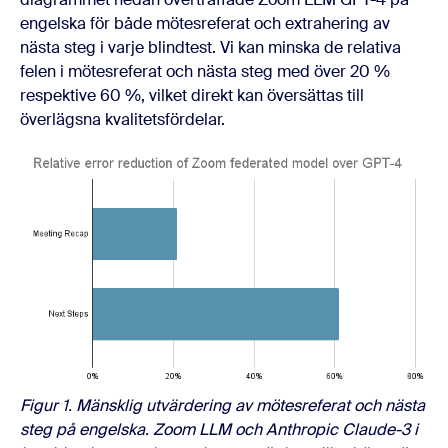
engelska för både mötesreferat och extrahering av
nästa steg i varje blindtest. Vi kan minska de relativa
felen i mötesreferat och nästa steg med över 20 %
respektive 60 %, vilket direkt kan översättas till
överlägsna kvalitetsfördelar.
Figur 1. Mänsklig utvärdering av mötesreferat och nästa
steg på engelska. Zoom LLM och Anthropic Claude-3 i