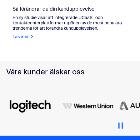
Så förändrar du din kundupplevelse
En ny studie visar att integrerade UCaaS- och
kontaktcenterplattformar utgör en av de mest populära
trenderna för att förändra kundupplevelsen.
Läs mer
Våra kunder älskar oss