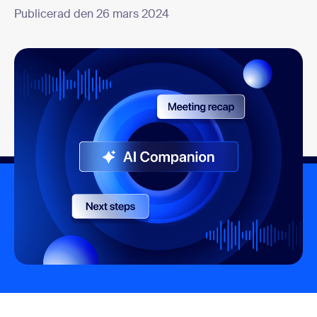
Publicerad den 26 mars 2024