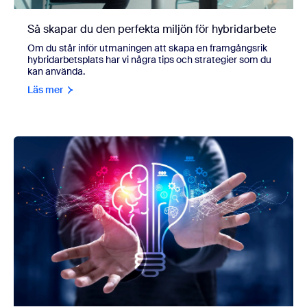
Så skapar du den perfekta miljön för hybridarbete
Om du står inför utmaningen att skapa en framgångsrik
hybridarbetsplats har vi några tips och strategier som du
kan använda.
Läs mer