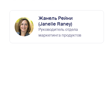
Жанель Рейни
(Janelle Raney)
Руководитель отдела
маркетинга продуктов