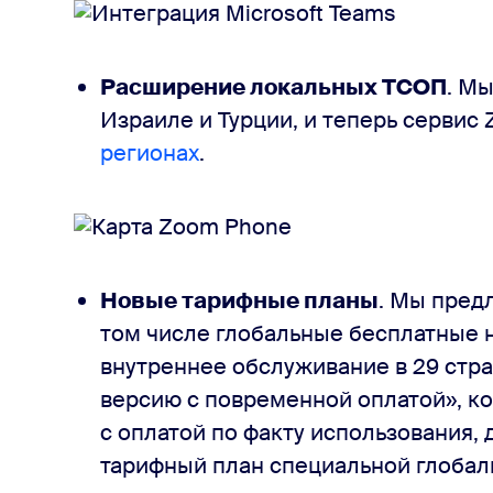
Расширение локальных ТСОП
. М
Израиле и Турции, и теперь сервис
регионах
.
Новые тарифные планы
. Мы пред
том числе глобальные бесплатные 
внутреннее обслуживание в 29 стра
версию с повременной оплатой», ко
с оплатой по факту использования
тарифный план специальной глобал