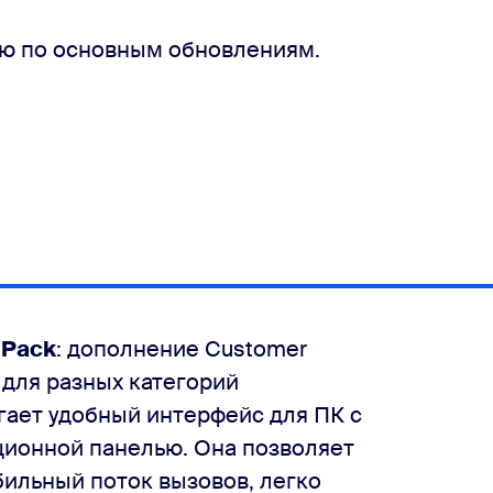
ю по основным обновлениям.
 Pack
: дополнение Customer
 для разных категорий
гает удобный интерфейс для ПК с
ионной панелью. Она позволяет
ильный поток вызовов, легко