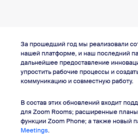
За прошедший год мы реализовали со
нашей платформе, и наш последний п
дальнейшее предоставление инновац
упростить рабочие процессы и создат
коммуникацию и совместную работу.
В состав этих обновлений входит под
для Zoom Rooms; расширенные планы з
функции Zoom Phone; а также новый 
Meetings
.