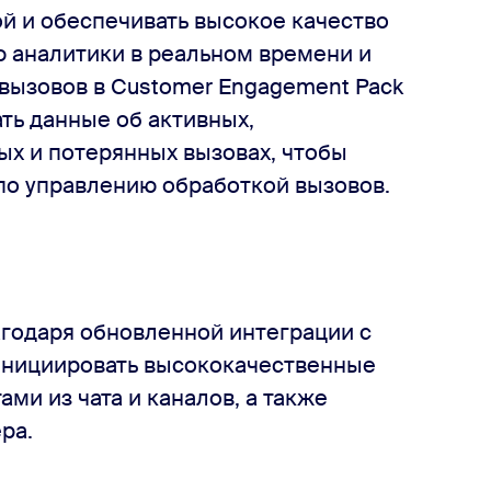
й и обеспечивать высокое качество
 аналитики в реальном времени и
вызовов в Customer Engagement Pack
ть данные об активных,
х и потерянных вызовах, чтобы
по управлению обработкой вызовов.
агодаря обновленной интеграции с
 инициировать высококачественные
ами из чата и каналов, а также
ра.