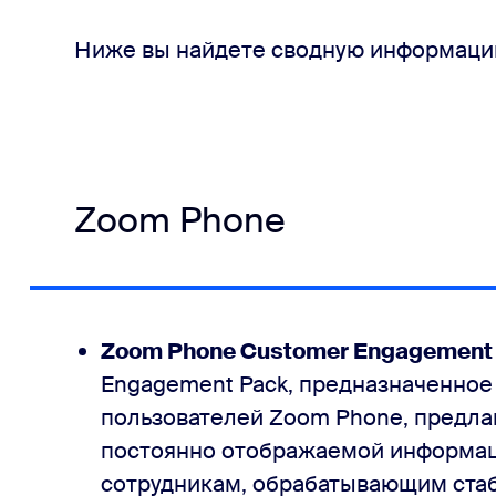
Ниже вы найдете сводную информаци
Zoom Phone
Zoom Phone Customer Engagement
Engagement Pack, предназначенное
пользователей Zoom Phone, предла
постоянно отображаемой информац
сотрудникам, обрабатывающим стаб