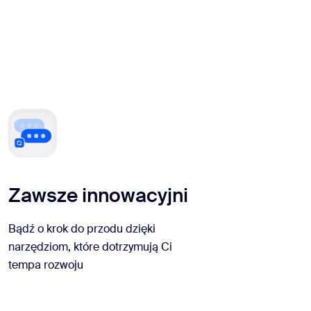
Zawsze innowacyjni
Bądź o krok do przodu dzięki
narzędziom, które dotrzymują Ci
tempa rozwoju