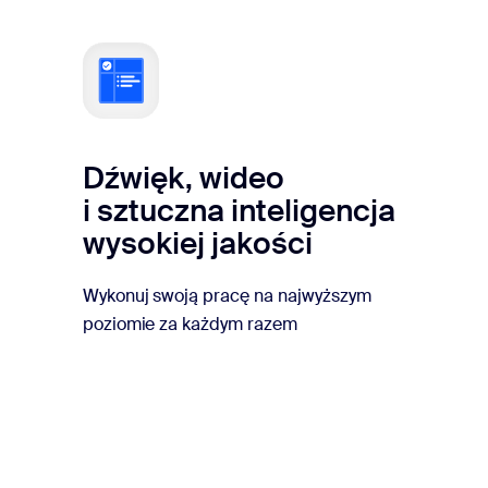
Dźwięk, wideo
i sztuczna inteligencja
wysokiej jakości
Wykonuj swoją pracę na najwyższym
poziomie za każdym razem