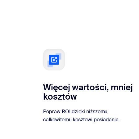
Więcej wartości, mniej
kosztów
Popraw ROI dzięki niższemu
całkowitemu kosztowi posiadania.