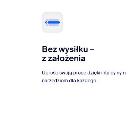
Bez wysiłku –
z założenia
Uprość swoją pracę dzięki intuicyjnym
narzędziom dla każdego.