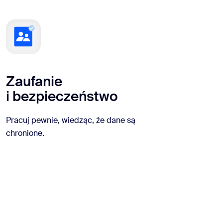
Zaufanie
i bezpieczeństwo
Pracuj pewnie, wiedząc, że dane są
chronione.