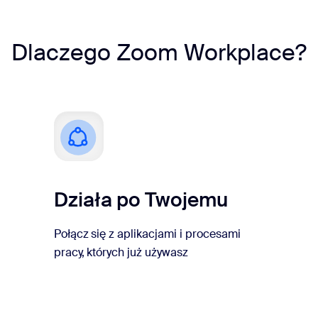
Dlaczego Zoom Workplace?
Działa po Twojemu
Połącz się z aplikacjami i procesami
pracy, których już używasz