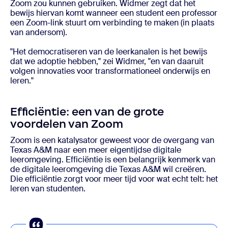
Zoom zou kunnen gebruiken. Widmer zegt dat het
bewijs hiervan komt wanneer een student een professor
een Zoom-link stuurt om verbinding te maken (in plaats
van andersom).
"Het democratiseren van de leerkanalen is het bewijs
dat we adoptie hebben," zei Widmer, "en van daaruit
volgen innovaties voor transformationeel onderwijs en
leren."
Efficiëntie: een van de grote
voordelen van Zoom
Zoom is een katalysator geweest voor de overgang van
Texas A&M naar een meer eigentijdse digitale
leeromgeving. Efficiëntie is een belangrijk kenmerk van
de digitale leeromgeving die Texas A&M wil creëren.
Die efficiëntie zorgt voor meer tijd voor wat echt telt: het
leren van studenten.