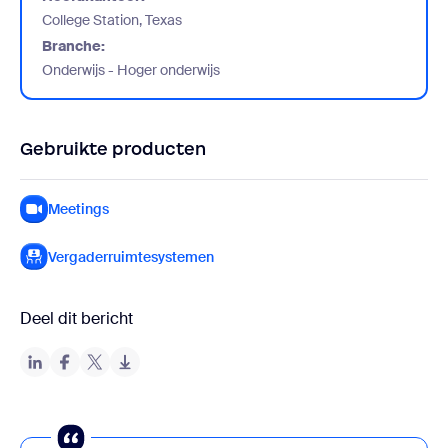
College Station, Texas
Branche:
Onderwijs - Hoger onderwijs
Gebruikte producten
Meetings
Vergaderruimtesystemen
Deel dit bericht