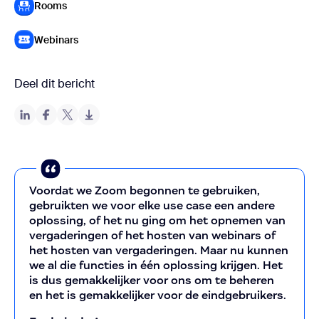
Rooms
Webinars
Deel dit bericht
Voordat we Zoom begonnen te gebruiken,
gebruikten we voor elke use case een andere
oplossing, of het nu ging om het opnemen van
vergaderingen of het hosten van webinars of
het hosten van vergaderingen. Maar nu kunnen
we al die functies in één oplossing krijgen. Het
is dus gemakkelijker voor ons om te beheren
en het is gemakkelijker voor de eindgebruikers.