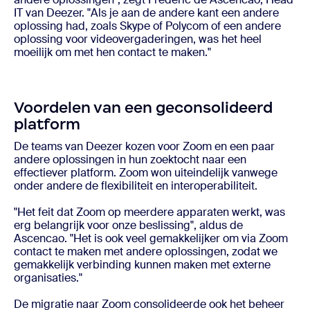
IT van Deezer. "Als je aan de andere kant een andere
oplossing had, zoals Skype of Polycom of een andere
oplossing voor videovergaderingen, was het heel
moeilijk om met hen contact te maken."
Voordelen van een geconsolideerd
platform
De teams van Deezer kozen voor Zoom en een paar
andere oplossingen in hun zoektocht naar een
effectiever platform. Zoom won uiteindelijk vanwege
onder andere de flexibiliteit en interoperabiliteit.
"Het feit dat Zoom op meerdere apparaten werkt, was
erg belangrijk voor onze beslissing", aldus de
Ascencao. "Het is ook veel gemakkelijker om via Zoom
contact te maken met andere oplossingen, zodat we
gemakkelijk verbinding kunnen maken met externe
organisaties."
De migratie naar Zoom consolideerde ook het beheer