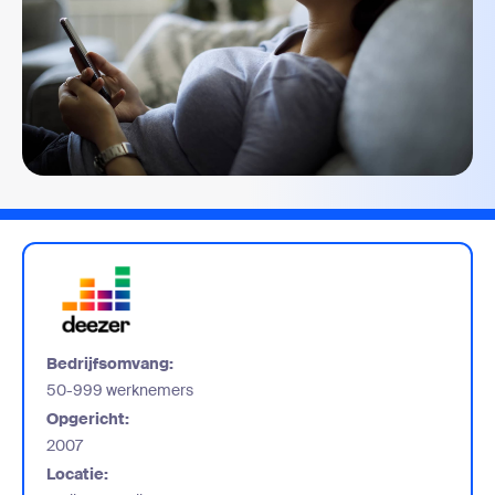
Bedrijfsomvang:
50-999 werknemers
Opgericht:
2007
Locatie: