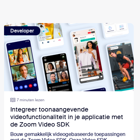
Developer
7 minuten lezen
Integreer toonaangevende
videofunctionaliteit in je applicatie met
de Zoom Video SDK
Bouw gemakkelijk videogebaseerde toepassingen