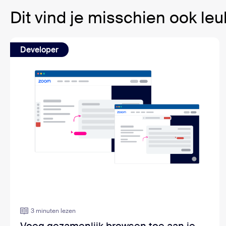
Dit vind je misschien ook leu
Developer
3 minuten lezen