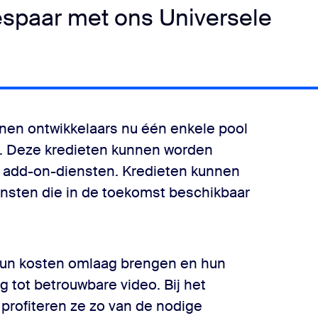
espaar met ons Universele
nnen ontwikkelaars nu één enkele pool
. Deze kredieten kunnen worden
n add-on-diensten. Kredieten kunnen
nsten die in de toekomst beschikbaar
hun kosten omlaag brengen en hun
g tot betrouwbare video. Bij het
profiteren ze zo van de nodige