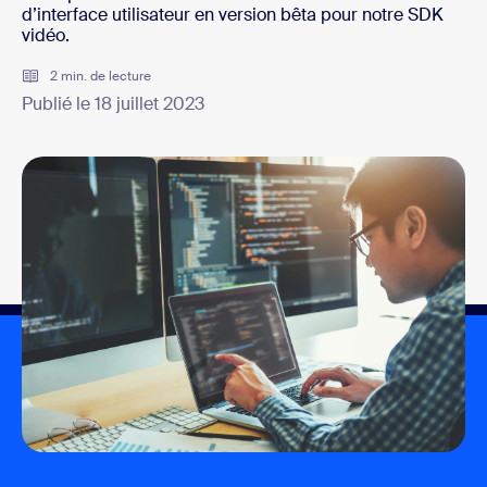
d’interface utilisateur en version bêta pour notre SDK
vidéo.
2 min. de lecture
Publié le 18 juillet 2023