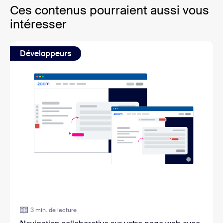
Ces contenus pourraient aussi vous
intéresser
Développeurs
3 min. de lecture