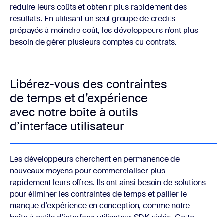
réduire leurs coûts et obtenir plus rapidement des
résultats. En utilisant un seul groupe de crédits
prépayés à moindre coût, les développeurs n’ont plus
besoin de gérer plusieurs comptes ou contrats.
Libérez-vous des contraintes
de temps et d’expérience
avec notre boîte à outils
d’interface utilisateur
Les développeurs cherchent en permanence de
nouveaux moyens pour commercialiser plus
rapidement leurs offres. Ils ont ainsi besoin de solutions
pour éliminer les contraintes de temps et pallier le
manque d’expérience en conception, comme notre