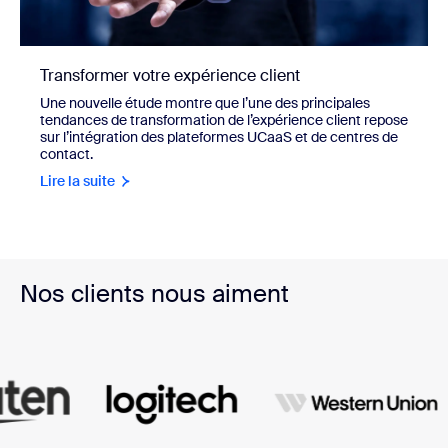
Transformer votre expérience client
Une nouvelle étude montre que l’une des principales
tendances de transformation de l’expérience client repose
sur l’intégration des plateformes UCaaS et de centres de
contact.
Lire la suite
Nos clients nous aiment