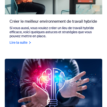
Créer le meilleur environnement de travail hybride
Si vous aussi, vous voulez créer un lieu de travail hybride
efficace, voici quelques astuces et stratégies que vous
pouvez mettre en place.
Lire la suite