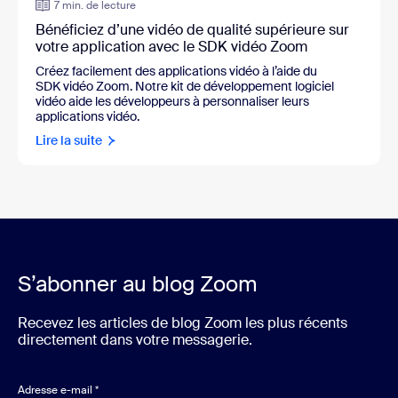
7 min. de lecture
Bénéficiez d’une vidéo de qualité supérieure sur
votre application avec le SDK vidéo Zoom
Créez facilement des applications vidéo à l’aide du
SDK vidéo Zoom. Notre kit de développement logiciel
vidéo aide les développeurs à personnaliser leurs
applications vidéo.
Lire la suite
S’abonner au blog Zoom
Recevez les articles de blog Zoom les plus récents
directement dans votre messagerie.
Adresse e-mail
*