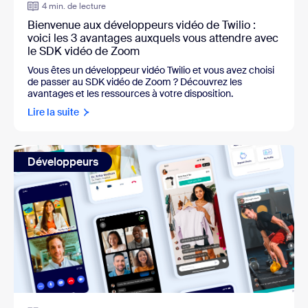
4 min. de lecture
Bienvenue aux développeurs vidéo de Twilio :
voici les 3 avantages auxquels vous attendre avec
le SDK vidéo de Zoom
Vous êtes un développeur vidéo Twilio et vous avez choisi
de passer au SDK vidéo de Zoom ? Découvrez les
avantages et les ressources à votre disposition.
Lire la suite
Développeurs