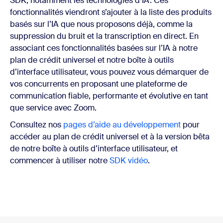
SDK, notamment les technologies d’IA. Ces
fonctionnalités viendront s’ajouter à la liste des produits
basés sur l’IA que nous proposons déjà, comme la
suppression du bruit et la transcription en direct. En
associant ces fonctionnalités basées sur l’IA à notre
plan de crédit universel et notre boîte à outils
d’interface utilisateur, vous pouvez vous démarquer de
vos concurrents en proposant une plateforme de
communication fiable, performante et évolutive en tant
que service avec Zoom.
Consultez nos
pages d’aide au développement
pour
accéder au plan de crédit universel et à la version bêta
de notre boîte à outils d’interface utilisateur, et
commencer à utiliser notre
SDK vidéo
.