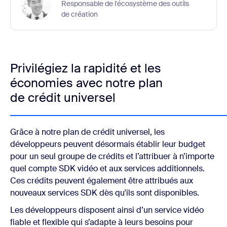
Responsable de l'écosystème des outils
de création
Privilégiez la rapidité et les
économies avec notre plan
de crédit universel
Grâce à notre plan de crédit universel, les
développeurs peuvent désormais établir leur budget
pour un seul groupe de crédits et l’attribuer à n’importe
quel compte SDK vidéo et aux services additionnels.
Ces crédits peuvent également être attribués aux
nouveaux services SDK dès qu'ils sont disponibles.
Les développeurs disposent ainsi d’un service vidéo
fiable et flexible qui s’adapte à leurs besoins pour