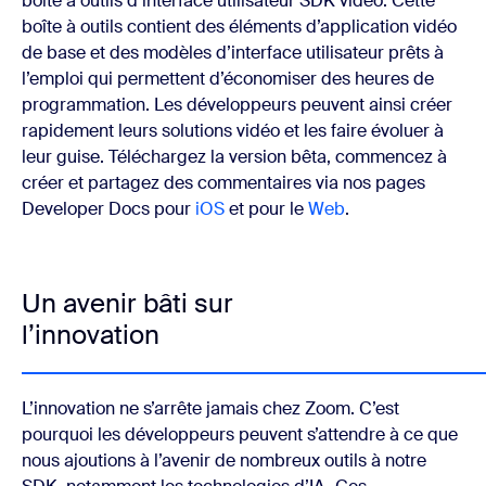
boîte à outils d’interface utilisateur SDK vidéo. Cette
boîte à outils contient des éléments d’application vidéo
de base et des modèles d’interface utilisateur prêts à
l’emploi qui permettent d’économiser des heures de
programmation. Les développeurs peuvent ainsi créer
rapidement leurs solutions vidéo et les faire évoluer à
leur guise. Téléchargez la version bêta, commencez à
créer et partagez des commentaires via nos pages
Developer Docs pour
iOS
et pour le
Web
.
Un avenir bâti sur
l’innovation
L’innovation ne s’arrête jamais chez Zoom. C’est
pourquoi les développeurs peuvent s’attendre à ce que
nous ajoutions à l’avenir de nombreux outils à notre