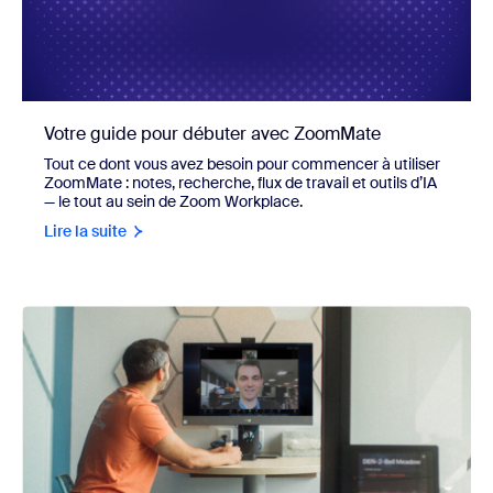
Votre guide pour débuter avec ZoomMate
Tout ce dont vous avez besoin pour commencer à utiliser
ZoomMate : notes, recherche, flux de travail et outils d’IA
— le tout au sein de Zoom Workplace.
Lire la suite