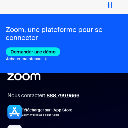
Zoom, une plateforme pour se
connecter
Demander une démo
Acheter maintenant
Nous contacter
1.888.799.9666
Télécharger sur l’App Store
Zoom Workplace pour Apple