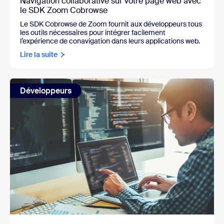
Navigation collaborative sur votre page web avec
le SDK Zoom Cobrowse
Le SDK Cobrowse de Zoom fournit aux développeurs tous
les outils nécessaires pour intégrer facilement
l’expérience de conavigation dans leurs applications web.
Lire la suite
Développeurs