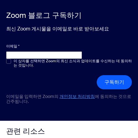
Zoom 블로그 구독하기
최신 Zoom 게시물을 이메일로 바로 받아보세요
이메일
*
객관식 또는 단답형
이 상자를 선택하면 Zoom의 최신 소식과 업데이트를 수신하는 데 동의하
*
는 것입니다.
구독하기
이메일을 입력하면 Zoom의
개인정보 처리방침
에 동의하는 것으로
간주됩니다.
관련 리소스