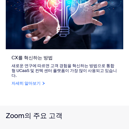
CX를 혁신하는 방법
새로운 연구에 따르면 고객 경험을 혁신하는 방법으로 통합
형 UCaaS 및 컨텍 센터 플랫폼이 가장 많이 사용되고 있습니
다.
자세히 알아보기
Zoom의 주요 고객