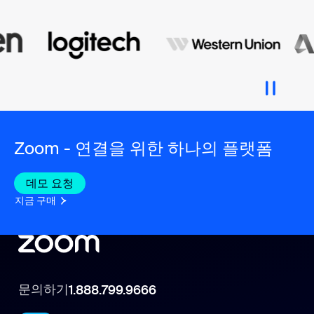
Zoom - 연결을 위한 하나의 플랫폼
데모 요청
지금 구매
문의하기
1.888.799.9666