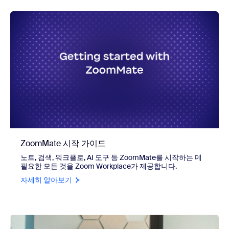
ZoomMate 시작 가이드
노트, 검색, 워크플로, AI 도구 등 ZoomMate를 시작하는 데
필요한 모든 것을 Zoom Workplace가 제공합니다.
자세히 알아보기