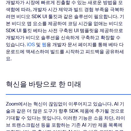
개발자가 시장에 빠르게 진출할 수 있는 새로운 방법을 모
색함에 따라, 개발자 시간 제약과 빌드 경험 부족을 극복하
려면 비디오 SDK UI 툴킷과 같은 솔루션이 필요합니다. 기
본 비디오 앱 요소를 제공하여 코딩 시간을 없애는 비디오
SDK UI 툴킷 베타는 사전 구축된 UI 템플릿을 제공하므로
개발자가 비디오 솔루션을 신속하게 구축하고 확장할 수
있습니다.
iOS
및
웹
용 개발자 문서 페이지를 통해 베타 다
운로드에 액세스하여 빌드를 시작하고 피드백을 공유하세
요.
혁신을 바탕으로 한 미래
Zoom에서는 혁신이 끊임없이 이루어지고 있습니다. AI 기
술과 같은 더 많은 도구가 향후 SDK 제품에 추가될 것으로
기대할 수 있다는 뜻입니다. 이러한 기능은 소음 차단, 라이
브 트랜스크립션 등을 포함하는 기존 AI 기반 제품 목록에