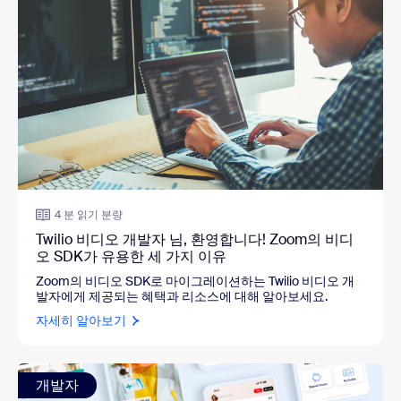
4 분 읽기 분량
Twilio 비디오 개발자 님, 환영합니다! Zoom의 비디
오 SDK가 유용한 세 가지 이유
Zoom의 비디오 SDK로 마이그레이션하는 Twilio 비디오 개
발자에게 제공되는 혜택과 리소스에 대해 알아보세요.
자세히 알아보기
개발자