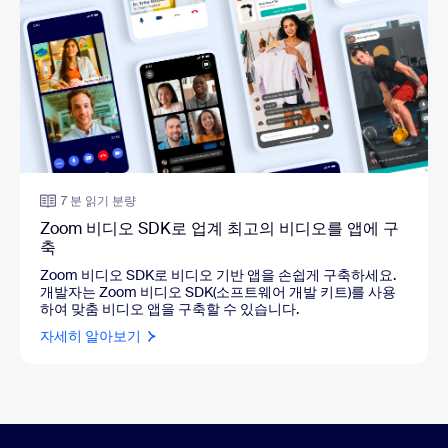
7 분 읽기 분량
Zoom 비디오 SDK로 업계 최고의 비디오를 앱에 구
축
Zoom 비디오 SDK로 비디오 기반 앱을 손쉽게 구축하세요.
개발자는 Zoom 비디오 SDK(소프트웨어 개발 키트)를 사용
하여 맞춤 비디오 앱을 구축할 수 있습니다.
자세히 알아보기