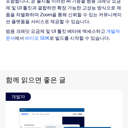
포함됩니다. 곧 출시될 이러한 AI 기능을 범용 크레딧 요금
제 및 UI 툴킷과 결합하면 확장 가능한 고성능 방식으로 제
품을 차별화하여 Zoom을 통해 신뢰할 수 있는 커뮤니케이
션 플랫폼을 서비스로 제공할 수 있습니다.
범용 크레딧 요금제 및 UI 툴킷 베타에 액세스하고
개발자
문서
에서
비디오 SDK
로 빌드를 시작할 수 있습니다.
함께 읽으면 좋은 글
개발자