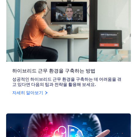
하이브리드 근무 환경을 구축하는 방법
성공적인 하이브리드 근무 환경을 구축하는 데 어려움을 겪
고 있다면 다음의 팁과 전략을 활용해 보세요.
자세히 알아보기