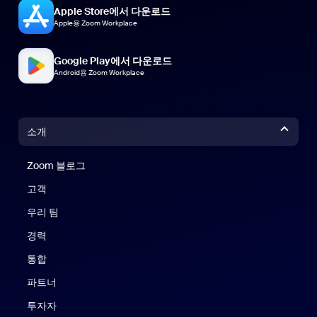
Apple Store에서 다운로드
Apple용 Zoom Workplace
Google Play에서 다운로드
Android용 Zoom Workplace
소개
Zoom 블로그
Zoom 블로그
고객
우리 팀
경력
통합
파트너
투자자