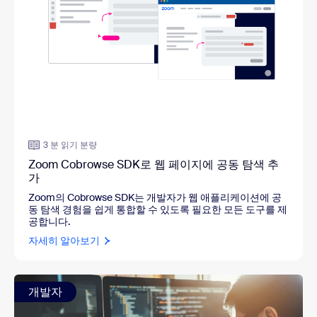
3 분 읽기 분량
Zoom Cobrowse SDK로 웹 페이지에 공동 탐색 추
가
Zoom의 Cobrowse SDK는 개발자가 웹 애플리케이션에 공
동 탐색 경험을 쉽게 통합할 수 있도록 필요한 모든 도구를 제
공합니다.
자세히 알아보기
개발자