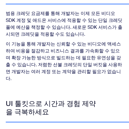
범용 크레딧 요금제를 통해 개발자는 이제 모든 비디오
SDK 계정 및 애드온 서비스에 적용할 수 있는 단일 크레딧
풀에 예산을 책정할 수 있습니다. 새로운 SDK 서비스가 출
시되면 크레딧을 적용할 수도 있습니다.
이 기능을 통해 개발자는 신뢰할 수 있는 비디오에 액세스
하여 비용을 절감하고 비즈니스 결과를 가속화할 수 있으
며 확장 가능한 방식으로 빌드하는 데 필요한 유연성을 갖
출 수 있습니다. 저렴한 선불 크레딧의 단일 버킷을 사용하
면 개발자는 여러 계정 또는 계약을 관리할 필요가 없습니
다.
UI 툴킷으로 시간과 경험 제약
을 극복하세요