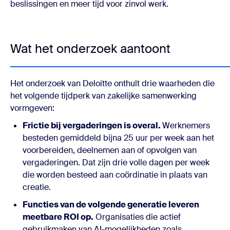
beslissingen en meer tijd voor zinvol werk.
Wat het onderzoek aantoont
Het onderzoek van Deloitte onthult drie waarheden die
het volgende tijdperk van zakelijke samenwerking
vormgeven:
Frictie bij vergaderingen is overal.
Werknemers
besteden gemiddeld bijna 25 uur per week aan het
voorbereiden, deelnemen aan of opvolgen van
vergaderingen. Dat zijn drie volle dagen per week
die worden besteed aan coördinatie in plaats van
creatie.
Functies van de volgende generatie leveren
meetbare ROI op.
Organisaties die actief
gebruikmaken van AI-mogelijkheden zoals