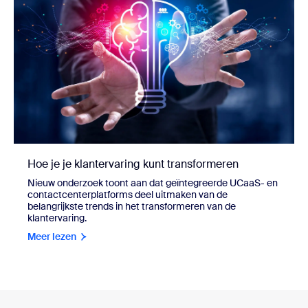
Hoe je je klantervaring kunt transformeren
Nieuw onderzoek toont aan dat geïntegreerde UCaaS- en
contactcenterplatforms deel uitmaken van de
belangrijkste trends in het transformeren van de
klantervaring.
Meer lezen