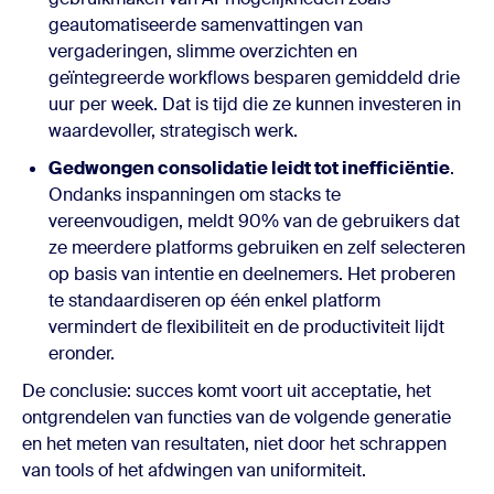
geautomatiseerde samenvattingen van
vergaderingen, slimme overzichten en
geïntegreerde workflows besparen gemiddeld drie
uur per week. Dat is tijd die ze kunnen investeren in
waardevoller, strategisch werk.
Gedwongen consolidatie leidt tot inefficiëntie
.
Ondanks inspanningen om stacks te
vereenvoudigen, meldt 90% van de gebruikers dat
ze meerdere platforms gebruiken en zelf selecteren
op basis van intentie en deelnemers. Het proberen
te standaardiseren op één enkel platform
vermindert de flexibiliteit en de productiviteit lijdt
eronder.
De conclusie: succes komt voort uit acceptatie, het
ontgrendelen van functies van de volgende generatie
en het meten van resultaten, niet door het schrappen
van tools of het afdwingen van uniformiteit.