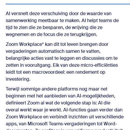
AI versnelt deze verschuiving door de waarde van
samenwerking meetbaar te maken. AI helpt teams de
tijd te zien die ze besparen, de wrijving die ze
wegnemen en de focus die ze terugkrijgen.
Zoom Workplace* kan dit tot leven brengen door
vergaderingen automatisch samen te vatten,
belangrijke acties vast te leggen en discussies om te
zetten in vooruitgang. Elk van deze micro-efficiënties
leidt tot een macrovoordeel: een rendement op
investering.
Terwijl sommige andere platforms nog maar net
beginnen met het aanbieden van AI-mogelijkheden,
definieert Zoom al wat de volgende stap is: AI die
overal werkt waar je werkt. AI-functies gaan verder dan
Zoom Workplace en verbindt inzichten uit verschillende
apps, van Microsoft Teams-vergaderingen tot Word-