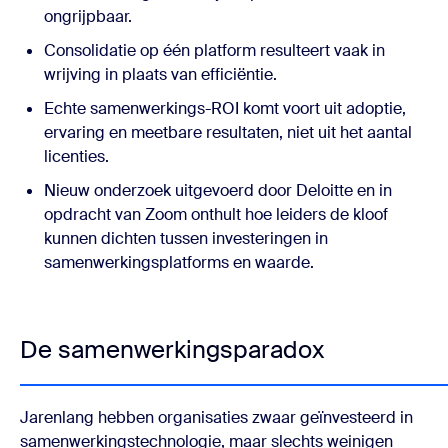
ongrijpbaar.
Consolidatie op één platform resulteert vaak in
wrijving in plaats van efficiëntie.
Echte samenwerkings-ROI komt voort uit adoptie,
ervaring en meetbare resultaten, niet uit het aantal
licenties.
Nieuw onderzoek uitgevoerd door Deloitte en in
opdracht van Zoom onthult hoe leiders de kloof
kunnen dichten tussen investeringen in
samenwerkingsplatforms en waarde.
De samenwerkingsparadox
Jarenlang hebben organisaties zwaar geïnvesteerd in
samenwerkingstechnologie, maar slechts weinigen