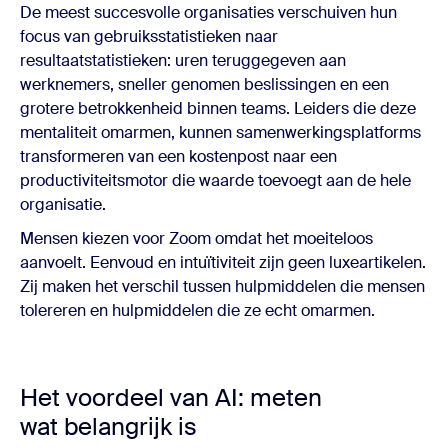
De meest succesvolle organisaties verschuiven hun
focus van gebruiksstatistieken naar
resultaatstatistieken: uren teruggegeven aan
werknemers, sneller genomen beslissingen en een
grotere betrokkenheid binnen teams. Leiders die deze
mentaliteit omarmen, kunnen samenwerkingsplatforms
transformeren van een kostenpost naar een
productiviteitsmotor die waarde toevoegt aan de hele
organisatie.
Mensen kiezen voor Zoom omdat het moeiteloos
aanvoelt. Eenvoud en intuïtiviteit zijn geen luxeartikelen.
Zij maken het verschil tussen hulpmiddelen die mensen
tolereren en hulpmiddelen die ze echt omarmen.
Het voordeel van AI: meten
wat belangrijk is