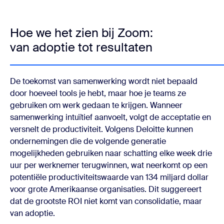
Hoe we het zien bij Zoom:
van adoptie tot resultaten
De toekomst van samenwerking wordt niet bepaald
door hoeveel tools je hebt, maar hoe je teams ze
gebruiken om werk gedaan te krijgen. Wanneer
samenwerking intuïtief aanvoelt, volgt de acceptatie en
versnelt de productiviteit. Volgens Deloitte kunnen
ondernemingen die de volgende generatie
mogelijkheden gebruiken naar schatting elke week drie
uur per werknemer terugwinnen, wat neerkomt op een
potentiële productiviteitswaarde van 134 miljard dollar
voor grote Amerikaanse organisaties. Dit suggereert
dat de grootste ROI niet komt van consolidatie, maar
van adoptie.