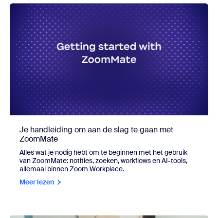
Je handleiding om aan de slag te gaan met
ZoomMate
Alles wat je nodig hebt om te beginnen met het gebruik
van ZoomMate: notities, zoeken, workflows en AI-tools,
allemaal binnen Zoom Workplace.
Meer lezen