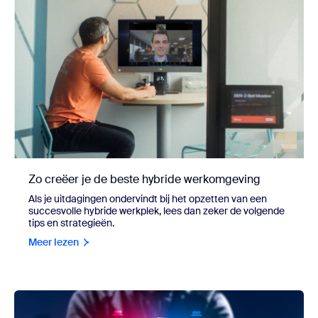
Zo creëer je de beste hybride werkomgeving
Als je uitdagingen ondervindt bij het opzetten van een
succesvolle hybride werkplek, lees dan zeker de volgende
tips en strategieën.
Meer lezen