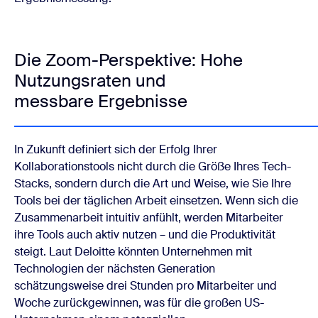
Die Zoom-Perspektive: Hohe
Nutzungsraten und
messbare Ergebnisse
In Zukunft definiert sich der Erfolg Ihrer
Kollaborationstools nicht durch die Größe Ihres Tech-
Stacks, sondern durch die Art und Weise, wie Sie Ihre
Tools bei der täglichen Arbeit einsetzen. Wenn sich die
Zusammenarbeit intuitiv anfühlt, werden Mitarbeiter
ihre Tools auch aktiv nutzen – und die Produktivität
steigt. Laut Deloitte könnten Unternehmen mit
Technologien der nächsten Generation
schätzungsweise drei Stunden pro Mitarbeiter und
Woche zurückgewinnen, was für die großen US-