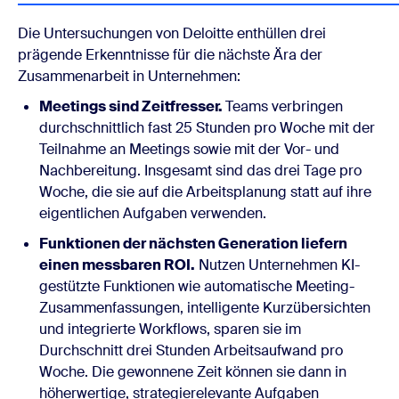
Die Untersuchungen von Deloitte enthüllen drei
prägende Erkenntnisse für die nächste Ära der
Zusammenarbeit in Unternehmen:
Meetings sind Zeitfresser.
Teams verbringen
durchschnittlich fast 25 Stunden pro Woche mit der
Teilnahme an Meetings sowie mit der Vor- und
Nachbereitung. Insgesamt sind das drei Tage pro
Woche, die sie auf die Arbeitsplanung statt auf ihre
eigentlichen Aufgaben verwenden.
Funktionen der nächsten Generation liefern
einen messbaren ROI.
Nutzen Unternehmen KI-
gestützte Funktionen wie automatische Meeting-
Zusammenfassungen, intelligente Kurzübersichten
und integrierte Workflows, sparen sie im
Durchschnitt drei Stunden Arbeitsaufwand pro
Woche. Die gewonnene Zeit können sie dann in
höherwertige, strategierelevante Aufgaben