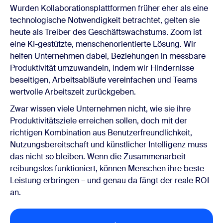
Wurden Kollaborationsplattformen früher eher als eine
technologische Notwendigkeit betrachtet, gelten sie
heute als Treiber des Geschäftswachstums. Zoom ist
eine KI-gestützte, menschenorientierte Lösung. Wir
helfen Unternehmen dabei, Beziehungen in messbare
Produktivität umzuwandeln, indem wir Hindernisse
beseitigen, Arbeitsabläufe vereinfachen und Teams
wertvolle Arbeitszeit zurückgeben.
Zwar wissen viele Unternehmen nicht, wie sie ihre
Produktivitätsziele erreichen sollen, doch mit der
richtigen Kombination aus Benutzerfreundlichkeit,
Nutzungsbereitschaft und künstlicher Intelligenz muss
das nicht so bleiben. Wenn die Zusammenarbeit
reibungslos funktioniert, können Menschen ihre beste
Leistung erbringen – und genau da fängt der reale ROI
an.