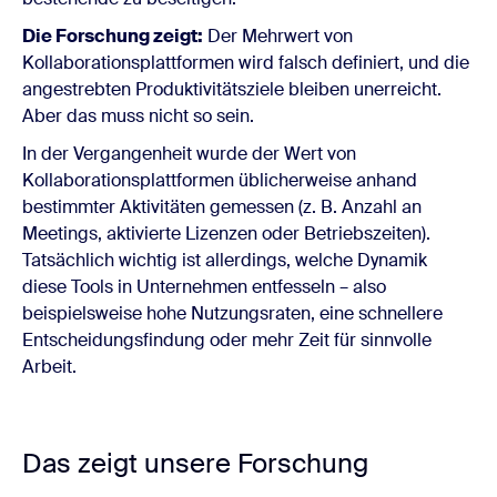
Die Forschung zeigt:
Der Mehrwert von
Kollaborationsplattformen wird falsch definiert, und die
angestrebten Produktivitätsziele bleiben unerreicht.
Aber das muss nicht so sein.
In der Vergangenheit wurde der Wert von
Kollaborationsplattformen üblicherweise anhand
bestimmter Aktivitäten gemessen (z. B. Anzahl an
Meetings, aktivierte Lizenzen oder Betriebszeiten).
Tatsächlich wichtig ist allerdings, welche Dynamik
diese Tools in Unternehmen entfesseln – also
beispielsweise hohe Nutzungsraten, eine schnellere
Entscheidungsfindung oder mehr Zeit für sinnvolle
Arbeit.
Das zeigt unsere Forschung