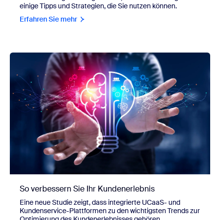
einige Tipps und Strategien, die Sie nutzen können.
Erfahren Sie mehr
So verbessern Sie Ihr Kundenerlebnis
Eine neue Studie zeigt, dass integrierte UCaaS- und
Kundenservice-Plattformen zu den wichtigsten Trends zur
Optimierung des Kundenerlebnisses gehören.