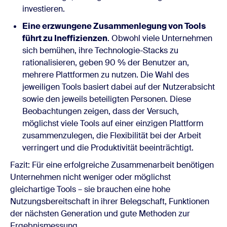
investieren.
Eine erzwungene Zusammenlegung von Tools
führt zu Ineffizienzen
. Obwohl viele Unternehmen
sich bemühen, ihre Technologie-Stacks zu
rationalisieren, geben 90 % der Benutzer an,
mehrere Plattformen zu nutzen. Die Wahl des
jeweiligen Tools basiert dabei auf der Nutzerabsicht
sowie den jeweils beteiligten Personen. Diese
Beobachtungen zeigen, dass der Versuch,
möglichst viele Tools auf einer einzigen Plattform
zusammenzulegen, die Flexibilität bei der Arbeit
verringert und die Produktivität beeinträchtigt.
Fazit: Für eine erfolgreiche Zusammenarbeit benötigen
Unternehmen nicht weniger oder möglichst
gleichartige Tools – sie brauchen eine hohe
Nutzungsbereitschaft in ihrer Belegschaft, Funktionen
der nächsten Generation und gute Methoden zur
Ergebnismessung.