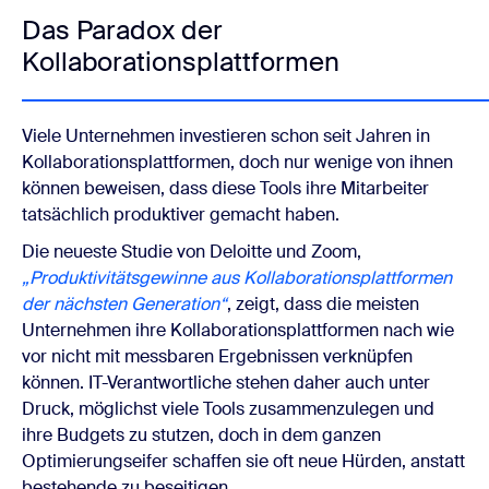
Das Paradox der
Kollaborationsplattformen
Viele Unternehmen investieren schon seit Jahren in
Kollaborationsplattformen, doch nur wenige von ihnen
können beweisen, dass diese Tools ihre Mitarbeiter
tatsächlich produktiver gemacht haben.
Die neueste Studie von Deloitte und Zoom,
„
Produktivitätsgewinne aus Kollaborationsplattformen
der nächsten Generation“
, zeigt, dass die meisten
Unternehmen ihre Kollaborationsplattformen nach wie
vor nicht mit messbaren Ergebnissen verknüpfen
können. IT-Verantwortliche stehen daher auch unter
Druck, möglichst viele Tools zusammenzulegen und
ihre Budgets zu stutzen, doch in dem ganzen
Optimierungseifer schaffen sie oft neue Hürden, anstatt
bestehende zu beseitigen.