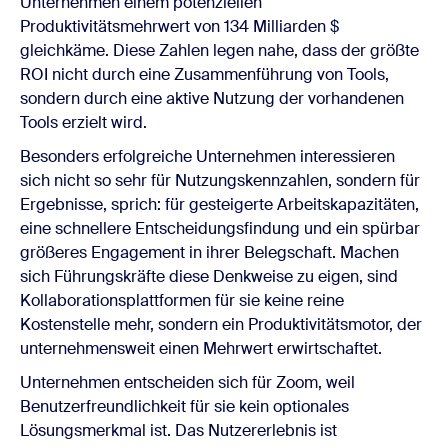
Unternehmen einem potenziellen
Produktivitätsmehrwert von 134 Milliarden $
gleichkäme. Diese Zahlen legen nahe, dass der größte
ROI nicht durch eine Zusammenführung von Tools,
sondern durch eine aktive Nutzung der vorhandenen
Tools erzielt wird.
Besonders erfolgreiche Unternehmen interessieren
sich nicht so sehr für Nutzungskennzahlen, sondern für
Ergebnisse, sprich: für gesteigerte Arbeitskapazitäten,
eine schnellere Entscheidungsfindung und ein spürbar
größeres Engagement in ihrer Belegschaft. Machen
sich Führungskräfte diese Denkweise zu eigen, sind
Kollaborationsplattformen für sie keine reine
Kostenstelle mehr, sondern ein Produktivitätsmotor, der
unternehmensweit einen Mehrwert erwirtschaftet.
Unternehmen entscheiden sich für Zoom, weil
Benutzerfreundlichkeit für sie kein optionales
Lösungsmerkmal ist. Das Nutzererlebnis ist