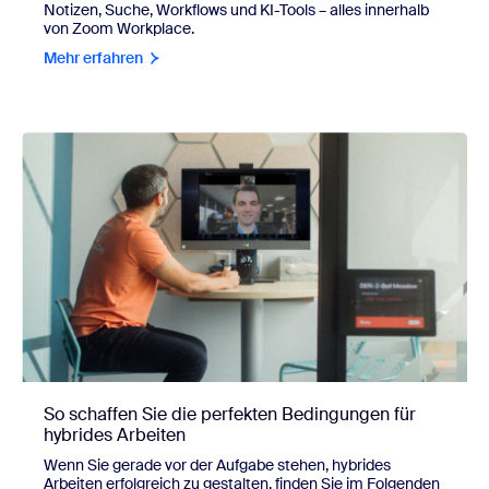
Notizen, Suche, Workflows und KI-Tools – alles innerhalb
von Zoom Workplace.
Mehr erfahren
So schaffen Sie die perfekten Bedingungen für
hybrides Arbeiten
Wenn Sie gerade vor der Aufgabe stehen, hybrides
Arbeiten erfolgreich zu gestalten, finden Sie im Folgenden