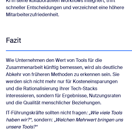
KI in seine kollaborativen Workflows integriert, trifft
schneller Entscheidungen und verzeichnet eine höhere
Mitarbeiterzufriedenheit.
Fazit
Wie Unternehmen den Wert von Tools für die
Zusammenarbeit künftig bemessen, wird als deutliche
Abkehr von früheren Methoden zu erkennen sein. Sie
werden sich nicht mehr nur für Kosteneinsparungen
und die Rationalisierung ihrer Tech-Stacks
interessieren, sondern für Ergebnisse, Nutzungsraten
und die Qualität menschlicher Beziehungen.
IT-Führungskräfte sollten nicht fragen
: „Wie viele Tools
haben wir?“
, sondern:
„Welchen Mehrwert bringen uns
unsere Tools?“