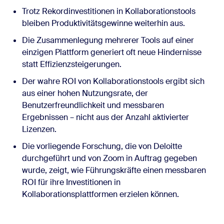
Trotz Rekordinvestitionen in Kollaborationstools
bleiben Produktivitätsgewinne weiterhin aus.
Die Zusammenlegung mehrerer Tools auf einer
einzigen Plattform generiert oft neue Hindernisse
statt Effizienzsteigerungen.
Der wahre ROI von Kollaborationstools ergibt sich
aus einer hohen Nutzungsrate, der
Benutzerfreundlichkeit und messbaren
Ergebnissen – nicht aus der Anzahl aktivierter
Lizenzen.
Die vorliegende Forschung, die von Deloitte
durchgeführt und von Zoom in Auftrag gegeben
wurde, zeigt, wie Führungskräfte einen messbaren
ROI für ihre Investitionen in
Kollaborationsplattformen erzielen können.