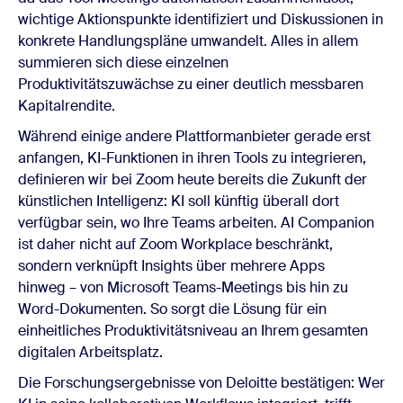
wichtige Aktionspunkte identifiziert und Diskussionen in
konkrete Handlungspläne umwandelt. Alles in allem
summieren sich diese einzelnen
Produktivitätszuwächse zu einer deutlich messbaren
Kapitalrendite.
Während einige andere Plattformanbieter gerade erst
anfangen, KI-Funktionen in ihren Tools zu integrieren,
definieren wir bei Zoom heute bereits die Zukunft der
künstlichen Intelligenz: KI soll künftig überall dort
verfügbar sein, wo Ihre Teams arbeiten. AI Companion
ist daher nicht auf Zoom Workplace beschränkt,
sondern verknüpft Insights über mehrere Apps
hinweg – von Microsoft Teams-Meetings bis hin zu
Word-Dokumenten. So sorgt die Lösung für ein
einheitliches Produktivitätsniveau an Ihrem gesamten
digitalen Arbeitsplatz.
Die Forschungsergebnisse von Deloitte bestätigen: Wer