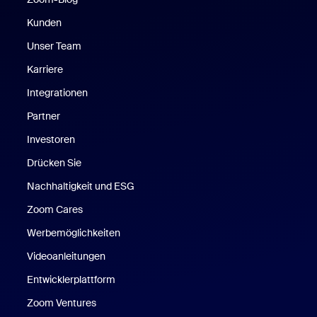
Kunden
Unser Team
Karriere
Integrationen
Partner
Investoren
Drücken Sie
Nachhaltigkeit und ESG
Zoom Cares
Zoom Cares
Werbemöglichkeiten
Videoanleitungen
Entwicklerplattform
Zoom Ventures