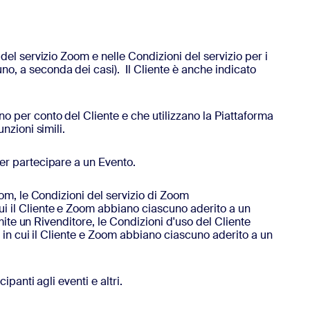
 del servizio Zoom e nelle Condizioni del servizio per i
o, a seconda dei casi). Il Cliente è anche indicato
ono per conto del Cliente e che utilizzano la Piattaforma
nzioni simili.
per partecipare a un Evento.
oom, le Condizioni del servizio di Zoom
ui il Cliente e Zoom abbiano ciascuno aderito a un
amite un Rivenditore, le Condizioni d'uso del Cliente
o in cui il Cliente e Zoom abbiano ciascuno aderito a un
ipanti agli eventi e altri.