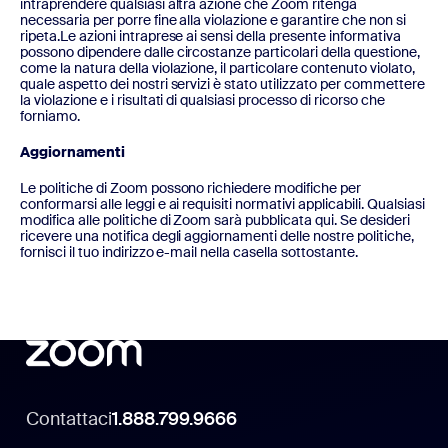
intraprendere qualsiasi altra azione che Zoom ritenga
necessaria per porre fine alla violazione e garantire che non si
ripeta.Le azioni intraprese ai sensi della presente informativa
possono dipendere dalle circostanze particolari della questione,
come la natura della violazione, il particolare contenuto violato,
quale aspetto dei nostri servizi è stato utilizzato per commettere
la violazione e i risultati di qualsiasi processo di ricorso che
forniamo.
Aggiornamenti
Le politiche di Zoom possono richiedere modifiche per
conformarsi alle leggi e ai requisiti normativi applicabili. Qualsiasi
modifica alle politiche di Zoom sarà pubblicata qui. Se desideri
ricevere una notifica degli aggiornamenti delle nostre politiche,
fornisci il tuo indirizzo e-mail nella casella sottostante.
Contattaci
1.888.799.9666