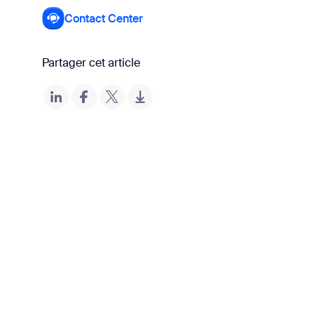
Contact Center
Partager cet article