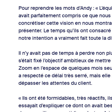
Pour reprendre les mots d’Andy : « L’
avait parfaitement compris ce que nous 
concrétiser cette vision en nous montra
présenter. Le temps qu’ils ont consacré
notre intention a vraiment fait toute la d
Il n’y avait pas de temps à perdre non p
s’était fixé l’objectif ambitieux de met
Zoom en l’espace de quelques mois se
a respecté ce délai très serré, mais ell
dépasser les attentes du client.
« Ils ont été formidables, très réactifs, 
essayait d’expliquer ce dont on avait b