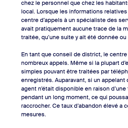
chez le personnel que chez les habitants
local. Lorsque les informations relative
centre d’appels à un spécialiste des serv
avait pratiquement aucune trace de la 
traitée, qu’une suite y ait été donnée ou
En tant que conseil de district, le centr
nombreux appels. Même si la plupart d
simples pouvant être traitées par télép
enregistrés. Auparavant, si un appelant 
agent n’était disponible en raison d’une f
pendant un long moment, ce qui poussa
raccrocher. Ce taux d’abandon élevé a c
mesures.