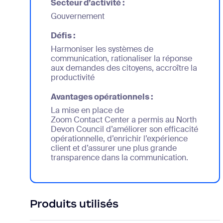
Secteur d’activité :
Gouvernement
Défis :
Harmoniser les systèmes de
communication, rationaliser la réponse
aux demandes des citoyens, accroître la
productivité
Avantages opérationnels :
La mise en place de
Zoom Contact Center a permis au North
Devon Council d’améliorer son efficacité
opérationnelle, d’enrichir l’expérience
client et d’assurer une plus grande
transparence dans la communication.
Produits utilisés