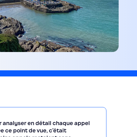
ur analyser en détail chaque appel
e ce point de vue, c’était