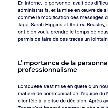
En interne, le personnel avait des difficu
administratifs, et la mise en œuvre de s
comme la modification des messages d’a
Tapp, Sarah Higgins et Andrea Beasley,
ont bien voulu prendre le temps de no
permis de faire de ces tracas un lointain
L’importance de la personnal
professionnalisme
Lorsqu’elle s’est mise en quête d’un no
matière de communication, l’équipe du 
clientèle à la prise de décision. Après av