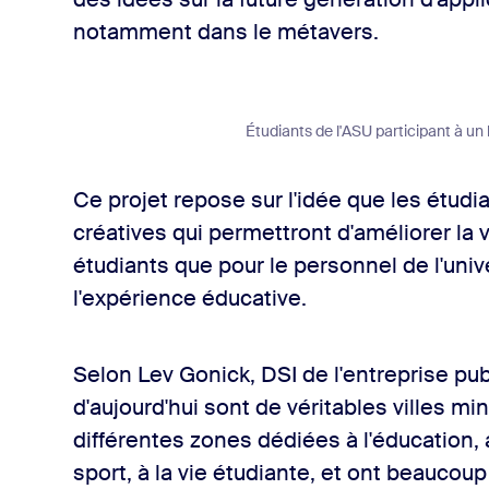
notamment dans le métavers.
Étudiants de l'ASU participant à un
Ce projet repose sur l'idée que les étud
créatives qui permettront d'améliorer la v
étudiants que pour le personnel de l'univ
l'expérience éducative.
Selon Lev Gonick, DSI de l'entreprise pub
d'aujourd'hui sont de véritables villes min
différentes zones dédiées à l'éducation
sport, à la vie étudiante, et ont beaucoup