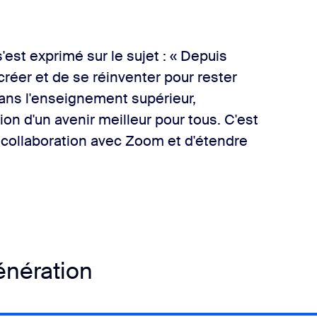
'est exprimé sur le sujet : « Depuis
réer et de se réinventer pour rester
Dans l'enseignement supérieur,
ion d'un avenir meilleur pour tous. C'est
a collaboration avec Zoom et d'étendre
énération