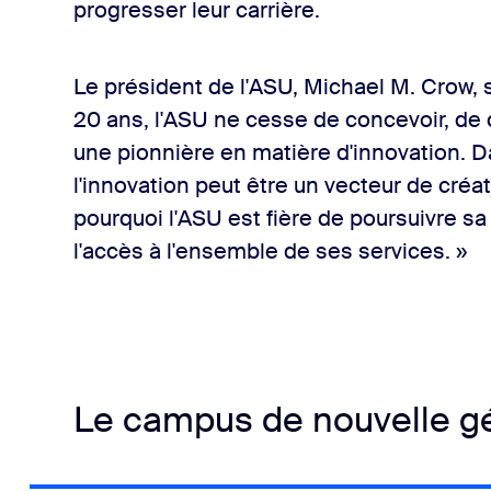
progresser leur carrière.
Le président de l'ASU, Michael M. Crow, s
20 ans, l'ASU ne cesse de concevoir, de c
une pionnière en matière d'innovation. 
l'innovation peut être un vecteur de créat
pourquoi l'ASU est fière de poursuivre s
l'accès à l'ensemble de ses services. »
Le campus de nouvelle g