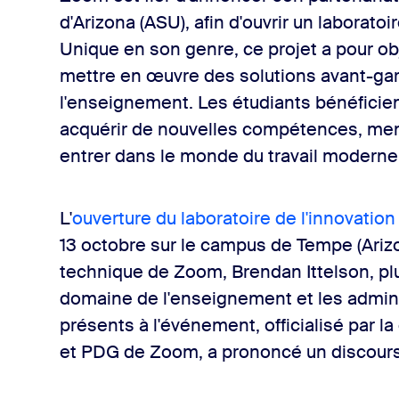
d'Arizona (ASU), afin d'ouvrir un laborato
Unique en son genre, ce projet a pour obje
mettre en œuvre des solutions avant-gar
l'enseignement. Les étudiants bénéficien
acquérir de nouvelles compétences, mene
entrer dans le monde du travail moderne
L'
ouverture du laboratoire de l'innovatio
13 octobre sur le campus de Tempe (Arizon
technique de Zoom, Brendan Ittelson, p
domaine de l'enseignement et les adminis
présents à l'événement, officialisé par la
et PDG de Zoom, a prononcé un discours 