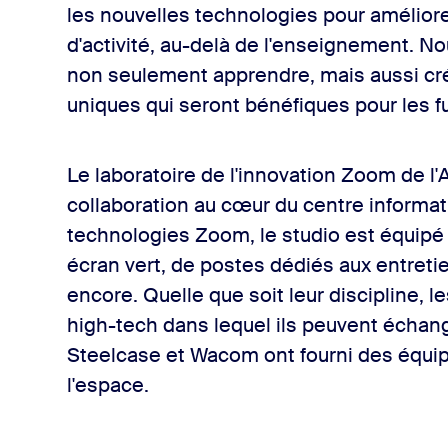
les nouvelles technologies pour améliore
d'activité, au-delà de l'enseignement. N
non seulement apprendre, mais aussi cr
uniques qui seront bénéfiques pour les f
Le laboratoire de l'innovation Zoom de 
collaboration au cœur du centre informa
technologies Zoom, le studio est équipé
écran vert, de postes dédiés aux entretie
encore. Quelle que soit leur discipline, 
high-tech dans lequel ils peuvent échange
Steelcase et Wacom ont fourni des équi
l'espace.