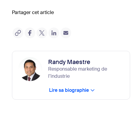
Partager cet article
Randy Maestre
Responsable marketing de
l’industrie
Lire sa biographie