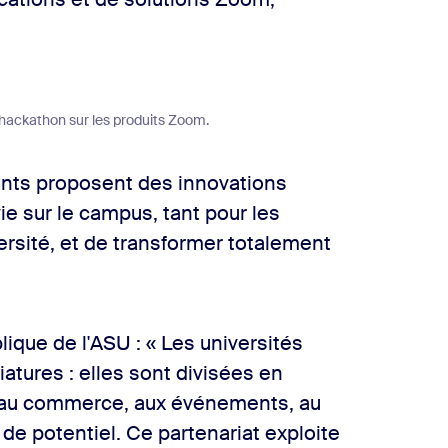
 hackathon sur les produits Zoom.
iants proposent des innovations
ie sur le campus, tant pour les
ersité, et de transformer totalement
lique de l'ASU : « Les universités
iatures : elles sont divisées en
, au commerce, aux événements, au
 de potentiel. Ce partenariat exploite