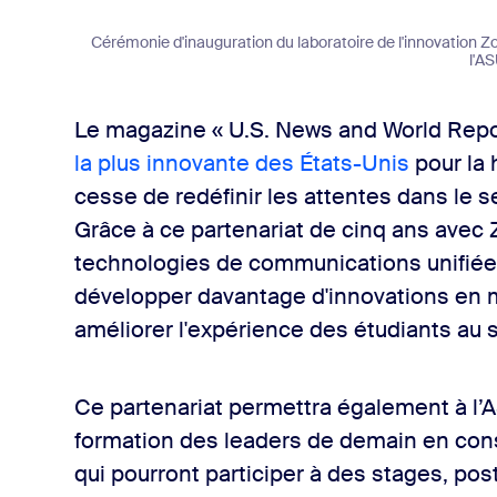
Cérémonie d'inauguration du laboratoire de l'innovation 
l'AS
Le magazine « U.S. News and World Rep
la plus innovante des États-Unis
pour la 
cesse de redéfinir les attentes dans le 
Grâce à ce partenariat de cinq ans avec Zo
technologies de communications unifiée
développer davantage d'innovations en 
améliorer l'expérience des étudiants au
Ce partenariat permettra également à l
formation des leaders de demain en cons
qui pourront participer à des stages, post