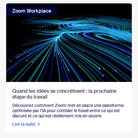
Zoom Workplace
Quand les idées se concrétisent : la prochaine
étape du travail
Découvrez comment Zoom met en place une plateforme
optimisée par l’IA pour combler le fossé entre ce qui est
discuté et ce qui est réellement mis en œuvre
Lire la suite