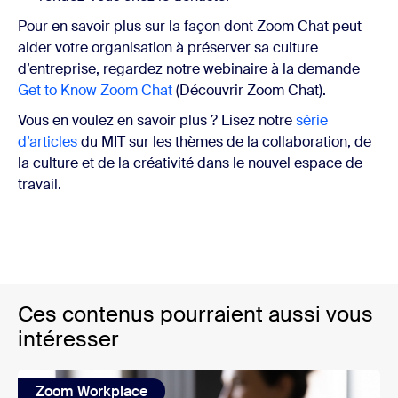
Pour en savoir plus sur la façon dont Zoom Chat peut
aider votre organisation à préserver sa culture
d’entreprise, regardez notre webinaire à la demande
Get to Know Zoom Chat
(Découvrir Zoom Chat).
Vous en voulez en savoir plus ? Lisez notre
série
d’articles
du MIT sur les thèmes de la collaboration, de
la culture et de la créativité dans le nouvel espace de
travail.
Ces contenus pourraient aussi vous
intéresser
Zoom Workplace