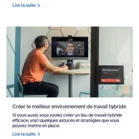
Lire la suite
Créer le meilleur environnement de travail hybride
Si vous aussi, vous voulez créer un lieu de travail hybride
efficace, voici quelques astuces et stratégies que vous
pouvez mettre en place.
Lire la suite