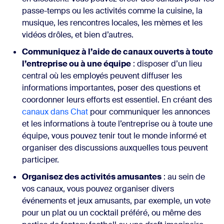
passe-temps ou les activités comme la cuisine, la
musique, les rencontres locales, les mèmes et les
vidéos drôles, et bien d’autres.
Communiquez à l’aide de canaux ouverts à toute
l’entreprise ou à une équipe
: disposer d’un lieu
central où les employés peuvent diffuser les
informations importantes, poser des questions et
coordonner leurs efforts est essentiel. En créant des
canaux dans Chat
pour communiquer les annonces
et les informations à toute l’entreprise ou à toute une
équipe, vous pouvez tenir tout le monde informé et
organiser des discussions auxquelles tous peuvent
participer.
Organisez des activités amusantes
: au sein de
vos canaux, vous pouvez organiser divers
événements et jeux amusants, par exemple, un vote
pour un plat ou un cocktail préféré, ou même des