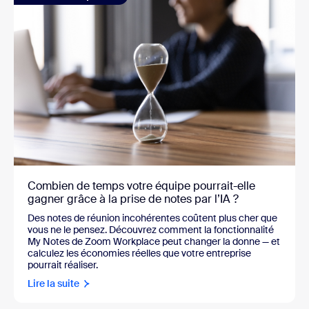
Combien de temps votre équipe pourrait-elle
gagner grâce à la prise de notes par l’IA ?
Des notes de réunion incohérentes coûtent plus cher que
vous ne le pensez. Découvrez comment la fonctionnalité
My Notes de Zoom Workplace peut changer la donne — et
calculez les économies réelles que votre entreprise
pourrait réaliser.
Lire la suite