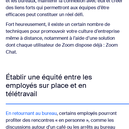
et les bureaux, maintenir la connexion avec eux et créer
des liens forts qui permettront aux équipes d’être
efficaces peut constituer un réel défi.
Fort heureusement, il existe un certain nombre de
techniques pour promouvoir votre culture d’entreprise
même à distance, notamment à l’aide d’une solution
dont chaque utilisateur de Zoom dispose déjà : Zoom
Chat.
Établir une équité entre les
employés sur place et en
télétravail
En retournant au bureau
, certains employés pourront
profiter des rencontres « en personne », comme les
discussions autour d'un café ou les arrêts au bureau