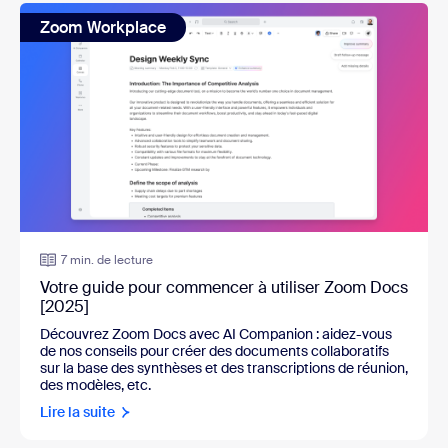
Zoom Workplace
7 min. de lecture
Votre guide pour commencer à utiliser Zoom Docs
[2025]
Découvrez Zoom Docs avec AI Companion :
aidez-vous
de nos conseils pour créer des documents collaboratifs
sur la base des synthèses et des transcriptions de réunion,
des modèles, etc.
Lire la suite