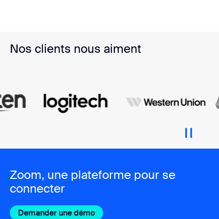
Nos clients nous aiment
Zoom, une plateforme pour se
connecter
Demander une démo