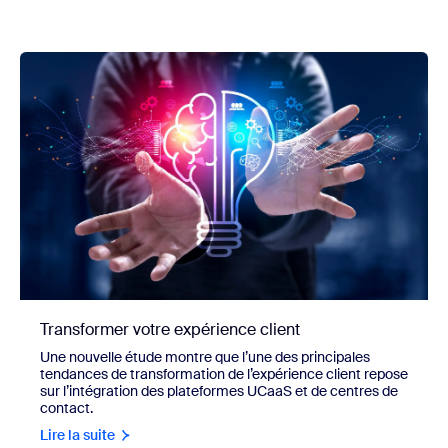
Transformer votre expérience client
Une nouvelle étude montre que l’une des principales
tendances de transformation de l’expérience client repose
sur l’intégration des plateformes UCaaS et de centres de
contact.
Lire la suite