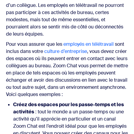
d’un collègue. Les employés en télétravail ne pourront
pas participer à ces activités de bureau, certes
modestes, mais tout de même essentielles, et
pourraient alors se sentir mis de côté ou déconnectés
de leurs équipes.
Pour vous assurer que les
employés en télétravail
sont
inclus dans votre
culture d’entreprise
, vous devez créer
des espaces où ils peuvent entrer en contact avec leurs
collègues au bureau. Zoom Chat vous permet de mettre
en place de tels espaces où les employés peuvent
échanger et avoir des discussions en lien avec le travail
ou tout autre sujet, dans un environnement asynchrone.
Voici quelques exemples :
Créez des espaces pour les passe-temps et les
activités
: tout le monde a un passe-temps ou une
activité qu’il apprécie en particulier et un canal
Zoom Chat est l’endroit idéal pour que les employés
en discutent. Vous pouvez créer des canaux pour les