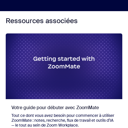
Ressources associées
Votre guide pour débuter avec ZoomMate
Tout ce dont vous avez besoin pour commencer à utiliser
ZoomMate : notes, recherche, flux de travail et outils d’IA
— le tout au sein de Zoom Workplace.