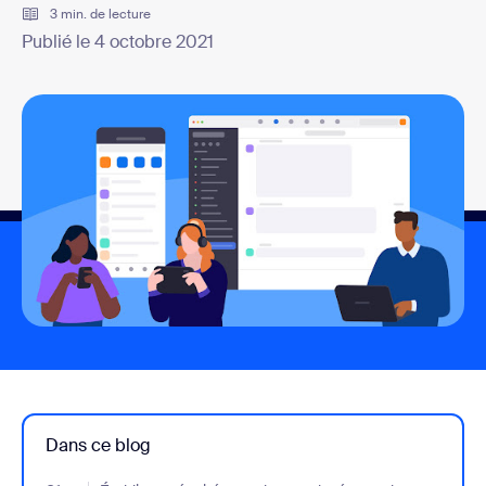
3 min. de lecture
Publié le 4 octobre 2021
Dans ce blog