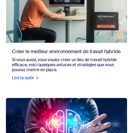
Créer le meilleur environnement de travail hybride
Si vous aussi, vous voulez créer un lieu de travail hybride
efficace, voici quelques astuces et stratégies que vous
pouvez mettre en place.
Lire la suite