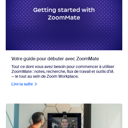
Votre guide pour débuter avec ZoomMate
Tout ce dont vous avez besoin pour commencer à utiliser
ZoomMate : notes, recherche, flux de travail et outils d’IA
— le tout au sein de Zoom Workplace.
Lire la suite