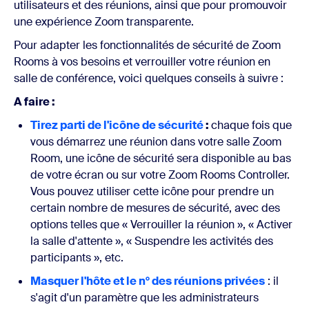
utilisateurs et des réunions, ainsi que pour promouvoir
une expérience Zoom transparente.
Pour adapter les fonctionnalités de sécurité de Zoom
Rooms à vos besoins et verrouiller votre réunion en
salle de conférence, voici quelques conseils à suivre :
A faire :
Tirez parti de l'icône de sécurité
:
chaque fois que
vous démarrez une réunion dans votre salle Zoom
Room, une icône de sécurité sera disponible au bas
de votre écran ou sur votre Zoom Rooms Controller.
Vous pouvez utiliser cette icône pour prendre un
certain nombre de mesures de sécurité, avec des
options telles que « Verrouiller la réunion », « Activer
la salle d'attente », « Suspendre les activités des
participants », etc.
Masquer l'hôte et le n° des réunions privées
: il
s'agit d'un paramètre que les administrateurs