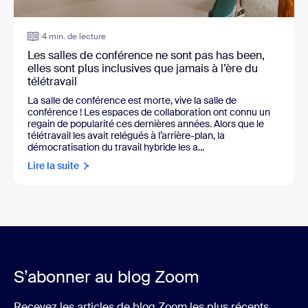
4 min. de lecture
Les salles de conférence ne sont pas has been,
elles sont plus inclusives que jamais à l’ère du
télétravail
La salle de conférence est morte, vive la salle de
conférence ! Les espaces de collaboration ont connu un
regain de popularité ces dernières années. Alors que le
télétravail les avait relégués à l’arrière-plan, la
démocratisation du travail hybride les a...
Lire la suite
S’abonner au blog Zoom
Recevez les articles de blog Zoom les plus récents