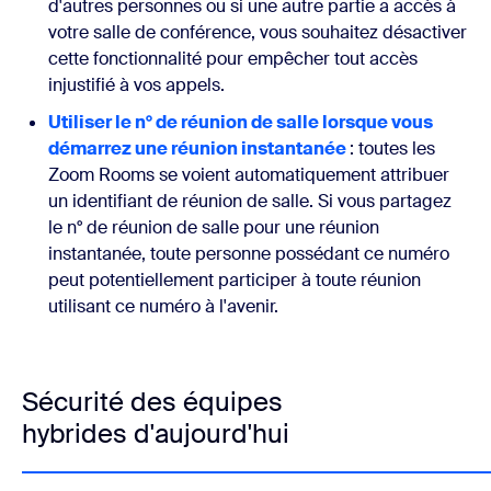
d'autres personnes ou si une autre partie a accès à
votre salle de conférence, vous souhaitez désactiver
cette fonctionnalité pour empêcher tout accès
injustifié à vos appels.
Utiliser le n° de réunion de salle lorsque vous
démarrez une réunion instantanée
: toutes les
Zoom Rooms se voient automatiquement attribuer
un identifiant de réunion de salle. Si vous partagez
le n° de réunion de salle pour une réunion
instantanée, toute personne possédant ce numéro
peut potentiellement participer à toute réunion
utilisant ce numéro à l'avenir.
Sécurité des équipes
hybrides d'aujourd'hui