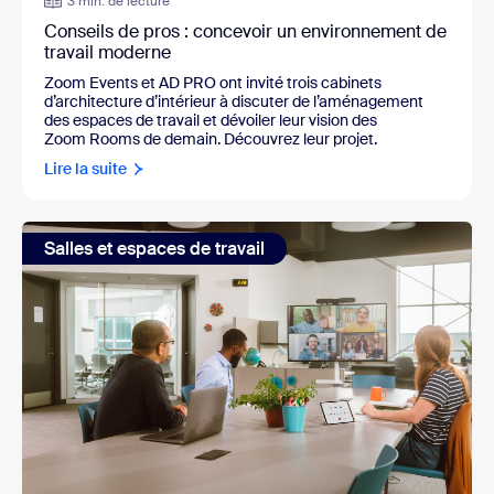
3 min. de lecture
Conseils de pros : concevoir un environnement de
travail moderne
Zoom Events et AD PRO ont invité trois cabinets
d’architecture d’intérieur à discuter de l’aménagement
des espaces de travail et dévoiler leur vision des
Zoom Rooms de demain. Découvrez leur projet.
Lire la suite
Salles et espaces de travail