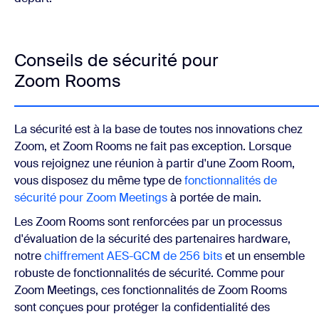
Conseils de sécurité pour
Zoom Rooms
La sécurité est à la base de toutes nos innovations chez
Zoom, et Zoom Rooms ne fait pas exception. Lorsque
vous rejoignez une réunion à partir d'une Zoom Room,
vous disposez du même type de
fonctionnalités de
sécurité pour Zoom Meetings
à portée de main.
Les Zoom Rooms sont renforcées par un processus
d'évaluation de la sécurité des partenaires hardware,
notre
chiffrement AES-GCM de 256 bits
et un ensemble
robuste de fonctionnalités de sécurité. Comme pour
Zoom Meetings, ces fonctionnalités de Zoom Rooms
sont conçues pour protéger la confidentialité des