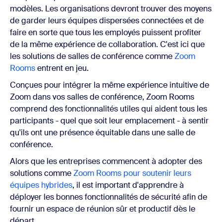
modèles. Les organisations devront trouver des moyens
de garder leurs équipes dispersées connectées et de
faire en sorte que tous les employés puissent profiter
de la même expérience de collaboration. C'est ici que
les solutions de salles de conférence comme
Zoom
Rooms
entrent en jeu.
Conçues pour intégrer la même expérience intuitive de
Zoom dans vos salles de conférence, Zoom Rooms
comprend des fonctionnalités utiles qui aident tous les
participants - quel que soit leur emplacement - à sentir
qu'ils ont une présence équitable dans une salle de
conférence.
Alors que les entreprises commencent à adopter des
solutions comme
Zoom Rooms pour soutenir leurs
équipes hybrides
, il est important d'apprendre à
déployer les bonnes fonctionnalités de sécurité afin de
fournir un espace de réunion sûr et productif dès le
départ.