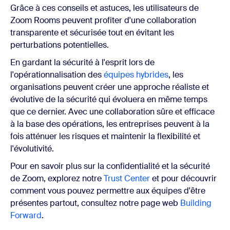
Grâce à ces conseils et astuces, les utilisateurs de
Zoom Rooms peuvent profiter d'une collaboration
transparente et sécurisée tout en évitant les
perturbations potentielles.
En gardant la sécurité à l'esprit lors de
l'opérationnalisation des
équipes hybrides
, les
organisations peuvent créer une approche réaliste et
évolutive de la sécurité qui évoluera en même temps
que ce dernier. Avec une collaboration sûre et efficace
à la base des opérations, les entreprises peuvent à la
fois atténuer les risques et maintenir la flexibilité et
l'évolutivité.
Pour en savoir plus sur la confidentialité et la sécurité
de Zoom, explorez notre
Trust Center
et pour découvrir
comment vous pouvez permettre aux équipes d'être
présentes partout, consultez notre page web
Building
Forward
.