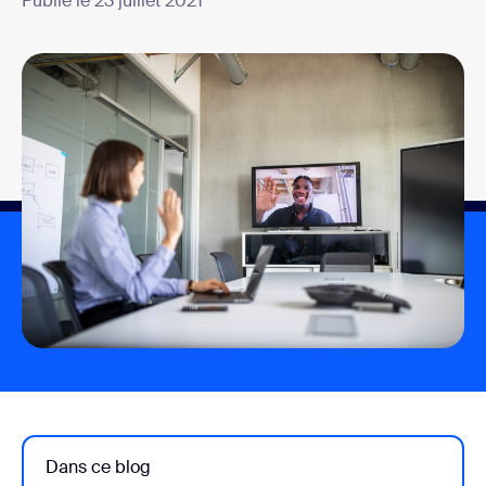
Publié le 23 juillet 2021
Dans ce blog