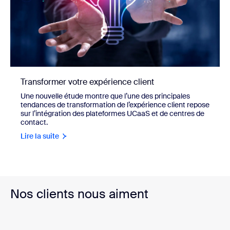
Transformer votre expérience client
Une nouvelle étude montre que l’une des principales
tendances de transformation de l’expérience client repose
sur l’intégration des plateformes UCaaS et de centres de
contact.
Lire la suite
Nos clients nous aiment