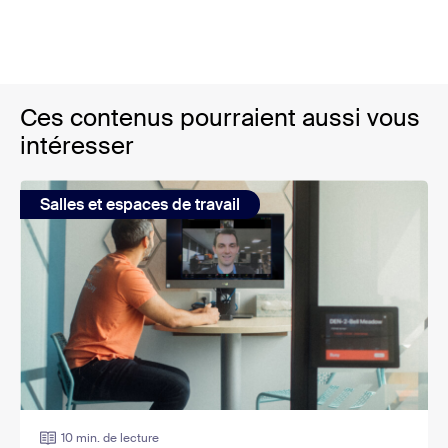
Ces contenus pourraient aussi vous
intéresser
Salles et espaces de travail
10 min. de lecture