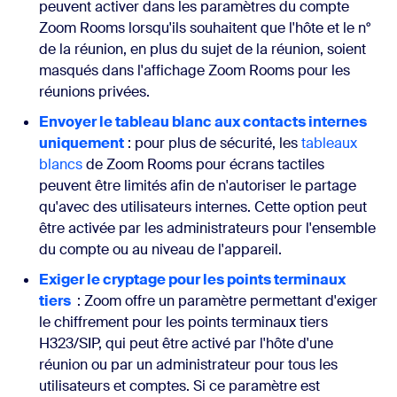
peuvent activer dans les paramètres du compte
Zoom Rooms lorsqu'ils souhaitent que l'hôte et le n°
de la réunion, en plus du sujet de la réunion, soient
masqués dans l'affichage Zoom Rooms pour les
réunions privées.
Envoyer le tableau blanc aux contacts internes
uniquement
: pour plus de sécurité, les
tableaux
blancs
de Zoom Rooms pour écrans tactiles
peuvent être limités afin de n'autoriser le partage
qu'avec des utilisateurs internes. Cette option peut
être activée par les administrateurs pour l'ensemble
du compte ou au niveau de l'appareil.
Exiger le cryptage pour les points terminaux
tiers
: Zoom offre un paramètre permettant d'exiger
le chiffrement pour les points terminaux tiers
H323/SIP, qui peut être activé par l'hôte d'une
réunion ou par un administrateur pour tous les
utilisateurs et comptes. Si ce paramètre est