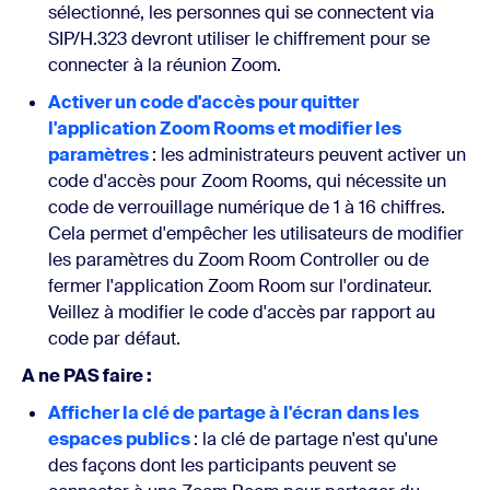
sélectionné, les personnes qui se connectent via
SIP/H.323 devront utiliser le chiffrement pour se
connecter à la réunion Zoom.
Activer un code d'accès pour quitter
l'application Zoom Rooms et modifier les
paramètres
: les administrateurs peuvent activer un
code d'accès pour Zoom Rooms, qui nécessite un
code de verrouillage numérique de 1 à 16 chiffres.
Cela permet d'empêcher les utilisateurs de modifier
les paramètres du Zoom Room Controller ou de
fermer l'application Zoom Room sur l'ordinateur.
Veillez à modifier le code d'accès par rapport au
code par défaut.
A ne PAS faire :
Afficher la clé de partage à l'écran
dans les
espaces publics
: la clé de partage n'est qu'une
des façons dont les participants peuvent se