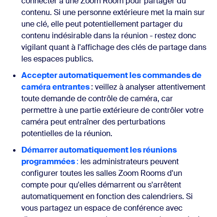
connecter à une Zoom Room pour partager du
contenu. Si une personne extérieure met la main sur
une clé, elle peut potentiellement partager du
contenu indésirable dans la réunion - restez donc
vigilant quant à l'affichage des clés de partage dans
les espaces publics.
Accepter automatiquement les commandes de
caméra entrantes
: veillez à analyser attentivement
toute demande de contrôle de caméra, car
permettre à une partie extérieure de contrôler votre
caméra peut entraîner des perturbations
potentielles de la réunion.
Démarrer automatiquement les réunions
programmées
:
les administrateurs peuvent
configurer toutes les salles Zoom Rooms d'un
compte pour qu'elles démarrent ou s'arrêtent
automatiquement en fonction des calendriers. Si
vous partagez un espace de conférence avec