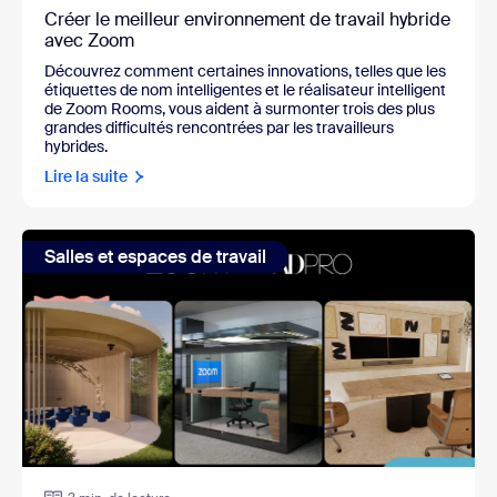
Créer le meilleur environnement de travail hybride
avec Zoom
Découvrez comment certaines innovations, telles que les
étiquettes de nom intelligentes et le réalisateur intelligent
de Zoom Rooms, vous aident à surmonter trois des plus
grandes difficultés rencontrées par les travailleurs
hybrides.
Lire la suite
Salles et espaces de travail