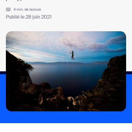
4 min. de lecture
Publié le 28 juin 2021