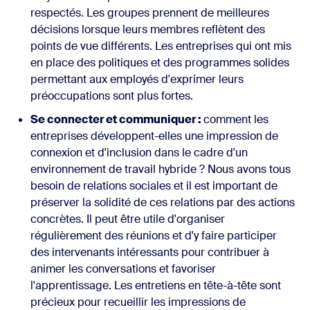
respectés. Les groupes prennent de meilleures
décisions lorsque leurs membres reflètent des
points de vue différents. Les entreprises qui ont mis
en place des politiques et des programmes solides
permettant aux employés d'exprimer leurs
préoccupations sont plus fortes.
Se connecter et communiquer :
comment les
entreprises développent-elles une impression de
connexion et d'inclusion dans le cadre d'un
environnement de travail hybride ? Nous avons tous
besoin de relations sociales et il est important de
préserver la solidité de ces relations par des actions
concrètes. Il peut être utile d'organiser
régulièrement des réunions et d'y faire participer
des intervenants intéressants pour contribuer à
animer les conversations et favoriser
l'apprentissage. Les entretiens en tête-à-tête sont
précieux pour recueillir les impressions de