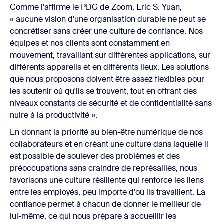
Comme l'affirme le PDG de Zoom, Eric S. Yuan,
« aucune vision d'une organisation durable ne peut se
concrétiser sans créer une culture de confiance. Nos
équipes et nos clients sont constamment en
mouvement, travaillant sur différentes applications, sur
différents appareils et en différents lieux. Les solutions
que nous proposons doivent être assez flexibles pour
les soutenir où qu'ils se trouvent, tout en offrant des
niveaux constants de sécurité et de confidentialité sans
nuire à la productivité ».
En donnant la priorité au bien-être numérique de nos
collaborateurs et en créant une culture dans laquelle il
est possible de soulever des problèmes et des
préoccupations sans craindre de représailles, nous
favorisons une culture résiliente qui renforce les liens
entre les employés, peu importe d'où ils travaillent. La
confiance permet à chacun de donner le meilleur de
lui-même, ce qui nous prépare à accueillir les