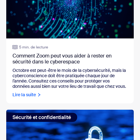
5 min. de lecture
Comment Zoom peut vous aider à rester en
sécurité dans le cyberespace
Octobre est peut-être le mois de la cybersécurité, mais la
cyberconscience doit être pratiquée chaque jour de
l’année. Consultez ces conseils pour protéger vos
données aussi bien sur votre lieu de travail que chez vous.
Lire la suite
Sécurité et confidentialité