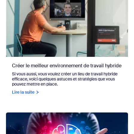
Créer le meilleur environnement de travail hybride
Si vous aussi, vous voulez créer un lieu de travail hybride
efficace, voici quelques astuces et stratégies que vous
pouvez mettre en place.
Lire la suite