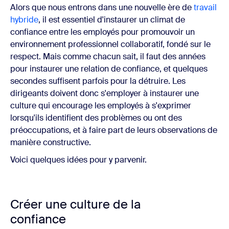
Alors que nous entrons dans une nouvelle ère de
travail
hybride
, il est essentiel d'instaurer un climat de
confiance entre les employés pour promouvoir un
environnement professionnel collaboratif, fondé sur le
respect. Mais comme chacun sait, il faut des années
pour instaurer une relation de confiance, et quelques
secondes suffisent parfois pour la détruire. Les
dirigeants doivent donc s'employer à instaurer une
culture qui encourage les employés à s'exprimer
lorsqu'ils identifient des problèmes ou ont des
préoccupations, et à faire part de leurs observations de
manière constructive.
Voici quelques idées pour y parvenir.
Créer une culture de la
confiance