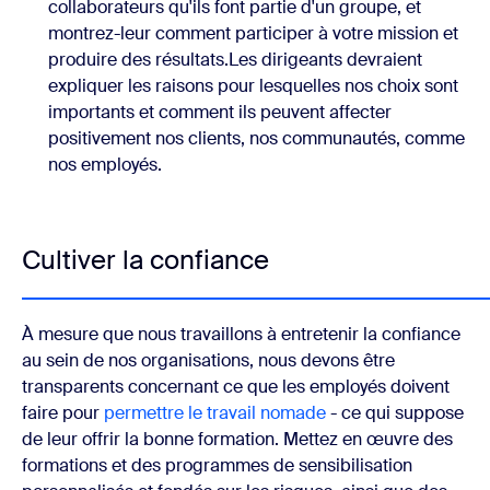
collaborateurs qu'ils font partie d'un groupe, et
montrez-leur comment participer à votre mission et
produire des résultats.Les dirigeants devraient
expliquer les raisons pour lesquelles nos choix sont
importants et comment ils peuvent affecter
positivement nos clients, nos communautés, comme
nos employés.
Cultiver la confiance
À mesure que nous travaillons à entretenir la confiance
au sein de nos organisations, nous devons être
transparents concernant ce que les employés doivent
faire pour
permettre le travail nomade
- ce qui suppose
de leur offrir la bonne formation. Mettez en œuvre des
formations et des programmes de sensibilisation