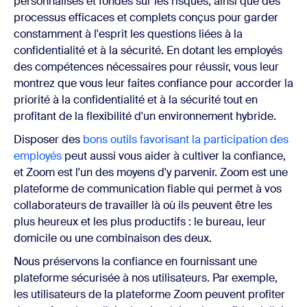
personnalisés et fondés sur les risques, ainsi que des
processus efficaces et complets conçus pour garder
constamment à l'esprit les questions liées à la
confidentialité et à la sécurité. En dotant les employés
des compétences nécessaires pour réussir, vous leur
montrez que vous leur faites confiance pour accorder la
priorité à la confidentialité et à la sécurité tout en
profitant de la flexibilité d'un environnement hybride.
Disposer des
bons outils favorisant la participation des
employés
peut aussi vous aider à cultiver la confiance,
et Zoom est l'un des moyens d'y parvenir. Zoom est une
plateforme de communication fiable qui permet à vos
collaborateurs de travailler là où ils peuvent être les
plus heureux et les plus productifs : le bureau, leur
domicile ou une combinaison des deux.
Nous préservons la confiance en fournissant une
plateforme sécurisée à nos utilisateurs. Par exemple,
les utilisateurs de la plateforme Zoom peuvent profiter