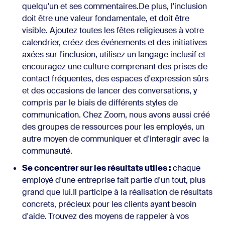
quelqu'un et ses commentaires.De plus, l'inclusion
doit être une valeur fondamentale, et doit être
visible. Ajoutez toutes les fêtes religieuses à votre
calendrier, créez des événements et des initiatives
axées sur l'inclusion, utilisez un langage inclusif et
encouragez une culture comprenant des prises de
contact fréquentes, des espaces d'expression sûrs
et des occasions de lancer des conversations, y
compris par le biais de différents styles de
communication. Chez Zoom, nous avons aussi créé
des groupes de ressources pour les employés, un
autre moyen de communiquer et d'interagir avec la
communauté.
Se concentrer sur les résultats utiles :
chaque
employé d'une entreprise fait partie d'un tout, plus
grand que lui.Il participe à la réalisation de résultats
concrets, précieux pour les clients ayant besoin
d'aide.
Trouvez des moyens de rappeler à vos