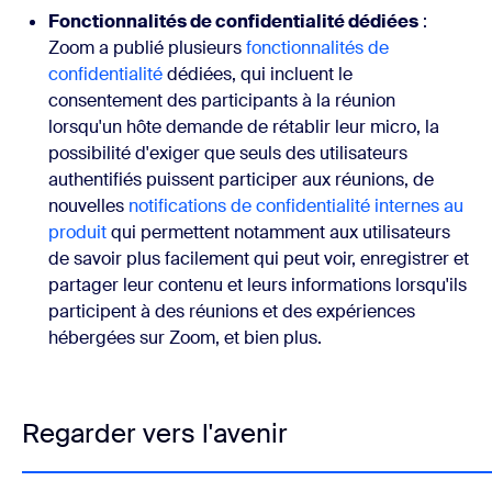
Fonctionnalités de confidentialité dédiées
:
Zoom a publié plusieurs
fonctionnalités de
confidentialité
dédiées, qui incluent le
consentement des participants à la réunion
lorsqu'un hôte demande de rétablir leur micro, la
possibilité d'exiger que seuls des utilisateurs
authentifiés puissent participer aux réunions, de
nouvelles
notifications de confidentialité internes au
produit
qui permettent notamment aux utilisateurs
de savoir plus facilement qui peut voir, enregistrer et
partager leur contenu et leurs informations lorsqu'ils
participent à des réunions et des expériences
hébergées sur Zoom, et bien plus.
Regarder vers l'avenir