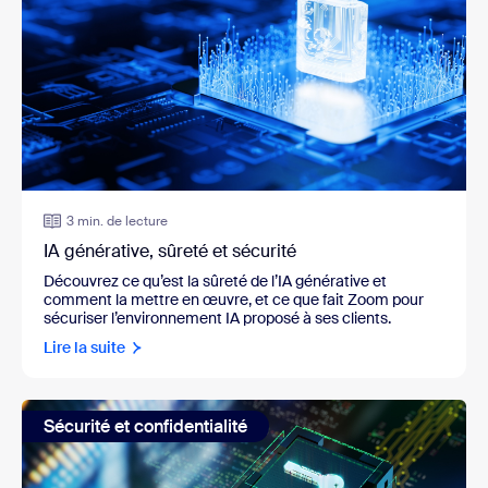
3 min. de lecture
IA générative, sûreté et sécurité
Découvrez ce qu’est la sûreté de l’IA générative et
comment la mettre en œuvre, et ce que fait Zoom pour
sécuriser l’environnement IA proposé à ses clients.
Lire la suite
Sécurité et confidentialité