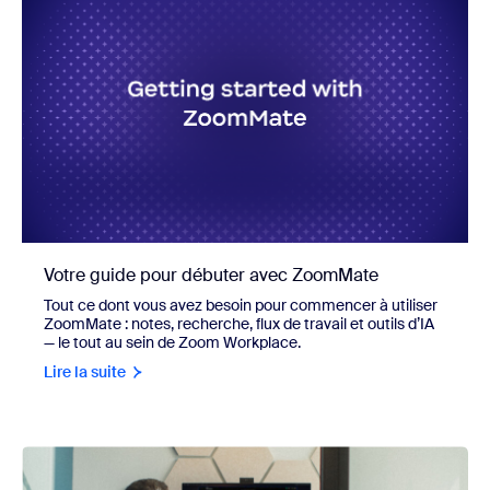
Votre guide pour débuter avec ZoomMate
Tout ce dont vous avez besoin pour commencer à utiliser
ZoomMate : notes, recherche, flux de travail et outils d’IA
— le tout au sein de Zoom Workplace.
Lire la suite