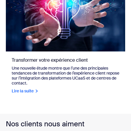
Transformer votre expérience client
Une nouvelle étude montre que l’une des principales
tendances de transformation de l’expérience client repose
sur l’intégration des plateformes UCaaS et de centres de
contact.
Lire la suite
Nos clients nous aiment