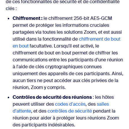
de ces fonctionnalités de sécurité et de confidentialité
clés :
Chiffrement :
le chiffrement 256-bit AES-GCM
permet de protéger les informations cruciales
partagées via toutes les solutions Zoom, et est aussi
utilisé dans la fonctionnalité de
chiffrement de bout
en bout
facultative. Lorsqu'il est activé, le
chiffrement de bout en bout permet de chiffrer les
communications entre les participants d'une réunion
à l'aide de clés cryptographiques connues
uniquement des appareils de ces participants. Ainsi,
aucun tiers ne peut accéder aux clés privées de la
réunion, Zoom y compris.
Contrôles de sécurité des réunions
: les hôtes
peuvent utiliser des
codes d'accès
, des
salles
d'attente
, et des
contrôles de sécurité
pendant la
réunion pour aider à protéger leurs réunions Zoom
des participants indésirables.