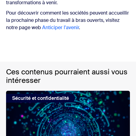
transformations à venir.
Pour découvrir comment les sociétés peuvent accueillir
la prochaine phase du travail à bras ouverts, visitez
notre page web
Anticiper l'avenir
.
Ces contenus pourraient aussi vous
intéresser
Sécurité et confidentialité