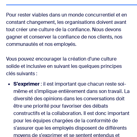
Pour rester viables dans un monde concurrentiel et en
constant changement, les organisations doivent avant
tout créer une culture de la confiance. Nous devons
gagner et conserver la confiance de nos clients, nos
communautés et nos employés.
Vous pouvez encourager la création d'une culture
solide et inclusive en suivant les quelques principes
clés suivants :
S'exprimer
: il est important que chacun reste soi-
même et s'implique entièrement dans son travail. La
diversité des opinions dans les conversations doit
être une priorité pour favoriser des débats
constructifs et la collaboration. Il est donc important
pour les équipes chargées de la conformité de
s'assurer que les employés disposent de différents
moyens de s'exprimer et se sentent entendus et