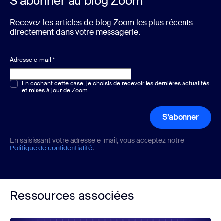
S’abonner au blog Zoom
Recevez les articles de blog Zoom les plus récents
directement dans votre messagerie.
Adresse e-mail
*
Choix multiple ou unique
En cochant cette case, je choisis de recevoir les dernières actualités
*
et mises à jour de Zoom.
S’abonner
En saisissant votre adresse e-mail, vous acceptez notre
Politique de confidentialité
.
Ressources associées