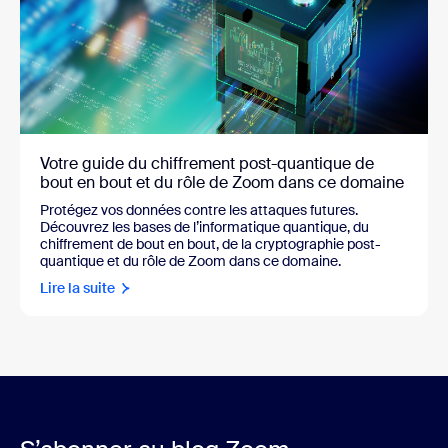
Votre guide du chiffrement post-quantique de
bout en bout et du rôle de Zoom dans ce domaine
Protégez vos données contre les attaques futures.
Découvrez les bases de l’informatique quantique, du
chiffrement de bout en bout, de la cryptographie post-
quantique et du rôle de Zoom dans ce domaine.
Lire la suite