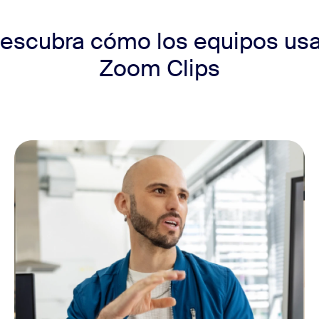
escubra cómo los equipos us
Zoom Clips