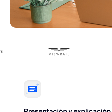
Presentación y explicación