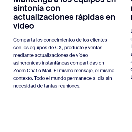
sintonía con
actualizaciones rápidas en
vídeo
Comparta los conocimientos de los clientes
con los equipos de CX, producto y ventas
mediante actualizaciones de vídeo
asincrónicas instantáneas compartidas en
Zoom Chat o Mail. El mismo mensaje, el mismo
contexto. Todo el mundo permanece al día sin
necesidad de tantas reuniones.