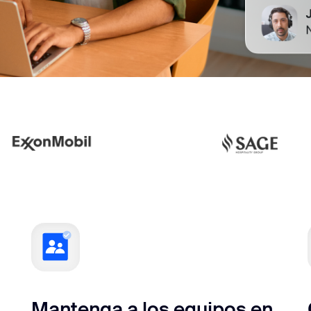
Mantenga a los equipos en