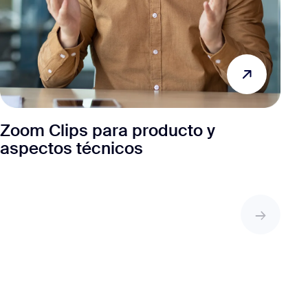
Zoom Clips para producto y
aspectos técnicos