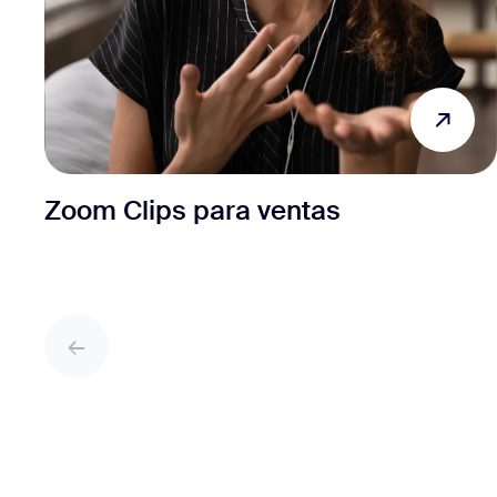
Zoom Clips para ventas