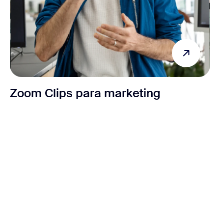
Zoom Clips para marketing