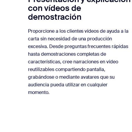
con vídeos de
demostración
Proporcione a los clientes vídeos de ayuda a la
carta sin necesidad de una producción
excesiva. Desde preguntas frecuentes rápidas
hasta demostraciones completas de
características, cree narraciones en vídeo
reutilizables compartiendo pantalla,
grabándose o mediante avatares que su
audiencia pueda utilizar en cualquier
momento.