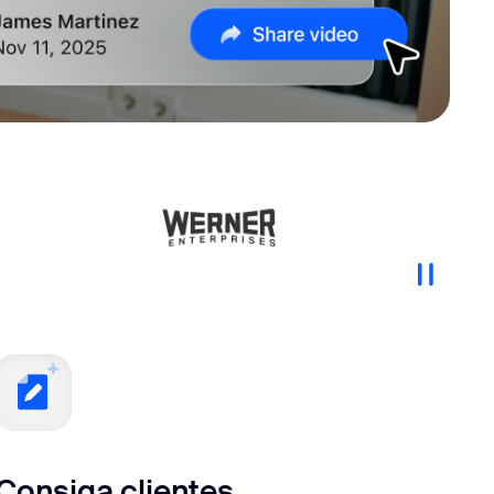
Consiga clientes