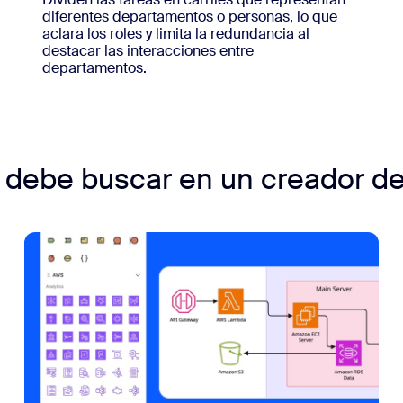
diferentes departamentos o personas, lo que
aclara los roles y limita la redundancia al
destacar las interacciones entre
departamentos.
debe buscar en un creador de