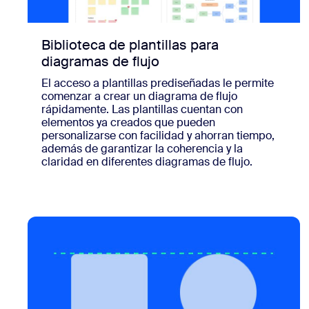
Biblioteca de plantillas para
diagramas de flujo
El acceso a plantillas prediseñadas le permite
comenzar a crear un diagrama de flujo
rápidamente. Las plantillas cuentan con
elementos ya creados que pueden
personalizarse con facilidad y ahorran tiempo,
además de garantizar la coherencia y la
claridad en diferentes diagramas de flujo.