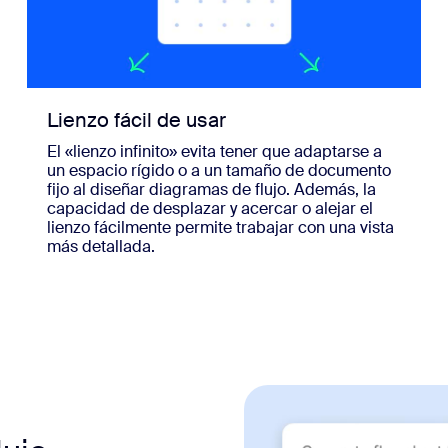
Lienzo fácil de usar
El «lienzo infinito» evita tener que adaptarse a
un espacio rígido o a un tamaño de documento
fijo al diseñar diagramas de flujo. Además, la
capacidad de desplazar y acercar o alejar el
lienzo fácilmente permite trabajar con una vista
más detallada.