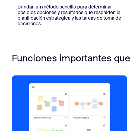
Brindan un método sencillo para determinar
posibles opciones y resultados que respalden la
planificación estratégica y las tareas de toma de
decisiones.
Funciones importantes que 