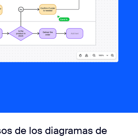
sos de los diagramas de