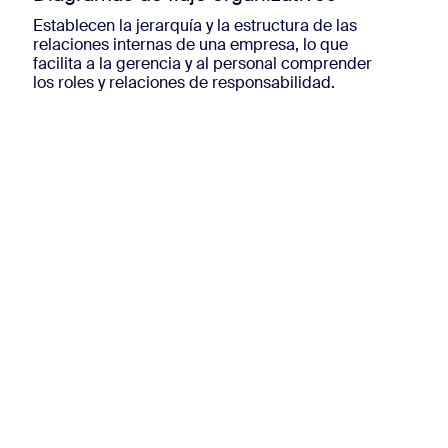
Establecen la jerarquía y la estructura de las
relaciones internas de una empresa, lo que
facilita a la gerencia y al personal comprender
los roles y relaciones de responsabilidad.