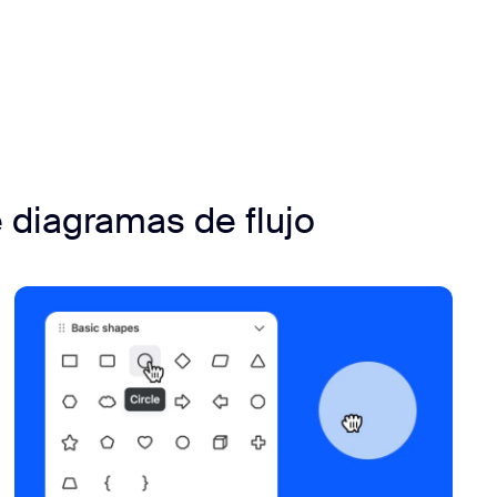
 diagramas de flujo