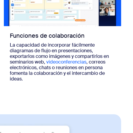
Funciones de colaboración
La capacidad de incorporar fácilmente
diagramas de flujo en presentaciones,
exportarlos como imágenes y compartirlos en
seminarios web,
videoconferencias
, correos
electrónicos, chats o reuniones en persona
fomenta la colaboración y el intercambio de
ideas.