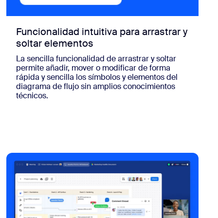
Funcionalidad intuitiva para arrastrar y
soltar elementos
La sencilla funcionalidad de arrastrar y soltar
permite añadir, mover o modificar de forma
rápida y sencilla los símbolos y elementos del
diagrama de flujo sin amplios conocimientos
técnicos.