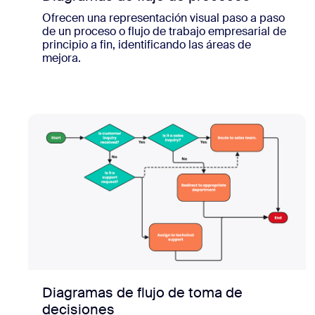
Ofrecen una representación visual paso a paso
de un proceso o flujo de trabajo empresarial de
principio a fin, identificando las áreas de
mejora.
Diagramas de flujo de toma de
decisiones