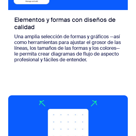
Elementos y formas con diseños de
calidad
Una amplia selección de formas y gráficos —así
como herramientas para ajustar el grosor de las
líneas, los tamaños de las formas y los colores—
le permita crear diagramas de flujo de aspecto
profesional y fáciles de entender.