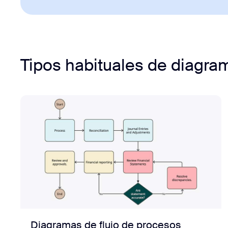
Tipos habituales de diagra
Diagramas de flujo de procesos