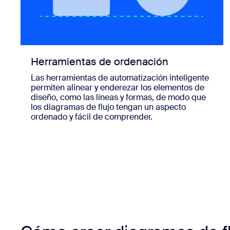
Herramientas de ordenación
Las herramientas de automatización inteligente
permiten alinear y enderezar los elementos de
diseño, como las líneas y formas, de modo que
los diagramas de flujo tengan un aspecto
ordenado y fácil de comprender.