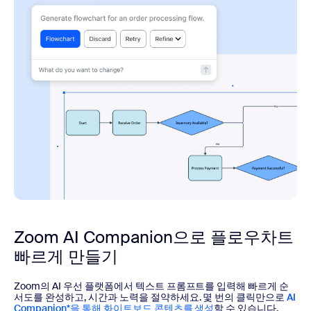
Zoom AI Companion으로 플로우차트
빠르게 만들기
Zoom의 AI 우선 플랫폼에서 텍스트 프롬프트를 입력해 빠르게 순
서도를 완성하고, 시간과 노력을 절약하세요. 몇 번의 클릭만으로
AI
Companion*을 통해 화이트보드 콘텐츠를 생성
할 수 있습니다.