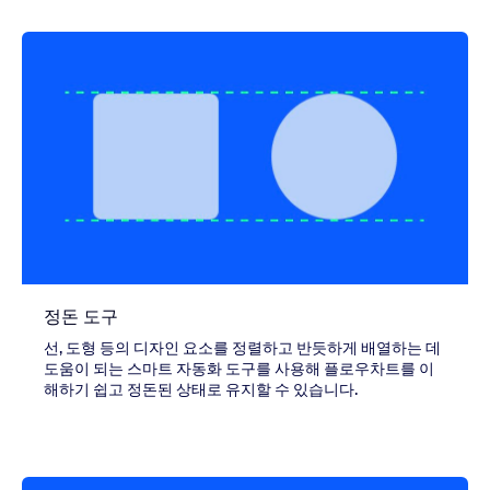
정돈 도구
선, 도형 등의 디자인 요소를 정렬하고 반듯하게 배열하는 데
도움이 되는 스마트 자동화 도구를 사용해 플로우차트를 이
해하기 쉽고 정돈된 상태로 유지할 수 있습니다.