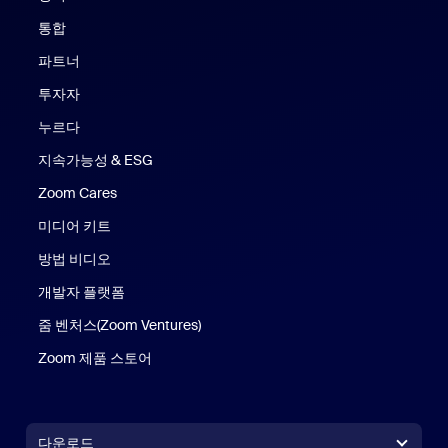
통합
파트너
투자자
누르다
지속가능성 & ESG
Zoom Cares
Zoom Cares
미디어 키트
방법 비디오
개발자 플랫폼
줌 벤처스(Zoom Ventures)
Zoom 제품 스토어
Zoom 제품 스토어
다운로드