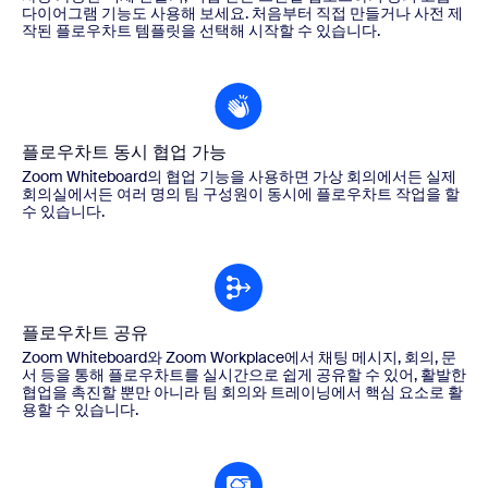
다이어그램 기능도 사용해 보세요. 처음부터 직접 만들거나 사전 제
작된 플로우차트 템플릿을 선택해 시작할 수 있습니다.
플로우차트 동시 협업 가능
Zoom Whiteboard의 협업 기능을 사용하면 가상 회의에서든 실제
회의실에서든 여러 명의 팀 구성원이 동시에 플로우차트 작업을 할
수 있습니다.
플로우차트 공유
Zoom Whiteboard와 Zoom Workplace에서 채팅 메시지, 회의, 문
서 등을 통해 플로우차트를 실시간으로 쉽게 공유할 수 있어, 활발한
협업을 촉진할 뿐만 아니라 팀 회의와 트레이닝에서 핵심 요소로 활
용할 수 있습니다.