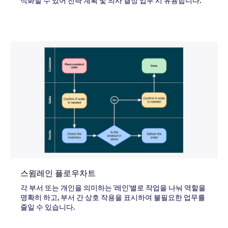
식화할 수 있어 전략 계획 및 의사 결정 업무 시 유용합니다.
스윔레인 플로우차트
각 부서 또는 개인을 의미하는 '레인'별로 작업을 나눠 역할을
명확히 하고, 부서 간 상호 작용을 표시하여 불필요한 업무를
줄일 수 있습니다.