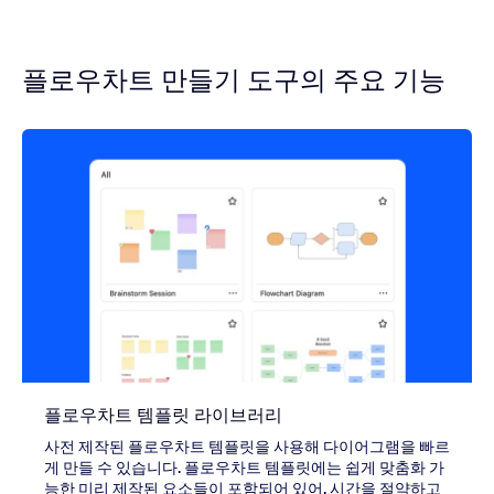
플로우차트 만들기 도구의 주요 기능
플로우차트 템플릿 라이브러리
사전 제작된 플로우차트 템플릿을 사용해 다이어그램을 빠르
게 만들 수 있습니다. 플로우차트 템플릿에는 쉽게 맞춤화 가
능한 미리 제작된 요소들이 포함되어 있어, 시간을 절약하고