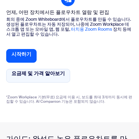
언제, 어떤 장치에서든 플로우차트 열람 및 편집
회의 중에 Zoom Whiteboard에서 플로우차트를 만들 수 있습니다.
생성된 플로우차트는 자동 저장되어, 나중에 Zoom Workplace 데
스크톱 앱 또는 모바일 앱, 웹 포털,
터치용 Zoom Rooms
장치 등에
서 열고 편집할 수 있습니다.
시작하기
시작하기
요금제 및 가격 알아보기
요금제 및 가격 알아보기
*Zoom Workplace 기본(무료) 요금제 이용 시, 보드를 최대 3개까지 동시에 편
집할 수 있습니다. AI Companion 기능은 포함되지 않습니다.
가이드: 완성도 높은 플로우차트를 만