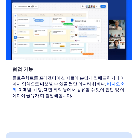
협업 기능
플로우차트를 프레젠테이션 자료에 손쉽게 임베드하거나 이
미지 형식으로 내보낼 수 있을 뿐만 아니라 웨비나,
비디오 회
의
, 이메일, 채팅, 대면 회의 등에서 공유할 수 있어 협업 및 아
이디어 공유가 더 활발해집니다.