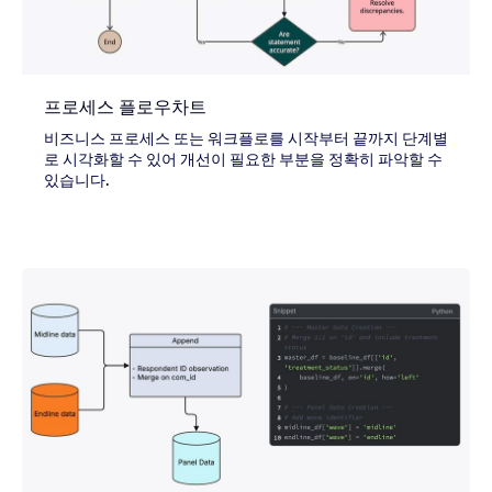
프로세스 플로우차트
비즈니스 프로세스 또는 워크플로를 시작부터 끝까지 단계별
로 시각화할 수 있어 개선이 필요한 부분을 정확히 파악할 수
있습니다.