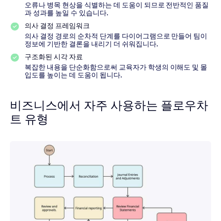
오류나 병목 현상을 식별하는 데 도움이 되므로 전반적인 품질
과 성과를 높일 수 있습니다.
의사 결정 프레임워크
의사 결정 경로의 순차적 단계를 다이어그램으로 만들어 팀이
정보에 기반한 결론을 내리기 더 쉬워집니다.
구조화된 시각 자료
복잡한 내용을 단순화함으로써 교육자가 학생의 이해도 및 몰
입도를 높이는 데 도움이 됩니다.
비즈니스에서 자주 사용하는 플로우차
트 유형