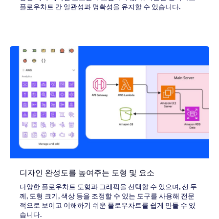
플로우차트 간 일관성과 명확성을 유지할 수 있습니다.
디자인 완성도를 높여주는 도형 및 요소
다양한 플로우차트 도형과 그래픽을 선택할 수 있으며, 선 두
께, 도형 크기, 색상 등을 조정할 수 있는 도구를 사용해 전문
적으로 보이고 이해하기 쉬운 플로우차트를 쉽게 만들 수 있
습니다.