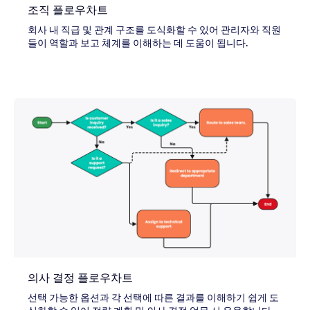
조직 플로우차트
회사 내 직급 및 관계 구조를 도식화할 수 있어 관리자와 직원
들이 역할과 보고 체계를 이해하는 데 도움이 됩니다.
의사 결정 플로우차트
선택 가능한 옵션과 각 선택에 따른 결과를 이해하기 쉽게 도