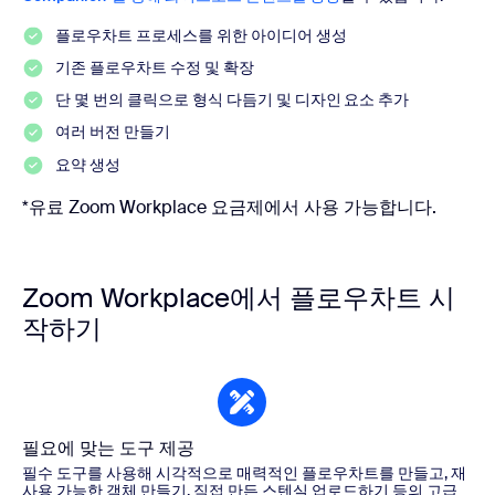
플로우차트 프로세스를 위한 아이디어 생성
기존 플로우차트 수정 및 확장
단 몇 번의 클릭으로 형식 다듬기 및 디자인 요소 추가
여러 버전 만들기
요약 생성
*유료 Zoom Workplace 요금제에서 사용 가능합니다.
Zoom Workplace에서 플로우차트 시
작하기
필요에 맞는 도구 제공
필수 도구를 사용해 시각적으로 매력적인 플로우차트를 만들고, 재
사용 가능한 객체 만들기, 직접 만든 스텐실 업로드하기 등의 고급