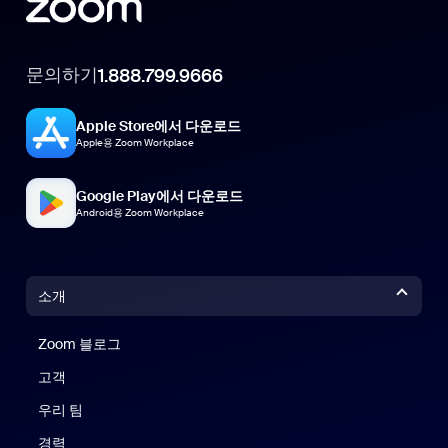
문의하기
1.888.799.9666
Apple Store에서 다운로드
Apple용 Zoom Workplace
Google Play에서 다운로드
Android용 Zoom Workplace
소개
Zoom 블로그
Zoom 블로그
고객
우리 팀
경력