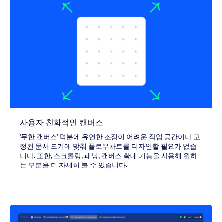
사용자 친화적인 캔버스
'무한 캔버스' 덕분에 유연한 조정이 어려운 작업 공간이나 고
정된 문서 크기에 맞춰 플로우차트를 디자인할 필요가 없습
니다. 또한, 스크롤링, 패닝, 캔버스 확대 기능을 사용해 원하
는 부분을 더 자세히 볼 수 있습니다.