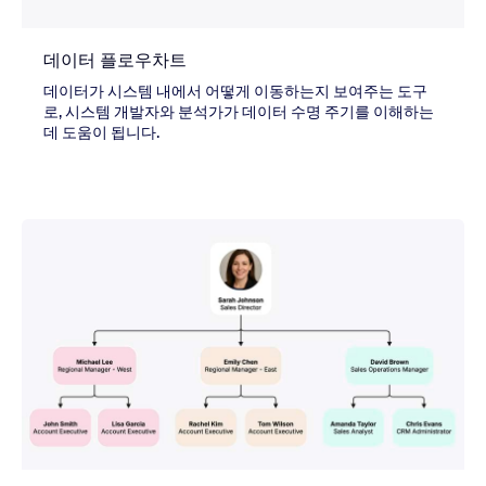
데이터 플로우차트
데이터가 시스템 내에서 어떻게 이동하는지 보여주는 도구
로, 시스템 개발자와 분석가가 데이터 수명 주기를 이해하는
데 도움이 됩니다.