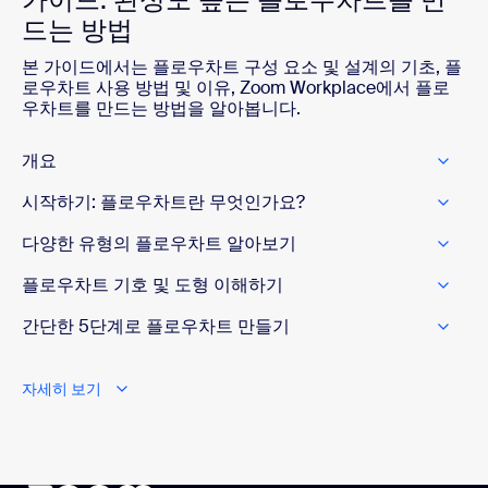
드는 방법
본 가이드에서는 플로우차트 구성 요소 및 설계의 기초, 플
로우차트 사용 방법 및 이유, Zoom Workplace에서 플로
우차트를 만드는 방법을 알아봅니다.
개요
시작하기: 플로우차트란 무엇인가요?
다양한 유형의 플로우차트 알아보기
플로우차트 기호 및 도형 이해하기
간단한 5단계로 플로우차트 만들기
자세히 보기