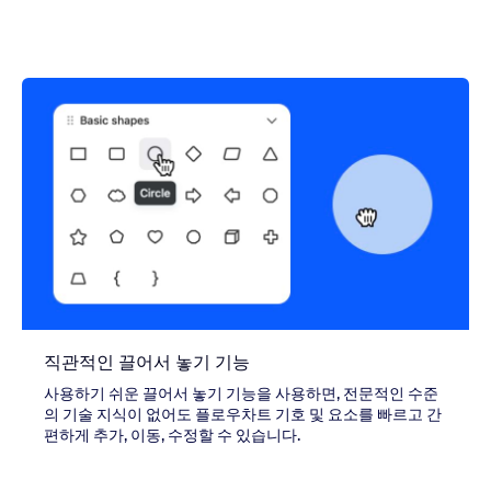
직관적인 끌어서 놓기 기능
사용하기 쉬운 끌어서 놓기 기능을 사용하면, 전문적인 수준
의 기술 지식이 없어도 플로우차트 기호 및 요소를 빠르고 간
편하게 추가, 이동, 수정할 수 있습니다.