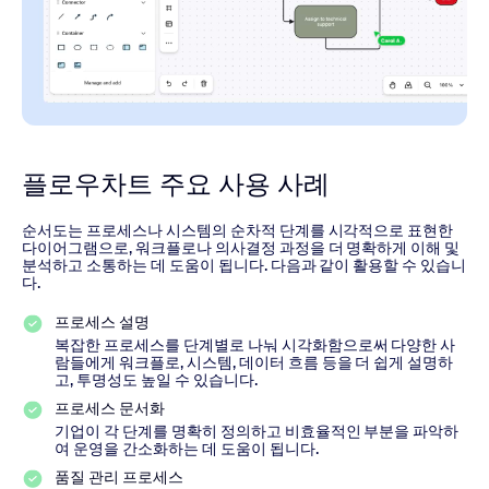
플로우차트 주요 사용 사례
순서도는 프로세스나 시스템의 순차적 단계를 시각적으로 표현한
다이어그램으로, 워크플로나 의사결정 과정을 더 명확하게 이해 및
분석하고 소통하는 데 도움이 됩니다. 다음과 같이 활용할 수 있습니
다.
프로세스 설명
복잡한 프로세스를 단계별로 나눠 시각화함으로써 다양한 사
람들에게 워크플로, 시스템, 데이터 흐름 등을 더 쉽게 설명하
고, 투명성도 높일 수 있습니다.
프로세스 문서화
기업이 각 단계를 명확히 정의하고 비효율적인 부분을 파악하
여 운영을 간소화하는 데 도움이 됩니다.
품질 관리 프로세스