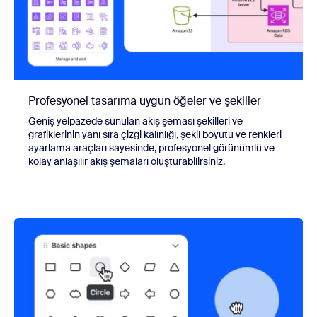
Profesyonel tasarıma uygun öğeler ve şekiller
Geniş yelpazede sunulan akış şeması şekilleri ve
grafiklerinin yanı sıra çizgi kalınlığı, şekil boyutu ve renkleri
ayarlama araçları sayesinde, profesyonel görünümlü ve
kolay anlaşılır akış şemaları oluşturabilirsiniz.