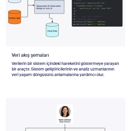
Veri akış şemaları
Verilerin bir sistem içindeki hareketini göstermeye yarayan
bir araçtır. Sistem geliştiricilerinin ve analiz uzmanlarının
veri yaşam döngüsünü anlamalarına yardımcı olur.