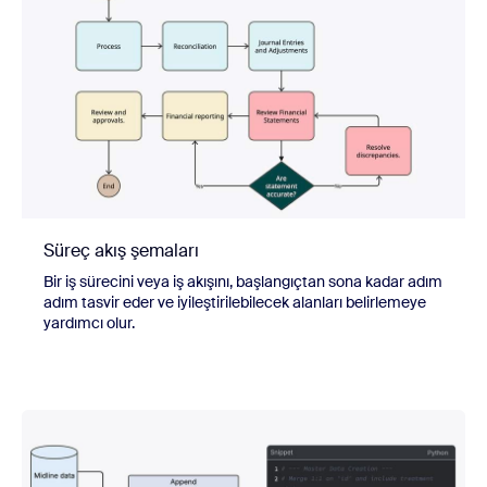
Süreç akış şemaları
Bir iş sürecini veya iş akışını, başlangıçtan sona kadar adım
adım tasvir eder ve iyileştirilebilecek alanları belirlemeye
yardımcı olur.