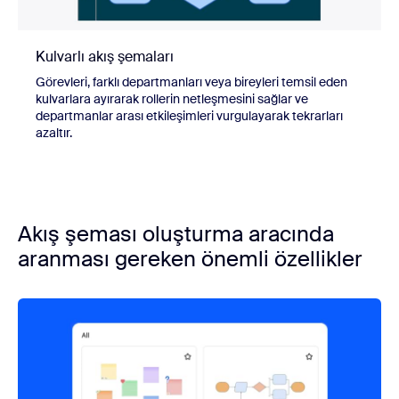
Kulvarlı akış şemaları
Görevleri, farklı departmanları veya bireyleri temsil eden
kulvarlara ayırarak rollerin netleşmesini sağlar ve
departmanlar arası etkileşimleri vurgulayarak tekrarları
azaltır.
Akış şeması oluşturma aracında
aranması gereken önemli özellikler