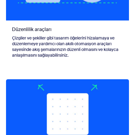
Düzenlilik araçları
Çizgiler ve şekiller gibi tasarım öğelerini hizalamaya ve
düzenlemeye yardımcı olan akıllı otomasyon araçları
sayesinde akış şemalarınızın düzenli olmasını ve kolayca
anlaşılmasını sağlayabilirsiniz.