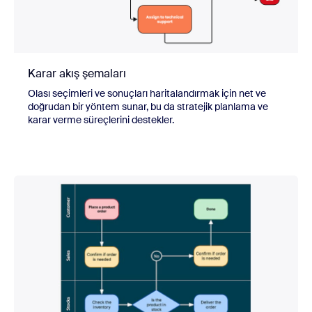
Karar akış şemaları
Olası seçimleri ve sonuçları haritalandırmak için net ve
doğrudan bir yöntem sunar, bu da stratejik planlama ve
karar verme süreçlerini destekler.