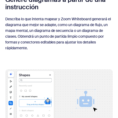
instrucción
Describa lo que intenta mapear y Zoom Whiteboard generará el
diagrama que mejor se adapte, como un diagrama de flujo, un
mapa mental, un diagrama de secuencia o un diagrama de
clases. Obtendrá un punto de partida limpio compuesto por
formas y conectores editables para ajustar los detalles
rápidamente.