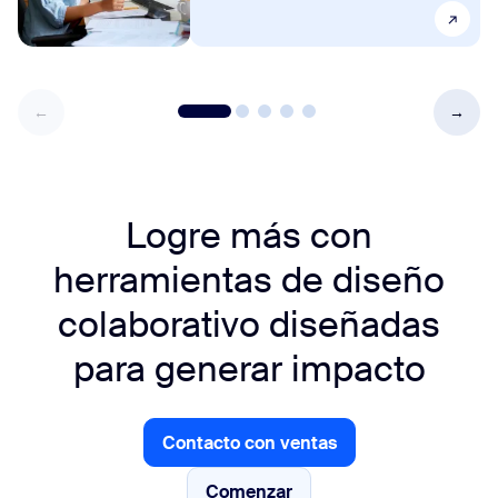
Logre más con
herramientas de diseño
colaborativo diseñadas
para generar impacto
Contacto con ventas
Contacto con ventas
Comenzar