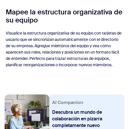
Mapee la estructura organizativa de
su equipo
Visualice la estructura organizativa de su equipo con tarjetas de
usuario que se sincronizan automáticamente con el directorio
de su empresa. Agregue miembros del equipo y vea cómo
aparecen sus roles, relaciones y posiciones en un formato fácil
de entender. Perfecto para trazar estructuras de equipos,
planificar reorganizaciones o incorporar nuevos miembros.
AI Companion
Descubra un mundo de
colaboración en pizarra
completamente nuevo