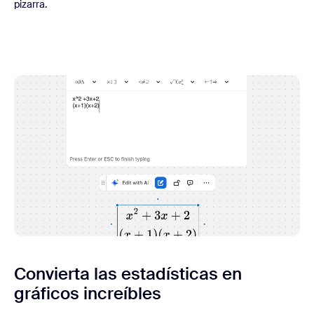
pizarra.
Convierta las estadísticas en
gráficos increíbles