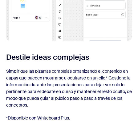
Destile ideas complejas
Simplifique las pizarras complejas organizando el contenido en
capas que pueden mostrarse u ocultarse en un clic.* Gestione la
información durante las presentaciones para dejar ver solo lo
pertinente para el debate en curso y mantener el resto oculto, de
modo que pueda guiar al público paso a paso a través de los
conceptos.
*Disponible con Whiteboard Plus.