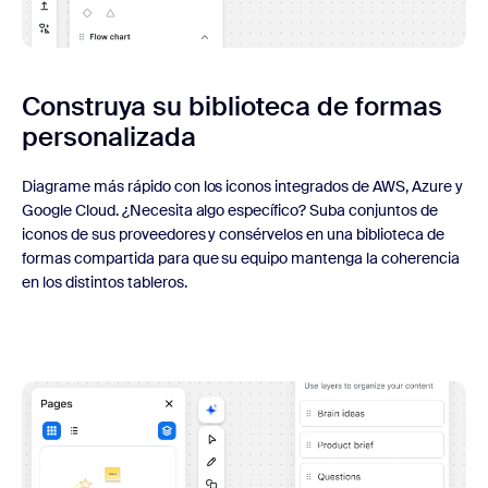
Construya su biblioteca de formas
personalizada
Diagrame más rápido con los iconos integrados de AWS, Azure y
Google Cloud. ¿Necesita algo específico? Suba conjuntos de
iconos de sus proveedores y consérvelos en una biblioteca de
formas compartida para que su equipo mantenga la coherencia
en los distintos tableros.