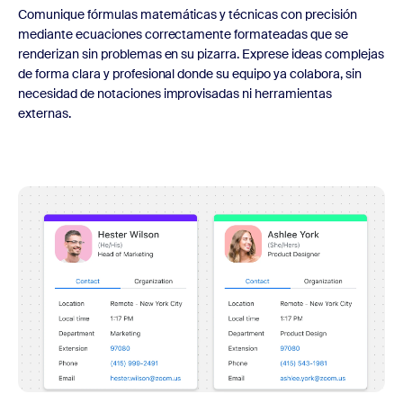
Comunique fórmulas matemáticas y técnicas con precisión
mediante ecuaciones correctamente formateadas que se
renderizan sin problemas en su pizarra. Exprese ideas complejas
de forma clara y profesional donde su equipo ya colabora, sin
necesidad de notaciones improvisadas ni herramientas
externas.