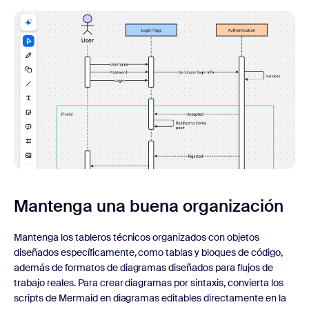
Mantenga una buena organización
Mantenga los tableros técnicos organizados con objetos
diseñados específicamente, como tablas y bloques de código,
además de formatos de diagramas diseñados para flujos de
trabajo reales. Para crear diagramas por sintaxis, convierta los
scripts de Mermaid en diagramas editables directamente en la