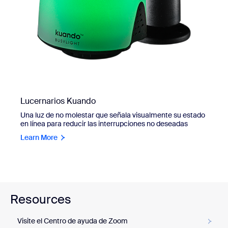
Lucernarios Kuando
Una luz de no molestar que señala visualmente su estado
en línea para reducir las interrupciones no deseadas
Learn More
Resources
Visite el Centro de ayuda de Zoom