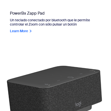
PowerBx Zapp Pad
Un teclado conectado por bluetooth que le permite
controlar el Zoom con sólo pulsar un botón
Learn More