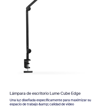
Lámpara de escritorio Lume Cube Edge
Una luz diseñada específicamente para maximizar su
espacio de trabajo &amp; calidad de vídeo