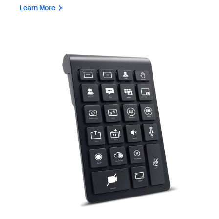
Learn More