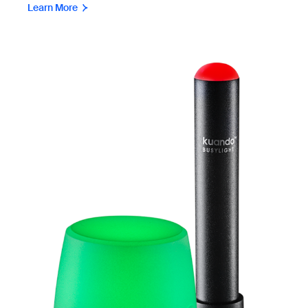
Learn More