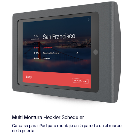
Multi Montura Heckler Scheduler
Carcasa para iPad para montaje en la pared o en el marco
de la puerta