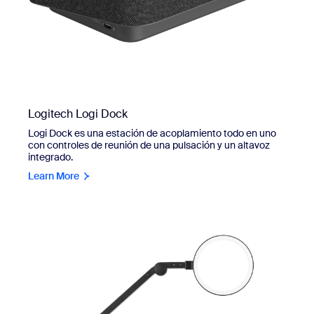
Logitech Logi Dock
Logi Dock es una estación de acoplamiento todo en uno
con controles de reunión de una pulsación y un altavoz
integrado.
Learn More