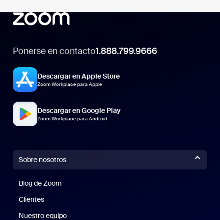
Ponerse en contacto
1.888.799.9666
Descargar en Apple Store
Zoom Workplace para Apple
Descargar en Google Play
Zoom Workplace para Android
Sobre nosotros
Blog de Zoom
Blog de Zoom
Clientes
Clientes
Nuestro equipo
Nuestro equipo