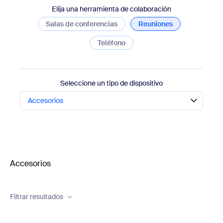
Elija una herramienta de colaboración
Salas de conferencias
Reuniones
Teléfono
Seleccione un tipo de dispositivo
Accesorios
Accesorios
Filtrar resultados
Brand