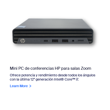
Mini PC de conferencias HP para salas Zoom
Ofrece potencia y rendimiento desde todos los ángulos
con la última 12ª generación Intel® Core™ i7.
Learn More