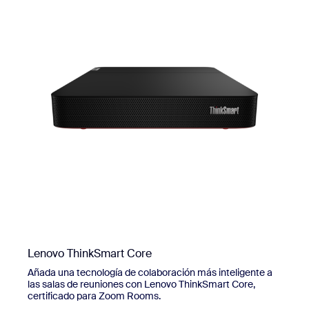
Lenovo ThinkSmart Core
Añada una tecnología de colaboración más inteligente a
las salas de reuniones con Lenovo ThinkSmart Core,
certificado para Zoom Rooms.