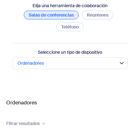
Elija una herramienta de colaboración
Salas de conferencias
Reuniones
Teléfono
Seleccione un tipo de dispositivo
Ordenadores
Ordenadores
Filtrar resultados
Brand