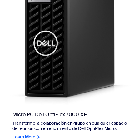
Micro PC Dell OptiPlex 7000 XE
Transforme la colaboración en grupo en cualquier espacio
de reunión con el rendimiento de Dell OptiPlex Micro.
Learn More