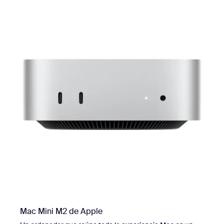
Mac Mini M2 de Apple