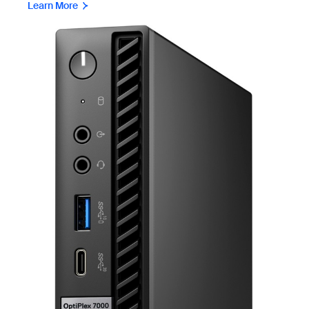
Learn More