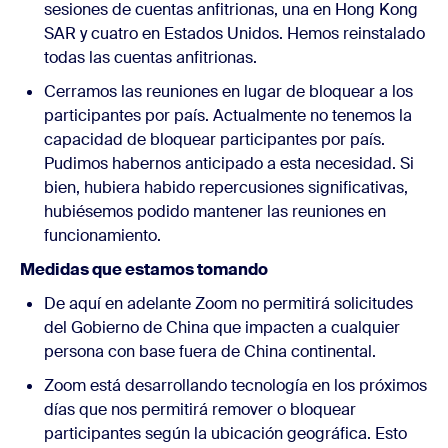
sesiones de cuentas anfitrionas, una en Hong Kong
SAR y cuatro en Estados Unidos. Hemos reinstalado
todas las cuentas anfitrionas.
Cerramos las reuniones en lugar de bloquear a los
participantes por país. Actualmente no tenemos la
capacidad de bloquear participantes por país.
Pudimos habernos anticipado a esta necesidad. Si
bien, hubiera habido repercusiones significativas,
hubiésemos podido mantener las reuniones en
funcionamiento.
Medidas que estamos tomando
De aquí en adelante Zoom no permitirá solicitudes
del Gobierno de China que impacten a cualquier
persona con base fuera de China continental.
Zoom está desarrollando tecnología en los próximos
días que nos permitirá remover o bloquear
participantes según la ubicación geográfica. Esto