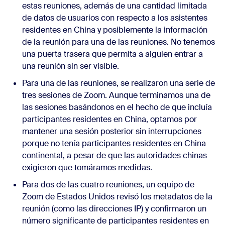
estas reuniones, además de una cantidad limitada
de datos de usuarios con respecto a los asistentes
residentes en China y posiblemente la información
de la reunión para una de las reuniones. No tenemos
una puerta trasera que permita a alguien entrar a
una reunión sin ser visible.
Para una de las reuniones, se realizaron una serie de
tres sesiones de Zoom. Aunque terminamos una de
las sesiones basándonos en el hecho de que incluía
participantes residentes en China, optamos por
mantener una sesión posterior sin interrupciones
porque no tenía participantes residentes en China
continental, a pesar de que las autoridades chinas
exigieron que tomáramos medidas.
Para dos de las cuatro reuniones, un equipo de
Zoom de Estados Unidos revisó los metadatos de la
reunión (como las direcciones IP) y confirmaron un
número significante de participantes residentes en