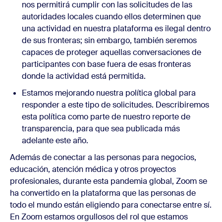
nos permitirá cumplir con las solicitudes de las
autoridades locales cuando ellos determinen que
una actividad en nuestra plataforma es ilegal dentro
de sus fronteras; sin embargo, también seremos
capaces de proteger aquellas conversaciones de
participantes con base fuera de esas fronteras
donde la actividad está permitida.
Estamos mejorando nuestra política global para
responder a este tipo de solicitudes. Describiremos
esta política como parte de nuestro reporte de
transparencia, para que sea publicada más
adelante este año.
Además de conectar a las personas para negocios,
educación, atención médica y otros proyectos
profesionales, durante esta pandemia global, Zoom se
ha convertido en la plataforma que las personas de
todo el mundo están eligiendo para conectarse entre sí.
En Zoom estamos orgullosos del rol que estamos