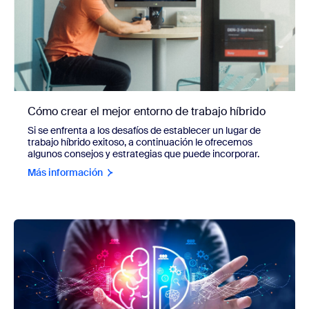
Cómo crear el mejor entorno de trabajo híbrido
Si se enfrenta a los desafíos de establecer un lugar de
trabajo híbrido exitoso, a continuación le ofrecemos
algunos consejos y estrategias que puede incorporar.
Más información