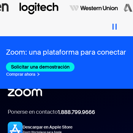
Zoom: una plataforma para conectar
Solicitar una demostración
Comprar ahora
Ponerse en contacto
1.888.799.9666
Descargar en Apple Store
Zoom Workplace para Apple