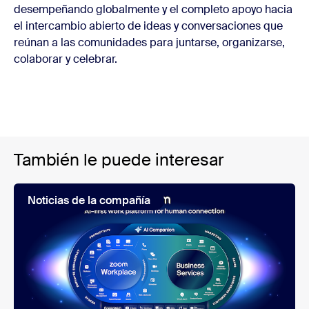
desempeñando globalmente y el completo apoyo hacia
el intercambio abierto de ideas y conversaciones que
reúnan a las comunidades para juntarse, organizarse,
colaborar y celebrar.
También le puede interesar
Noticias de la compañía