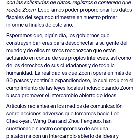
con las solicitudes de datos, registros o contenido que
recibe Zoom.
Esperamos poder proporcionar los datos
fiscales del segundo trimestre en nuestro primer
informe a finales de este año.
Esperamos que, algún día, los gobiernos que
construyen barreras para desconectar a su gente del
mundo y de ellos mismos reconozcan que están
actuando en contra de sus propios intereses, así como
de los derechos de sus ciudadanos y de toda la
humanidad. La realidad es que Zoom opera en más de
80 países y continúa expandiéndose, lo cual requiere el
cumplimiento de las leyes locales incluso cuando Zoom
busca promover el intercambio abierto de ideas.
Artículos recientes en los medios de comunicación
sobre acciones adversas que tomamos hacia Lee
Cheuk-yan, Wang Dan and Zhou Fengsuo, han
cuestionado nuestro compromiso de ser una
plataforma con un intercambio abierto de ideas y