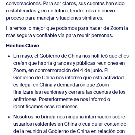
conversaciones. Para ser claros, sus cuentas han sido
restablecidas y, en un futuro, tendremos un nuevo
proceso para manejar situaciones similares.
Haremos lo mejor que podamos para hacer de Zoom la
más segura y confiable vía para reunir personas.
Hechos Clave
En mayo, el Gobierno de China nos notificó que ellos
creían que habría grandes y públicas reuniones en
Zoom, en conmemoración del 4 de junio. El
Gobierno de China nos informó que esta actividad
es ilegal en China y demandaron que Zoom
finalizara las reuniones y cerrara las cuentas de los
anfitriones. Posteriormente se nos informó o
identificamos esas reuniones.
Nosotros no brindamos ninguna información sobre
usuarios residentes en China o cualquier contenido
de la reunión al Gobierno de China en relación con