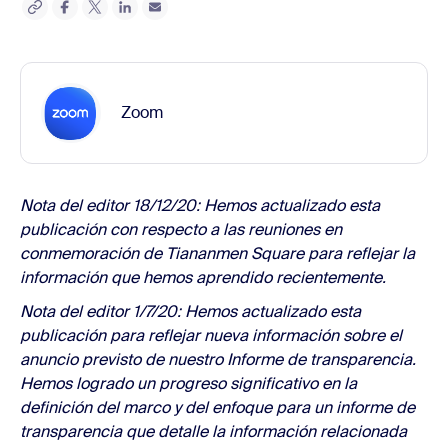
Zoom
Nota del editor 18/12/20: Hemos actualizado esta
publicación con respecto a las reuniones en
conmemoración de Tiananmen Square para reflejar la
información que hemos aprendido recientemente.
Nota del editor 1/7/20: Hemos actualizado esta
publicación para reflejar nueva información sobre el
anuncio previsto de nuestro Informe de transparencia.
Hemos logrado un progreso significativo en la
definición del marco y del enfoque para un informe de
transparencia que detalle la información relacionada