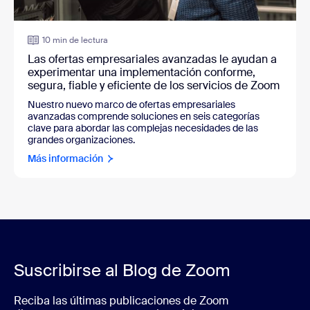
10 min de lectura
Las ofertas empresariales avanzadas le ayudan a
experimentar una implementación conforme,
segura, fiable y eficiente de los servicios de Zoom
Nuestro nuevo marco de ofertas empresariales
avanzadas comprende soluciones en seis categorías
clave para abordar las complejas necesidades de las
grandes organizaciones.
Más información
Suscribirse al Blog de Zoom
Reciba las últimas publicaciones de Zoom