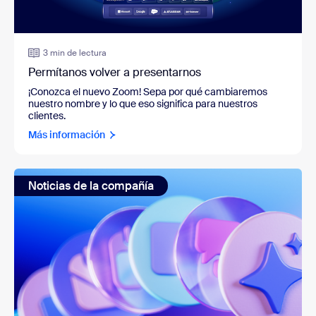
3 min de lectura
Permítanos volver a presentarnos
¡Conozca el nuevo Zoom! Sepa por qué cambiaremos
nuestro nombre y lo que eso significa para nuestros
clientes.
Más información
Noticias de la compañía