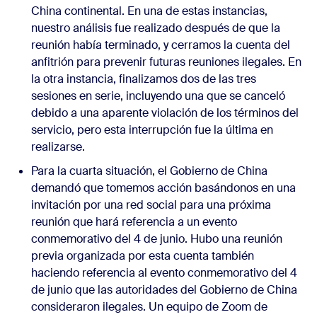
China continental. En una de estas instancias,
nuestro análisis fue realizado después de que la
reunión había terminado, y cerramos la cuenta del
anfitrión para prevenir futuras reuniones ilegales. En
la otra instancia, finalizamos dos de las tres
sesiones en serie, incluyendo una que se canceló
debido a una aparente violación de los términos del
servicio, pero esta interrupción fue la última en
realizarse.
Para la cuarta situación, el Gobierno de China
demandó que tomemos acción basándonos en una
invitación por una red social para una próxima
reunión que hará referencia a un evento
conmemorativo del 4 de junio. Hubo una reunión
previa organizada por esta cuenta también
haciendo referencia al evento conmemorativo del 4
de junio que las autoridades del Gobierno de China
consideraron ilegales. Un equipo de Zoom de