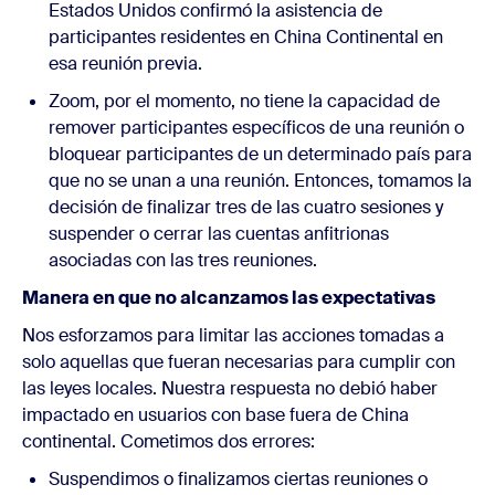
Estados Unidos confirmó la asistencia de
participantes residentes en China Continental en
esa reunión previa.
Zoom, por el momento, no tiene la capacidad de
remover participantes específicos de una reunión o
bloquear participantes de un determinado país para
que no se unan a una reunión. Entonces, tomamos la
decisión de finalizar tres de las cuatro sesiones y
suspender o cerrar las cuentas anfitrionas
asociadas con las tres reuniones.
Manera en que no alcanzamos las expectativas
Nos esforzamos para limitar las acciones tomadas a
solo aquellas que fueran necesarias para cumplir con
las leyes locales. Nuestra respuesta no debió haber
impactado en usuarios con base fuera de China
continental. Cometimos dos errores:
Suspendimos o finalizamos ciertas reuniones o