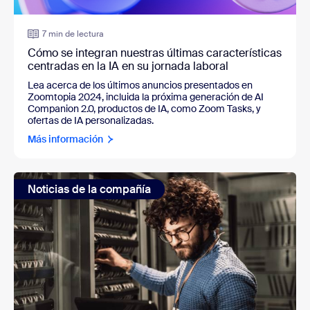
7 min de lectura
Cómo se integran nuestras últimas características
centradas en la IA en su jornada laboral
Lea acerca de los últimos anuncios presentados en
Zoomtopia 2024, incluida la próxima generación de AI
Companion 2.0, productos de IA, como Zoom Tasks, y
ofertas de IA personalizadas.
Más información
Noticias de la compañía