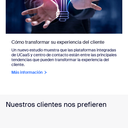
Cómo transformar su experiencia del cliente
Un nuevo estudio muestra que las plataformas integradas
de UCaaS y centro de contacto están entre las principales
tendencias que pueden transformar la experiencia del
cliente.
Más información
Nuestros clientes nos prefieren