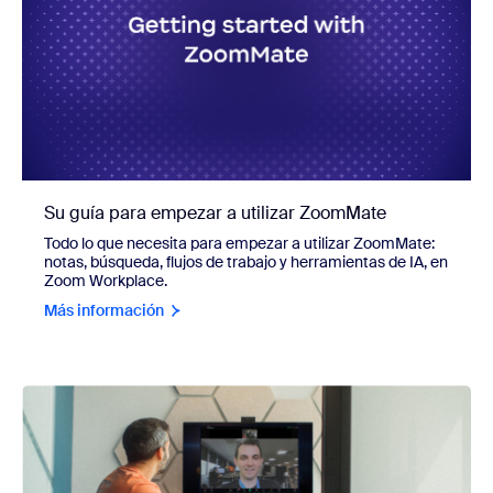
Su guía para empezar a utilizar ZoomMate
Todo lo que necesita para empezar a utilizar ZoomMate:
notas, búsqueda, flujos de trabajo y herramientas de IA, en
Zoom Workplace.
Más información