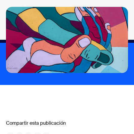
Compartir esta publicación