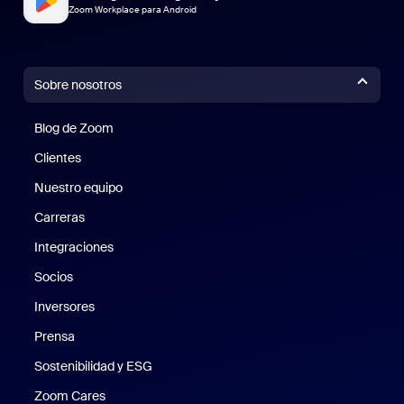
Zoom Workplace para Android
Sobre nosotros
Blog de Zoom
Blog de Zoom
Clientes
Clientes
Nuestro equipo
Nuestro equipo
Carreras
Carreras
Integraciones
Socios
Inversores
Prensa
Prensa
Sostenibilidad y ESG
Sostenibilidad y ESG
Zoom Cares
Zoom Cares