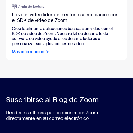
7 min de lectura
Lleve el vídeo líder del sector a su aplicación con
el SDK de vídeo de Zoom
Cree fácilmente aplicaciones basadas en vídeo con el
SDK de vídeo de Zoom. Nuestro kit de desarrollo de
software de vídeo ayuda a los desarrolladores a
personalizar sus aplicaciones de vídeo.
Más información
Suscribirse al Blog de Zoom
Reciba las últimas publicaciones de Zoom
directamente en su correo electrónico