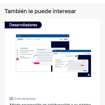
También le puede interesar
Desarrolladores
3 min de lectura