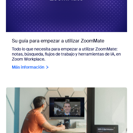
Su guía para empezar a utilizar ZoomMate
Todo lo que necesita para empezar a utilizar ZoomMate:
notas, búsqueda, flujos de trabajo y herramientas de IA, en
Zoom Workplace.
Más información