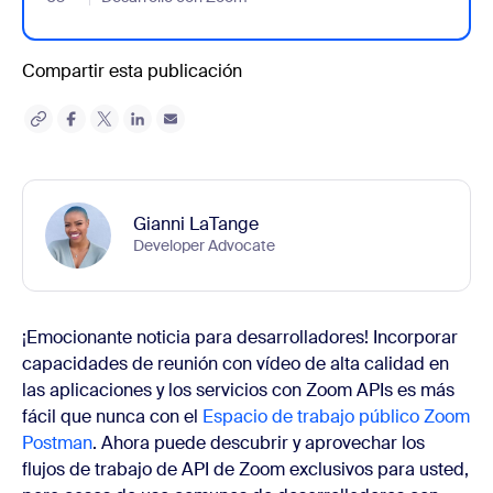
Compartir esta publicación
Gianni LaTange
Developer Advocate
¡Emocionante noticia para desarrolladores! Incorporar
capacidades de reunión con vídeo de alta calidad en
las aplicaciones y los servicios con Zoom APIs es más
fácil que nunca con el
Espacio de trabajo público Zoom
Postman
. Ahora puede descubrir y aprovechar los
flujos de trabajo de API de Zoom exclusivos para usted,