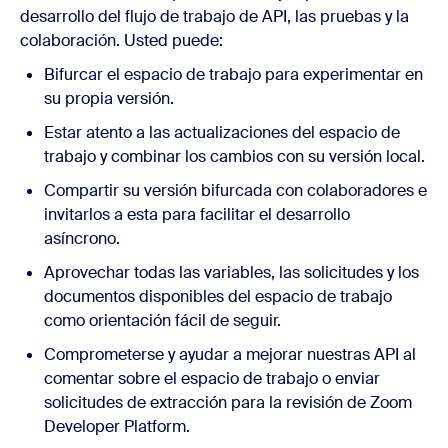
desarrollo del flujo de trabajo de API, las pruebas y la
colaboración. Usted puede:
Bifurcar el espacio de trabajo para experimentar en
su propia versión.
Estar atento a las actualizaciones del espacio de
trabajo y combinar los cambios con su versión local.
Compartir su versión bifurcada con colaboradores e
invitarlos a esta para facilitar el desarrollo
asíncrono.
Aprovechar todas las variables, las solicitudes y los
documentos disponibles del espacio de trabajo
como orientación fácil de seguir.
Comprometerse y ayudar a mejorar nuestras API al
comentar sobre el espacio de trabajo o enviar
solicitudes de extracción para la revisión de Zoom
Developer Platform.