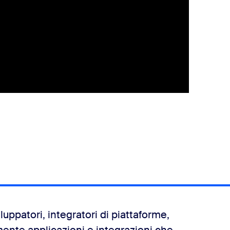
ppatori, integratori di piattaforme,