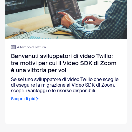
4 tempo di lettura
Benvenuti sviluppatori di video Twilio:
tre motivi per cui il Video SDK di Zoom
è una vittoria per voi
Se sei uno sviluppatore di video Twilio che sceglie
di eseguire la migrazione al Video SDK di Zoom,
scopri i vantaggi e le risorse disponibili.
Scopri di più