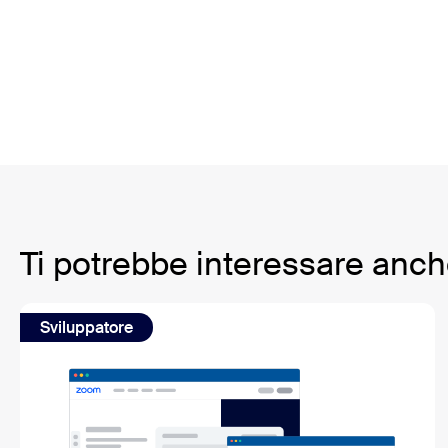
Ti potrebbe interessare anc
Sviluppatore