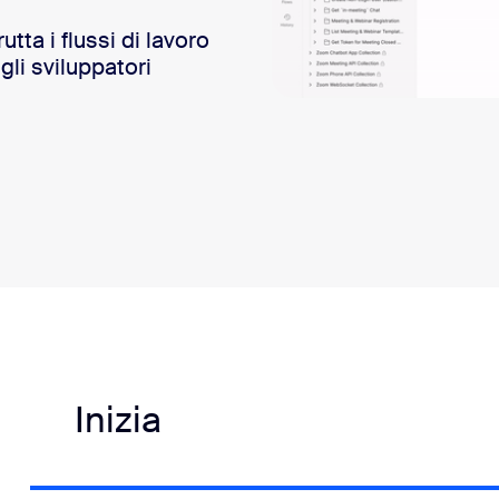
ta i flussi di lavoro
gli sviluppatori
Inizia