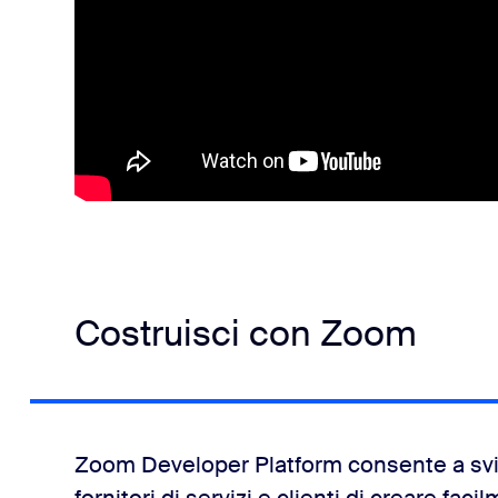
Costruisci con Zoom
Zoom Developer Platform consente a svilu