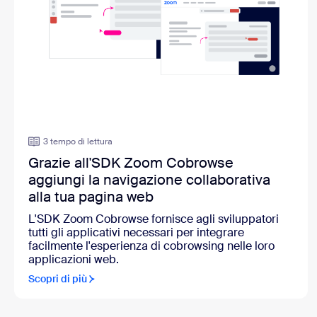
3 tempo di lettura
Grazie all'SDK Zoom Cobrowse
aggiungi la navigazione collaborativa
alla tua pagina web
L'SDK Zoom Cobrowse fornisce agli sviluppatori
tutti gli applicativi necessari per integrare
facilmente l'esperienza di cobrowsing nelle loro
applicazioni web.
Scopri di più