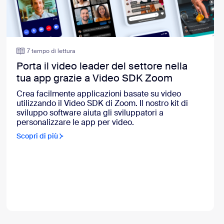
7 tempo di lettura
Porta il video leader del settore nella
tua app grazie a Video SDK Zoom
Crea facilmente applicazioni basate su video
utilizzando il Video SDK di Zoom. Il nostro kit di
sviluppo software aiuta gli sviluppatori a
personalizzare le app per video.
Scopri di più