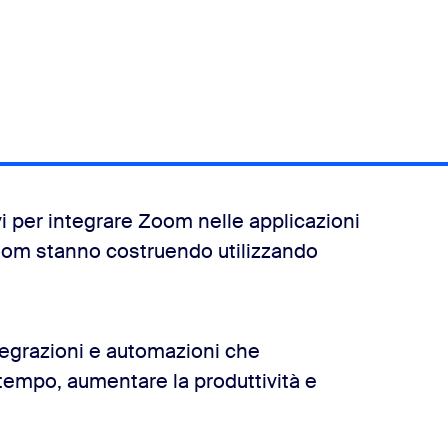
i per integrare Zoom nelle applicazioni
Zoom stanno costruendo utilizzando
egrazioni e automazioni che
tempo, aumentare la produttività e