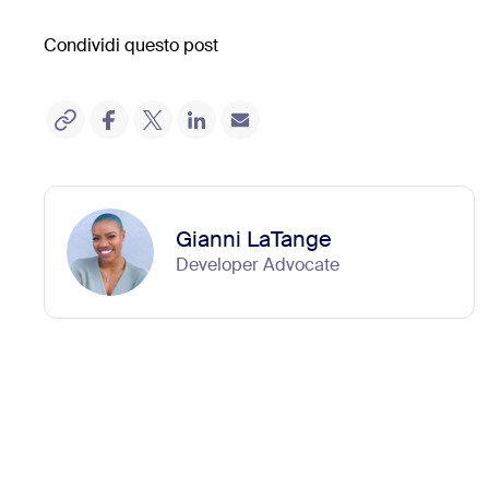
Condividi questo post
Gianni LaTange
Developer Advocate