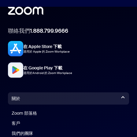
聯絡我們
1.888.799.9666
在 Apple Store 下載
適用於 Apple 的 Zoom Workplace
在 Google Play 下載
適用於Android 的 Zoom Workplace
關於
Zoom 部落格
Zoom 部落格
客戶
我們的團隊