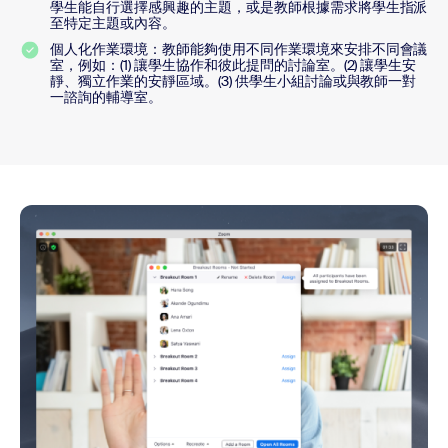
學生能自行選擇感興趣的主題，或是教師根據需求將學生指派
至特定主題或內容。
個人化作業環境：教師能夠使用不同作業環境來安排不同會議
室，例如：(1) 讓學生協作和彼此提問的討論室。(2) 讓學生安
靜、獨立作業的安靜區域。(3) 供學生小組討論或與教師一對
一諮詢的輔導室。