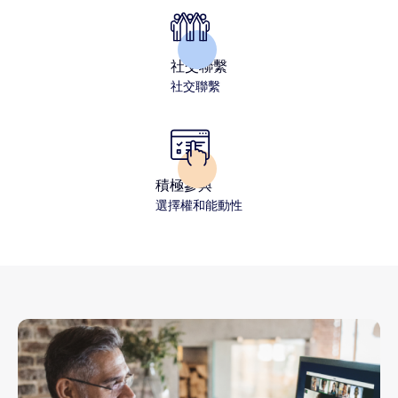
社交聯繫
社交聯繫
積極參與
選擇權和能動性