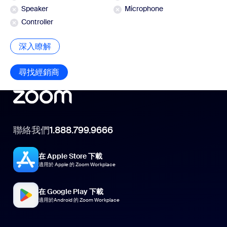
Speaker
Microphone
Controller
深入瞭解
深入瞭解
尋找經銷商
尋找經銷商
聯絡我們
1.888.799.9666
在 Apple Store 下載
適用於 Apple 的 Zoom Workplace
在 Google Play 下載
適用於Android 的 Zoom Workplace