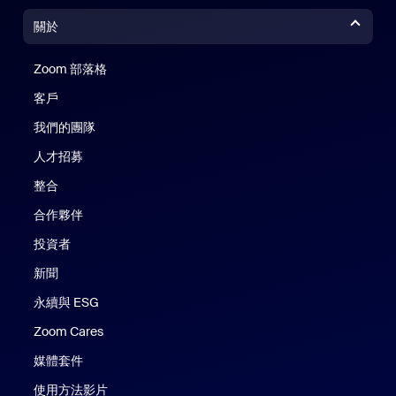
關於
Zoom 部落格
Zoom 部落格
客戶
我們的團隊
人才招募
整合
合作夥伴
投資者
新聞
永續與 ESG
Zoom Cares
Zoom Cares
媒體套件
使用方法影片