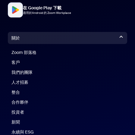
在 Google Play 下載
適用於Android 的 Zoom Workplace
關於
Zoom 部落格
Zoom 部落格
客戶
我們的團隊
人才招募
整合
合作夥伴
投資者
新聞
永續與 ESG