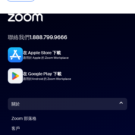
聯絡我們
1.888.799.9666
在 Apple Store 下載
適用於 Apple 的 Zoom Workplace
在 Google Play 下載
適用於Android 的 Zoom Workplace
關於
Zoom 部落格
Zoom 部落格
客戶