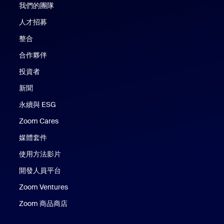
我們的團隊
人才招募
整合
合作夥伴
投資者
新聞
永續與 ESG
Zoom Cares
Zoom Cares
媒體套件
使用方法影片
開發人員平台
Zoom Ventures
Zoom 商品商店
Zoom 商品商店