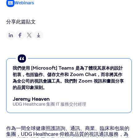
Webinars
分享此篇貼文
我們使用 [Microsoft] Teams 是為了體現其原本的設計
初衷，包括協作、儲存文件和 Zoom Chat，而非將其作
為全公司的視訊會議工具。我們對 Zoom 視訊和畫面分享
的品質印象深刻。
Jeremy Heaven
UDG Healthcare 集團 IT 服務交付經理
作為一間全球健康照護諮詢、通訊、商業、臨床和包裝的
集團，UDG Healthcare 仰賴高品質的視訊通訊服務，為