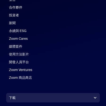
合作夥伴
投資者
新聞
永續與 ESG
Zoom Cares
Zoom Cares
媒體套件
使用方法影片
開發人員平台
Zoom Ventures
Zoom 商品商店
Zoom 商品商店
下載