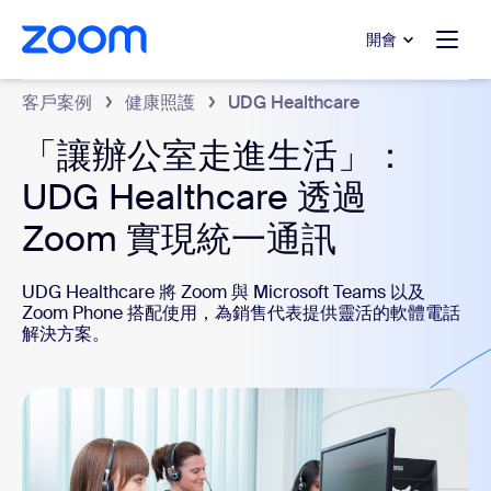
跳至主要內容
跳至協助聊天
開會
客戶案例
健康照護
UDG Healthcare
「讓辦公室走進生活」：
UDG Healthcare 透過
Zoom 實現統一通訊
UDG Healthcare 將 Zoom 與 Microsoft Teams 以及
Zoom Phone 搭配使用，為銷售代表提供靈活的軟體電話
解決方案。