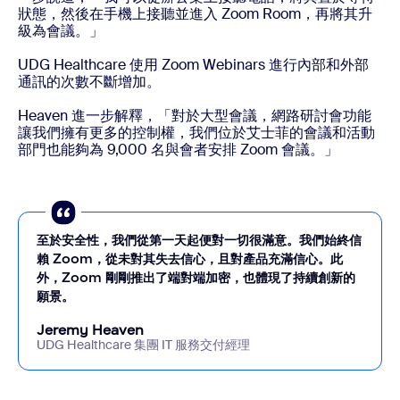
狀態，然後在手機上接聽並進入 Zoom Room，再將其升
級為會議。」
UDG Healthcare 使用 Zoom Webinars 進行內部和外部
通訊的次數不斷增加。
Heaven 進一步解釋，「對於大型會議，網路研討會功能
讓我們擁有更多的控制權，我們位於艾士菲的會議和活動
部門也能夠為 9,000 名與會者安排 Zoom 會議。」
至於安全性，我們從第一天起便對一切很滿意。我們始終信
賴 Zoom，從未對其失去信心，且對產品充滿信心。此
外，Zoom 剛剛推出了端對端加密，也體現了持續創新的
願景。
Jeremy Heaven
UDG Healthcare 集團 IT 服務交付經理