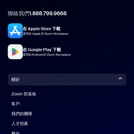
聯絡我們
1.888.799.9666
在 Apple Store 下載
適用於 Apple 的 Zoom Workplace
在 Google Play 下載
適用於Android 的 Zoom Workplace
關於
Zoom 部落格
Zoom 部落格
客戶
我們的團隊
人才招募
整合