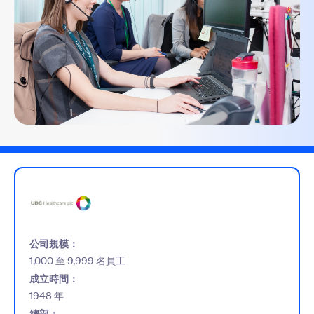
公司規模：
1,000 至 9,999 名員工
成立時間：
1948 年