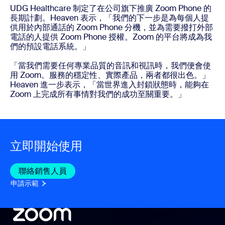
UDG Healthcare 制定了在公司旗下推廣 Zoom Phone 的
長期計劃。Heaven 表示，「我們的下一步是為每個人提
供用於內部通話的 Zoom Phone 分機，並為需要撥打外部
電話的人提供 Zoom Phone 授權。Zoom 的平台將成為我
們的預設電話系統。」
「當我們需要任何專業品質的音訊和視訊時，我們便會使
用 Zoom。服務的穩定性、實際產品，兩者都很出色。」
Heaven 進一步表示，「當世界進入封鎖狀態時，能夠在
Zoom 上完成所有事情對我們的成功至關重要。」
立即開始使用
聯絡銷售人員
聯絡銷售人員
申請示範
申請示範