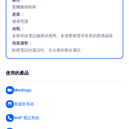
總部：
愛爾蘭都柏林
產業：
健康照護
挑戰：
多家有線電話服務供應商、多個業務需求各異的業務線路
商業優勢：
軟體電話的靈活性、全企業的整合通訊
使用的產品
Meetings
會議室系統
VoIP 電話系統