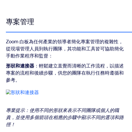
專案管理
Zoom 白板為任何產業的領導者簡化專案管理的複雜性，
從現場管理人員到執行團隊，其功能和工具皆可協助簡化
手動作業程序和監督：
形狀和連接器
：輕鬆建立直覺而清晰的工作流程，以描述
專案的流程和後續步驟，供您的團隊在執行任務時遵循和
參考。
專業提示：使用不同的形狀來表示不同團隊或個人的職
責，並使用多個箭頭在相應的步驟中顯示不同的選項和路
徑！