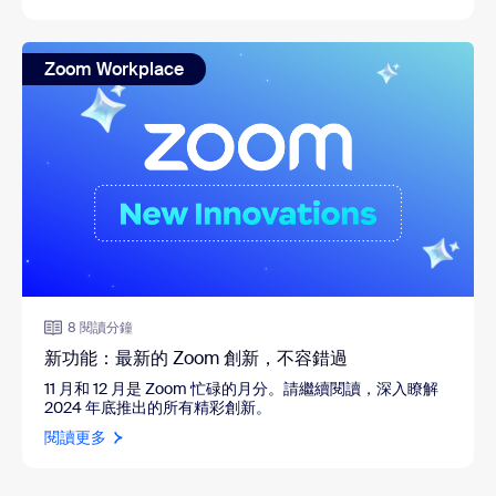
Zoom Workplace
8 閱讀分鐘
新功能：最新的 Zoom 創新，不容錯過
11 月和 12 月是 Zoom 忙碌的月分。請繼續閱讀，深入瞭解
2024 年底推出的所有精彩創新。
閱讀更多