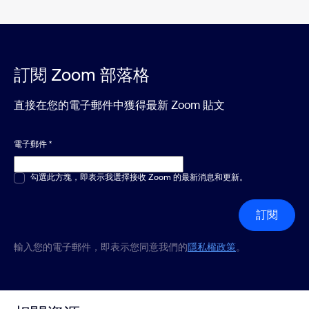
訂閱 Zoom 部落格
直接在您的電子郵件中獲得最新 Zoom 貼文
電子郵件
*
多選或單選
勾選此方塊，即表示我選擇接收 Zoom 的最新消息和更新。
*
訂閱
輸入您的電子郵件，即表示您同意我們的
隱私權政策
。