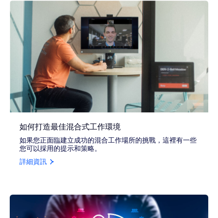
如何打造最佳混合式工作環境
如果您正面臨建立成功的混合工作場所的挑戰，這裡有一些
您可以採用的提示和策略。
詳細資訊