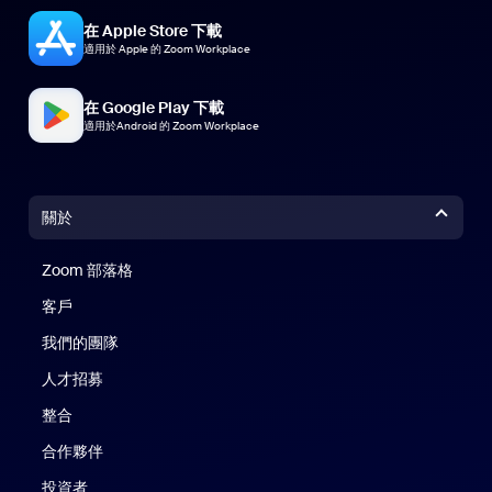
在 Apple Store 下載
適用於 Apple 的 Zoom Workplace
在 Google Play 下載
適用於Android 的 Zoom Workplace
關於
Zoom 部落格
Zoom 部落格
客戶
我們的團隊
人才招募
整合
合作夥伴
投資者