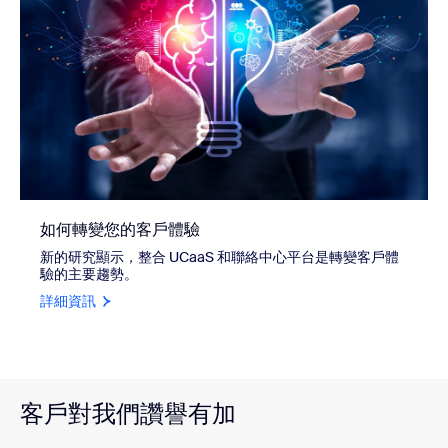
如何轉變您的客戶體驗
新的研究顯示，整合 UCaaS 和聯絡中心平台是轉變客戶體
驗的主要趨勢。
詳細資訊
客戶對我們讚譽有加