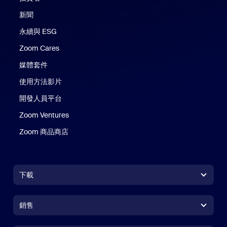
新聞
永續與 ESG
Zoom Cares
Zoom Cares
媒體套件
使用方法影片
開發人員平台
Zoom Ventures
Zoom 商品商店
Zoom 商品商店
下載
Zoom Workplace 應用程式
Zoom Workplace 應用程式
銷售
Zoom Rooms 應用程式
Zoom Rooms 應用程式