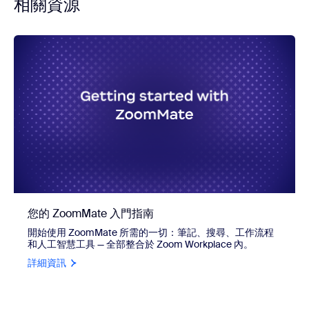
相關資源
您的 ZoomMate 入門指南
開始使用 ZoomMate 所需的一切：筆記、搜尋、工作流程
和人工智慧工具 — 全部整合於 Zoom Workplace 內。
詳細資訊