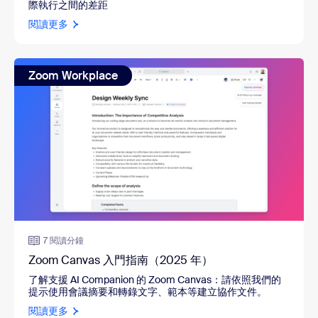
際執行之間的差距
閱讀更多
Zoom Workplace
7 閱讀分鐘
Zoom Canvas 入門指南（2025 年）
了解支援 AI Companion 的 Zoom Canvas
：
請依照我們的
提示使用會議摘要和轉錄文字、範本等建立協作文件。
閱讀更多