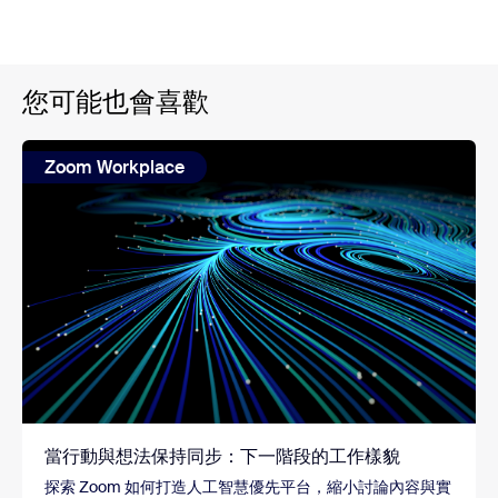
您可能也會喜歡
Zoom Workplace
當行動與想法保持同步：下一階段的工作樣貌
探索 Zoom 如何打造人工智慧優先平台，縮小討論內容與實